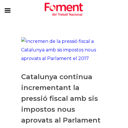
Catalunya continua
incrementant la
pressió fiscal amb sis
impostos nous
aprovats al Parlament