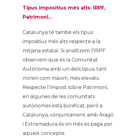
Tipus impositius més alts: IRPF,
Patrimoni…
Catalunya té també els tipus
impositius més alts respecte a la
mitjana estatal. Si analitzem l’IRPF
observem que és la Comunitat
Autònoma amb un dels tipus, tant
mínim com màxim, més elevats.
Respecte l’Impost sobre Patrimoni,
en algunes de les comunitats
autònomes està bonificat, però a
Catalunya, conjuntament amb Aragó
i Extremadura és on més es paga per
aquest concepte.