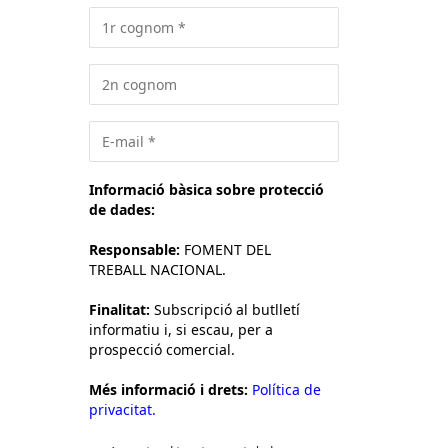
Informació bàsica sobre protecció
de dades:
Responsable:
FOMENT DEL
TREBALL NACIONAL.
Finalitat:
Subscripció al butlletí
informatiu i, si escau, per a
prospecció comercial.
Més informació i drets:
Política de
privacitat.