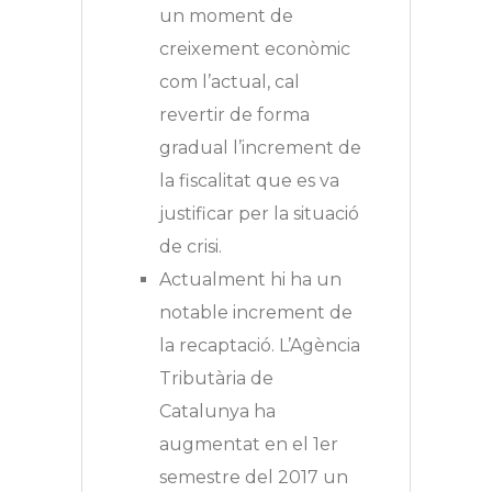
un moment de
creixement econòmic
com l’actual, cal
revertir de forma
gradual l’increment de
la fiscalitat que es va
justificar per la situació
de crisi.
Actualment hi ha un
notable increment de
la recaptació. L’Agència
Tributària de
Catalunya ha
augmentat en el 1er
semestre del 2017 un