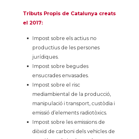
Tributs Propis de Catalunya creats
el 2017:
Impost sobre els actius no
productius de les persones
jurídiques.
Impost sobre begudes
ensucrades envasades.
Impost sobre el risc
mediambiental de la producció,
manipulació i transport, custòdia i
emissió d’elements radiotòxics.
Impost sobre les emissions de
diòxid de carboni dels vehicles de