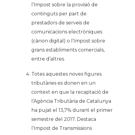
l’Impost sobre la provisió de
continguts per part de
prestadors de serveis de
comunicacions electròniques
(cànon digital) o l’Impost sobre
grans establiments comercials,
entre d’altres.
Totes aquestes noves figures
tributàries es donen en un
context en que la recaptació de
l’Agència Tributària de Catalunya
ha pujat el 13,7% durant el primer
semestre del 2017. Destaca
l’Impost de Transmissions