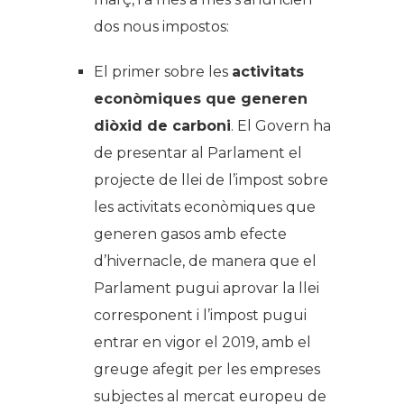
dos nous impostos:
El primer sobre les
activitats
econòmiques que generen
diòxid de carboni
. El Govern ha
de presentar al Parlament el
projecte de llei de l’impost sobre
les activitats econòmiques que
generen gasos amb efecte
d’hivernacle, de manera que el
Parlament pugui aprovar la llei
corresponent i l’impost pugui
entrar en vigor el 2019, amb el
greuge afegit per les empreses
subjectes al mercat europeu de