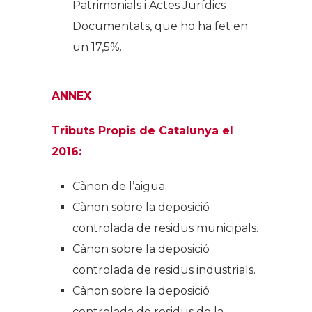
Patrimonials i Actes Jurídics
Documentats, que ho ha fet en
un 17,5%.
ANNEX
Tributs Propis de Catalunya el
2016:
Cànon de l’aigua.
Cànon sobre la deposició
controlada de residus municipals.
Cànon sobre la deposició
controlada de residus industrials.
Cànon sobre la deposició
controlada de residus de la