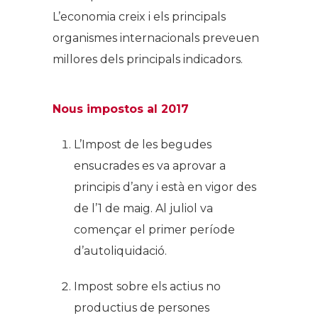
L’economia creix i els principals
organismes internacionals preveuen
millores dels principals indicadors.
Nous impostos al 2017
L’Impost de les begudes
ensucrades es va aprovar a
principis d’any i està en vigor des
de l’1 de maig. Al juliol va
començar el primer període
d’autoliquidació.
Impost sobre els actius no
productius de persones