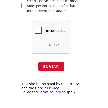
Accepto el tractament de les meves
dades personals per a la finalitat
anteriorment detallada.
ENVIAR
This site is protected by reCAPTCHA
and the Google
Privacy
Policy
and
Terms of Service
apply.