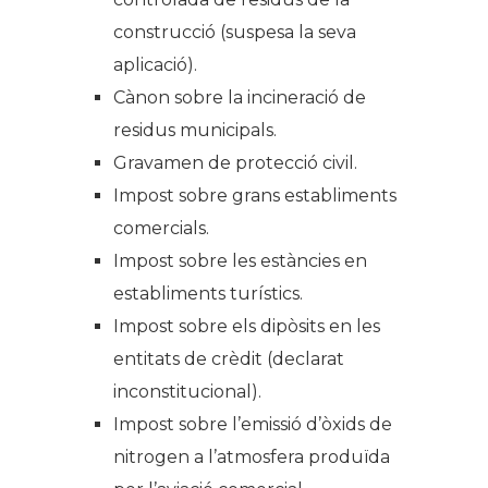
construcció (suspesa la seva
aplicació).
Cànon sobre la incineració de
residus municipals.
Gravamen de protecció civil.
Impost sobre grans establiments
comercials.
Impost sobre les estàncies en
establiments turístics.
Impost sobre els dipòsits en les
entitats de crèdit (declarat
inconstitucional).
Impost sobre l’emissió d’òxids de
nitrogen a l’atmosfera produïda