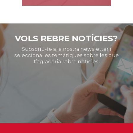
VOLS REBRE NOTÍCIES?
Subscriu-te a la nostra newsletter i
selecciona les temàtiques sobre les que
t’agradaria rebre notícies.