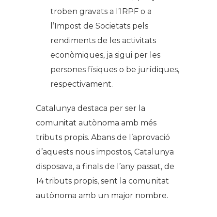
troben gravats a l’IRPF o a
l’Impost de Societats pels
rendiments de les activitats
econòmiques, ja sigui per les
persones físiques o be jurídiques,
respectivament.
Catalunya destaca per ser la
comunitat autònoma amb més
tributs propis. Abans de l’aprovació
d’aquests nous impostos, Catalunya
disposava, a finals de l’any passat, de
14 tributs propis, sent la comunitat
autònoma amb un major nombre.