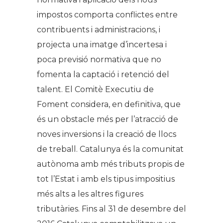
impostos comporta conflictes entre
contribuents i administracions, i
projecta una imatge d’incertesa i
poca previsió normativa que no
fomenta la captació i retenció del
talent. El Comitè Executiu de
Foment considera, en definitiva, que
és un obstacle més per l’atracció de
noves inversions i la creació de llocs
de treball. Catalunya és la comunitat
autònoma amb més tributs propis de
tot l’Estat i amb els tipus impositius
més alts a les altres figures
tributàries. Fins al 31 de desembre del