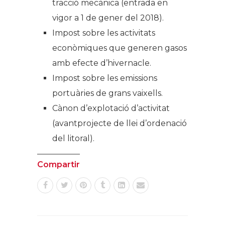
tracció mecànica (entrada en
vigor a 1 de gener del 2018).
Impost sobre les activitats
econòmiques que generen gasos
amb efecte d’hivernacle.
Impost sobre les emissions
portuàries de grans vaixells.
Cànon d’explotació d’activitat
(avantprojecte de llei d’ordenació
del litoral).
Compartir