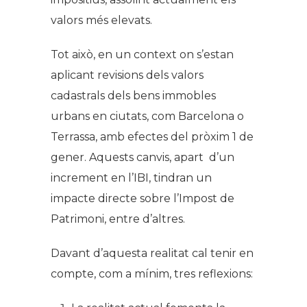
valors més elevats.
Tot això, en un context on s’estan
aplicant revisions dels valors
cadastrals dels bens immobles
urbans en ciutats, com Barcelona o
Terrassa, amb efectes del pròxim 1 de
gener. Aquests canvis, apart d’un
increment en l’IBI, tindran un
impacte directe sobre l’Impost de
Patrimoni, entre d’altres.
Davant d’aquesta realitat cal tenir en
compte, com a mínim, tres reflexions: