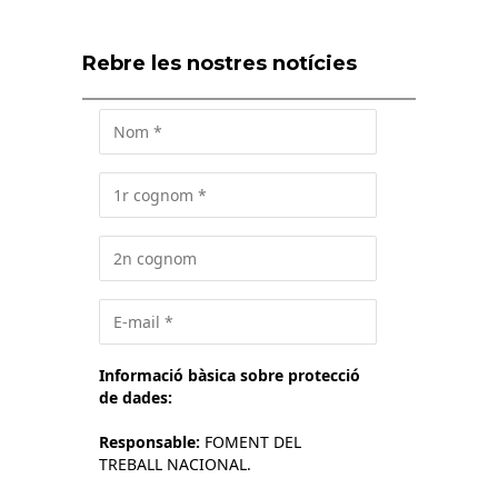
Rebre les nostres notícies
Informació bàsica sobre protecció
de dades:
Responsable:
FOMENT DEL
TREBALL NACIONAL.