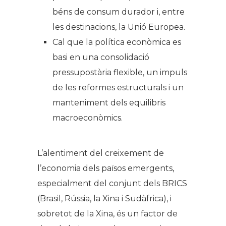
béns de consum durador i, entre
les destinacions, la Unió Europea.
Cal que la política econòmica es
basi en una consolidació
pressupostària flexible, un impuls
de les reformes estructurals i un
manteniment dels equilibris
macroeconòmics.
L’alentiment del creixement de
l’economia dels països emergents,
especialment del conjunt dels BRICS
(Brasil, Rússia, la Xina i Sudàfrica), i
sobretot de la Xina, és un factor de