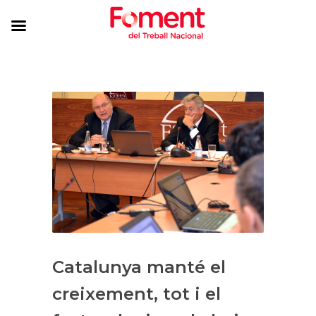
Catalunya manté el
creixement, tot i el