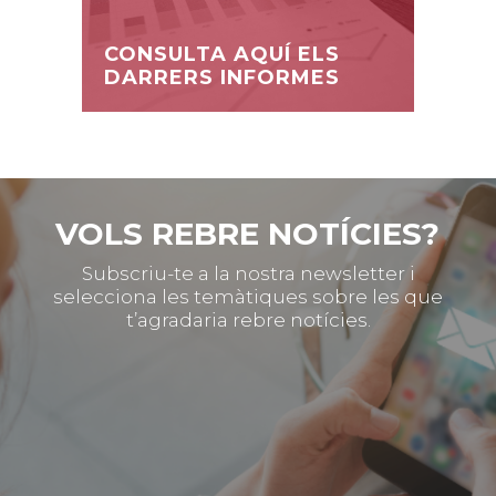
CONSULTA AQUÍ ELS
DARRERS INFORMES
VOLS REBRE NOTÍCIES?
Subscriu-te a la nostra newsletter i
selecciona les temàtiques sobre les que
t’agradaria rebre notícies.