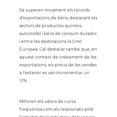
Se superen novament els rècords
d’exportacions de béns, destacant els
sectors de productes químics,
automòbil i béns de consum durador,
i entre les destinacions la Unió
Europea. Cal destacar també que, en
aquest context de creixement de les
exportacions, els preus de les vendes
a l’exterior es van incrementar un
1,1%.
Milloren els valors de curta
freqüència com els relacionats amb