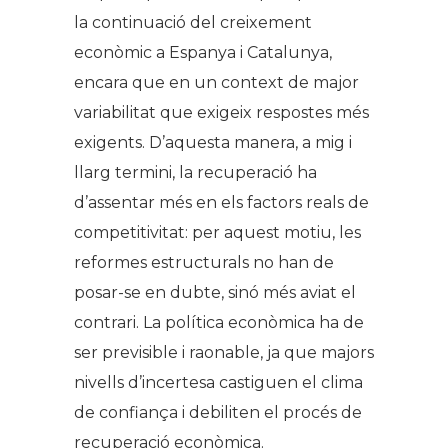
la continuació del creixement
econòmic a Espanya i Catalunya,
encara que en un context de major
variabilitat que exigeix respostes més
exigents. D’aquesta manera, a mig i
llarg termini, la recuperació ha
d’assentar més en els factors reals de
competitivitat: per aquest motiu, les
reformes estructurals no han de
posar-se en dubte, sinó més aviat el
contrari. La política econòmica ha de
ser previsible i raonable, ja que majors
nivells d’incertesa castiguen el clima
de confiança i debiliten el procés de
recuperació econòmica.