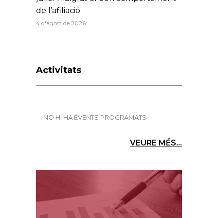
de l’afiliació
4 d'agost de 2026
Activitats
NO HI HA EVENTS PROGRAMATS
VEURE MÉS...