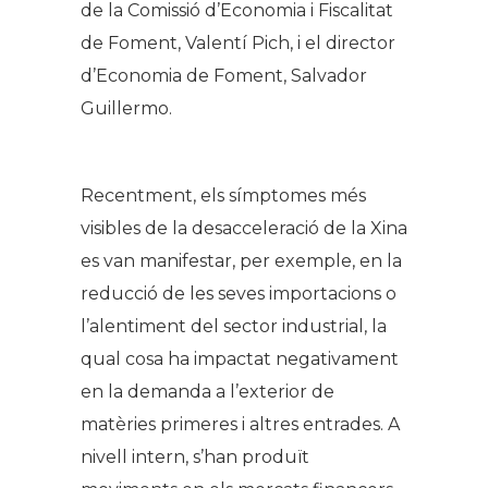
de la Comissió d’Economia i Fiscalitat
de Foment, Valentí Pich, i el director
d’Economia de Foment, Salvador
Guillermo.
Recentment, els símptomes més
visibles de la desacceleració de la Xina
es van manifestar, per exemple, en la
reducció de les seves importacions o
l’alentiment del sector industrial, la
qual cosa ha impactat negativament
en la demanda a l’exterior de
matèries primeres i altres entrades. A
nivell intern, s’han produït