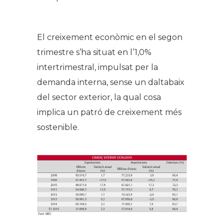
El creixement econòmic en el segon
trimestre s’ha situat en l’1,0%
intertrimestral, impulsat per la
demanda interna, sense un daltabaix
del sector exterior, la qual cosa
implica un patró de creixement més
sostenible.