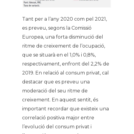
Tant per a l’any 2020 com pel 2021,
es preveu, segons la Comissió
Europea, una forta disminució del
ritme de creixement de l’ocupació,
que se situarà en el 1,0% i 0,8%,
respectivament, enfront del 2,2% de
2019. En relació al consum privat, cal
destacar que es preveu una
moderació del seu ritme de
creixement. En aquest sentit, és
important recordar que existeix una
correlació positiva major entre
l’evolució del consum privat i