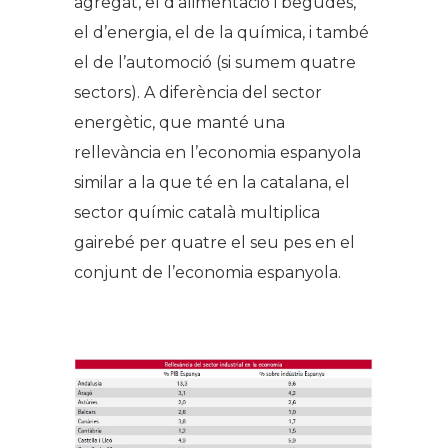
agregat, el d’alimentació i begudes,
el d’energia, el de la química, i també
el de l’automoció (si sumem quatre
sectors). A diferència del sector
energètic, que manté una
rellevància en l’economia espanyola
similar a la que té en la catalana, el
sector químic català multiplica
gairebé per quatre el seu pes en el
conjunt de l’economia espanyola.