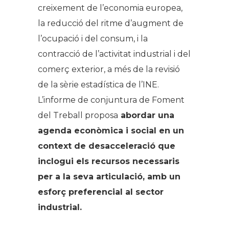
creixement de l’economia europea,
la reducció del ritme d’augment de
l’ocupació i del consum, i la
contracció de l’activitat industrial i del
comerç exterior, a més de la revisió
de la sèrie estadística de l’INE.
L’informe de conjuntura de Foment
del Treball proposa
abordar una
agenda econòmica i social en un
context de desacceleració que
inclogui els recursos necessaris
per a la seva articulació, amb un
esforç preferencial al sector
industrial.