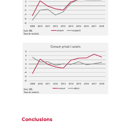
Conclusions