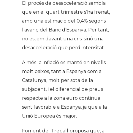
El procés de desacceleració sembla
que en el quart trimestre s’ha frenat,
amb una estimació del 0,4% segons
l’avanç del Banc d’Espanya. Per tant,
no estem davant una crisi sinó una
desacceleració que perd intensitat.
A més la inflació es manté en nivells
molt baixos, tant a Espanya com a
Catalunya, molt per sota de la
subjacent, i el diferencial de preus
respecte a la zona euro continua
sent favorable a Espanya, ja que a la
Unió Europea és major.
Foment del Treball proposa que, a