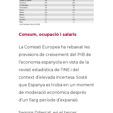
Consum, ocupació i salaris
La Comissió Europea ha rebaixat les
previsions de creixement del PIB de
l’economia espanyola en vista de la
revisió estadística de l’INE i del
context d’elevada incertesa. Sosté
que Espanya es troba en un moment
de moderació econòmica després
d’un llarg període d’expansió.
Segons l’Idescat, en el tercer