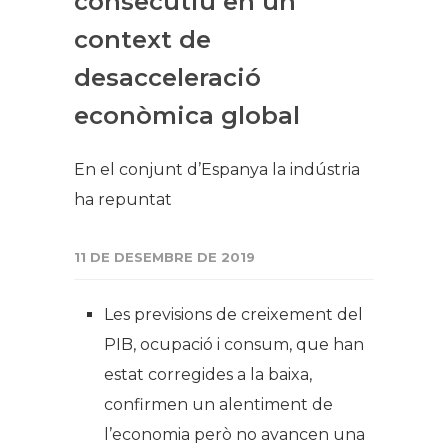
consecutiu en un
context de
desacceleració
econòmica global
En el conjunt d’Espanya la indústria
ha repuntat
11 DE DESEMBRE DE 2019
Les previsions de creixement del
PIB, ocupació i consum, que han
estat corregides a la baixa,
confirmen un alentiment de
l’economia però no avancen una