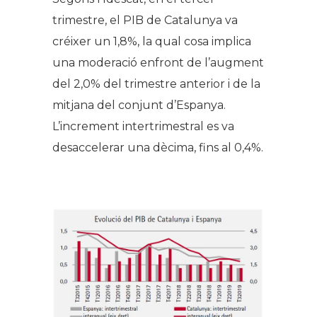
trimestre, el PIB de Catalunya va
créixer un 1,8%, la qual cosa implica
una moderació enfront de l’augment
del 2,0% del trimestre anterior i de la
mitjana del conjunt d’Espanya.
L’increment intertrimestral es va
desaccelerar una dècima, fins al 0,4%.