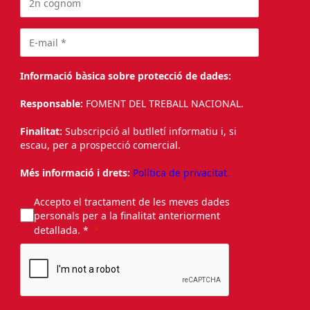
Informació bàsica sobre protecció de dades:
Responsable:
FOMENT DEL TREBALL NACIONAL.
Finalitat:
Subscripció al butlletí informatiu i, si
escau, per a prospecció comercial.
Més informació i drets:
Política de privacitat.
Accepto el tractament de les meves dades
personals per a la finalitat anteriorment
detallada. *