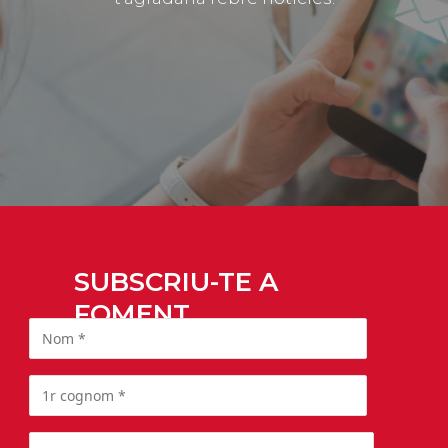
SUBSCRIU-TE A
FOMENT