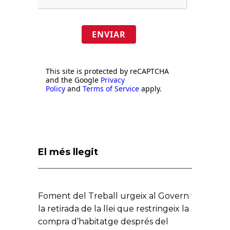
ENVIAR
This site is protected by reCAPTCHA
and the Google
Privacy
Policy
and
Terms of Service
apply.
El més llegit
Foment del Treball urgeix al Govern
la retirada de la llei que restringeix la
compra d’habitatge després del