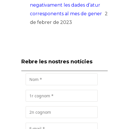
negativament les dades d’atur
corresponents al mes de gener
2
de febrer de 2023
Rebre les nostres notícies