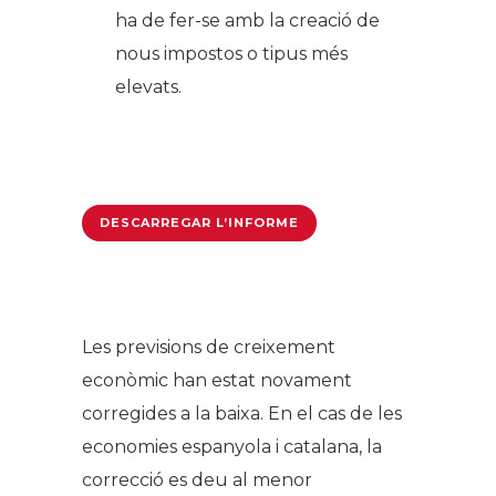
ha de fer-se amb la creació de
nous impostos o tipus més
elevats.
DESCARREGAR L’INFORME
Les previsions de creixement
econòmic han estat novament
corregides a la baixa. En el cas de les
economies espanyola i catalana, la
correcció es deu al menor