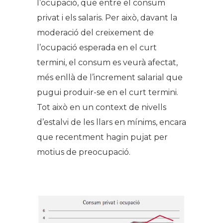
l’ocupació, que entre el consum
privat i els salaris. Per això, davant la
moderació del creixement de
l’ocupació esperada en el curt
termini, el consum es veurà afectat,
més enllà de l’increment salarial que
pugui produir-se en el curt termini.
Tot això en un context de nivells
d’estalvi de les llars en mínims, encara
que recentment hagin pujat per
motius de preocupació.