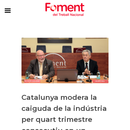
Catalunya modera la
caiguda de la indústria
per quart trimestre