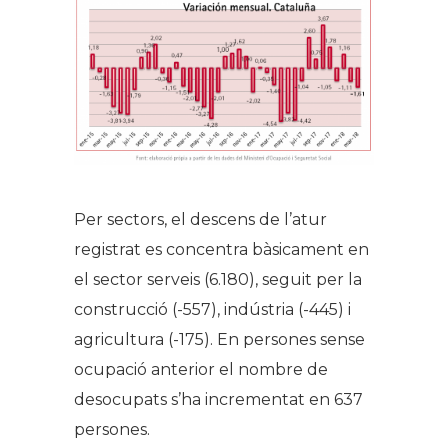
Per sectors, el descens de l’atur
registrat es concentra bàsicament en
el sector serveis (6.180), seguit per la
construcció (-557), indústria (-445) i
agricultura (-175). En persones sense
ocupació anterior el nombre de
desocupats s’ha incrementat en 637
persones.