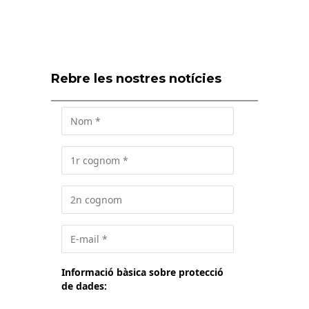
Rebre les nostres notícies
Informació bàsica sobre protecció
de dades: