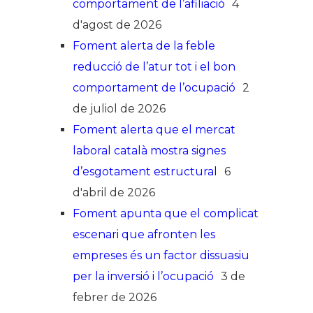
comportament de l’afiliació
4
d'agost de 2026
Foment alerta de la feble
reducció de l’atur tot i el bon
comportament de l’ocupació
2
de juliol de 2026
Foment alerta que el mercat
laboral català mostra signes
d’esgotament estructural
6
d'abril de 2026
Foment apunta que el complicat
escenari que afronten les
empreses és un factor dissuasiu
per la inversió i l’ocupació
3 de
febrer de 2026