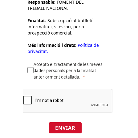
Responsable:
FOMENT DEL
TREBALL NACIONAL.
Finalitat:
Subscripció al butlletí
informatiu i, si escau, per a
prospecció comercial.
Més informació i drets:
Política de
privacitat.
Accepto el tractament de les meves
dades personals per a la finalitat
anteriorment detallada.
ENVIAR