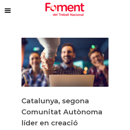
Catalunya, segona
Comunitat Autònoma
líder en creació