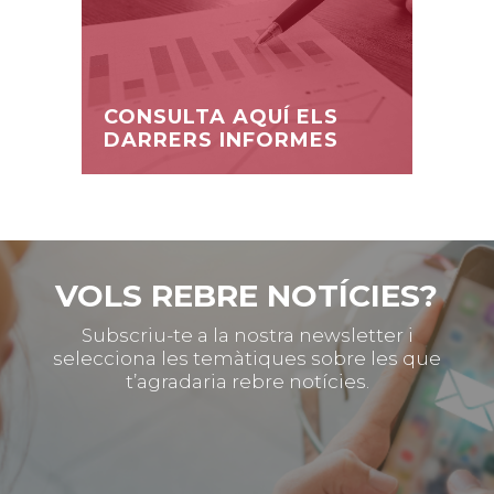
CONSULTA AQUÍ ELS
DARRERS INFORMES
VOLS REBRE NOTÍCIES?
Subscriu-te a la nostra newsletter i
selecciona les temàtiques sobre les que
t’agradaria rebre notícies.