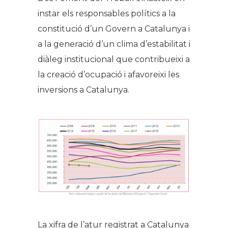
instar els responsables polítics a la
constitució d’un Govern a Catalunya i
a la generació d’un clima d’estabilitat i
diàleg institucional que contribueixi a
la creació d’ocupació i afavoreixi les
inversions a Catalunya.
La xifra de l’atur registrat a Catalunya