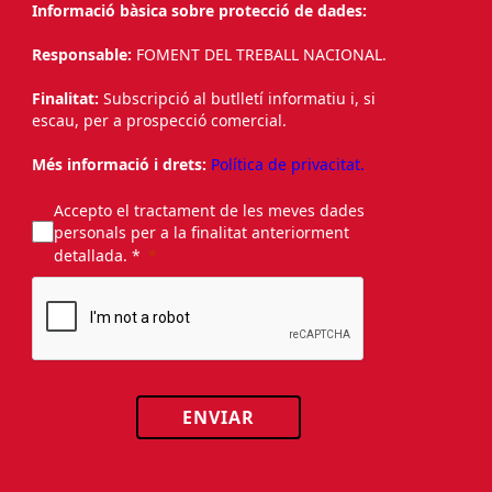
Informació bàsica sobre protecció de dades:
Responsable:
FOMENT DEL TREBALL NACIONAL.
Finalitat:
Subscripció al butlletí informatiu i, si
escau, per a prospecció comercial.
Més informació i drets:
Política de privacitat.
Accepto el tractament de les meves dades
personals per a la finalitat anteriorment
detallada. *
ENVIAR