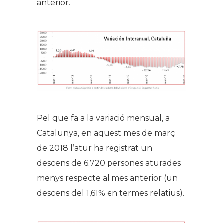
anterior.
Pel que fa a la variació mensual, a
Catalunya, en aquest mes de març
de 2018 l’atur ha registrat un
descens de 6.720 persones aturades
menys respecte al mes anterior (un
descens del 1,61% en termes relatius).