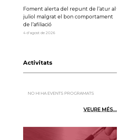
Foment alerta del repunt de l’atur al
juliol malgrat el bon comportament
de l’afiliació
4 d'agost de 2026
Activitats
NO HI HA EVENTS PROGRAMATS
VEURE MÉS...