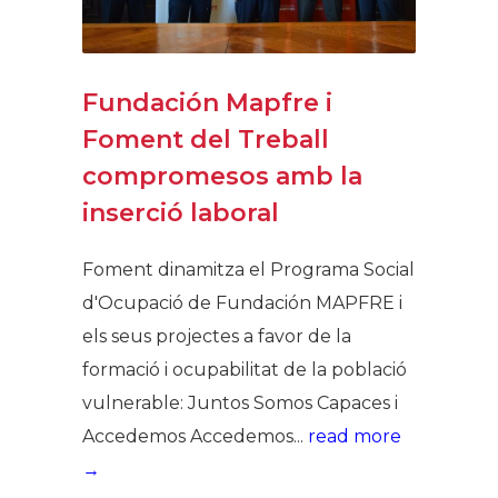
Fundación Mapfre i
Foment del Treball
compromesos amb la
inserció laboral
Foment dinamitza el Programa Social
d'Ocupació de Fundación MAPFRE i
els seus projectes a favor de la
formació i ocupabilitat de la població
vulnerable: Juntos Somos Capaces i
Accedemos Accedemos...
read more
→