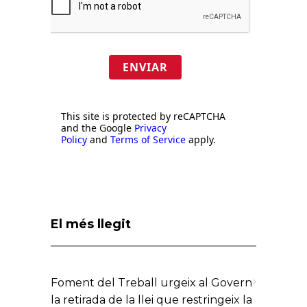
ENVIAR
This site is protected by reCAPTCHA
and the Google
Privacy
Policy
and
Terms of Service
apply.
El més llegit
Foment del Treball urgeix al Govern
la retirada de la llei que restringeix la