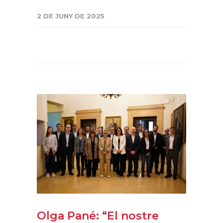
2 DE JUNY DE 2025
Olga Pané: “El nostre