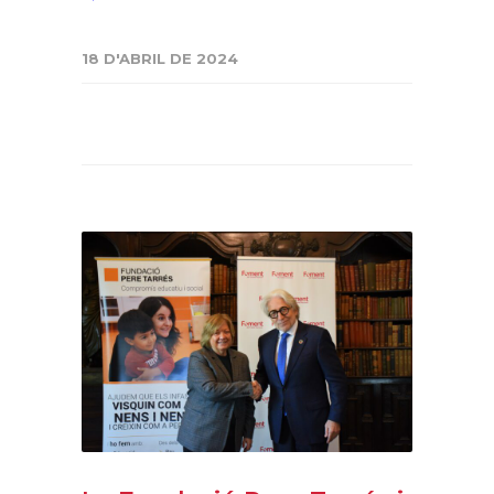
18 D'ABRIL DE 2024