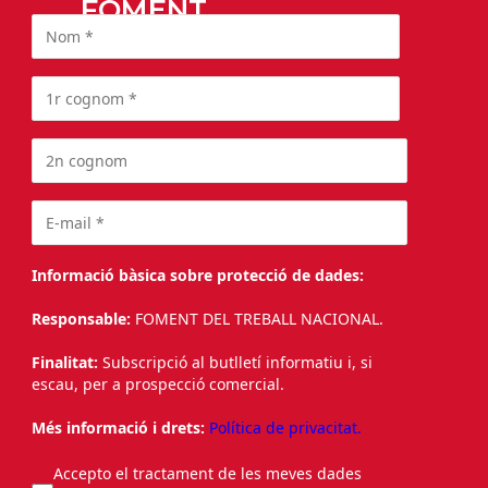
FOMENT
Informació bàsica sobre protecció de dades:
Responsable:
FOMENT DEL TREBALL NACIONAL.
Finalitat:
Subscripció al butlletí informatiu i, si
escau, per a prospecció comercial.
Més informació i drets:
Política de privacitat.
Accepto el tractament de les meves dades