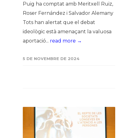
Puig ha comptat amb Meritxell Ruiz,
Roser Fernández i Salvador Alemany
Tots han alertat que el debat
ideològic està amenaçant la valuosa
aportació...
read more →
5 DE NOVEMBRE DE 2024