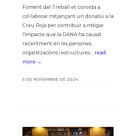
Foment del Treball et convida a
col·laborar mitjançant un donatiu a la
Creu Roja per contribuir a mitigar
l'impacte que la DANA ha causat
recentment en les persones,
organitzacions i estructures....
read
more →
5 DE NOVEMBRE DE 2024