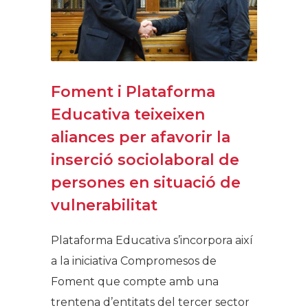
Foment i Plataforma
Educativa teixeixen
aliances per afavorir la
inserció sociolaboral de
persones en situació de
vulnerabilitat
Plataforma Educativa s’incorpora així
a la iniciativa Compromesos de
Foment que compte amb una
trentena d’entitats del tercer sector