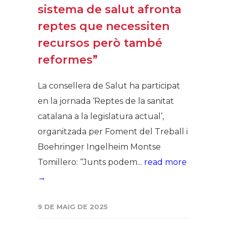
sistema de salut afronta
reptes que necessiten
recursos però també
reformes”
La consellera de Salut ha participat
en la jornada ‘Reptes de la sanitat
catalana a la legislatura actual’,
organitzada per Foment del Treball i
Boehringer Ingelheim Montse
Tomillero: “Junts podem...
read more
→
9 DE MAIG DE 2025