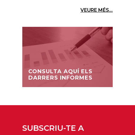
VEURE MÉS...
CONSULTA AQUÍ ELS
DARRERS INFORMES
SUBSCRIU-TE A