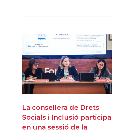
La consellera de Drets
Socials i Inclusió participa
en una sessió de la