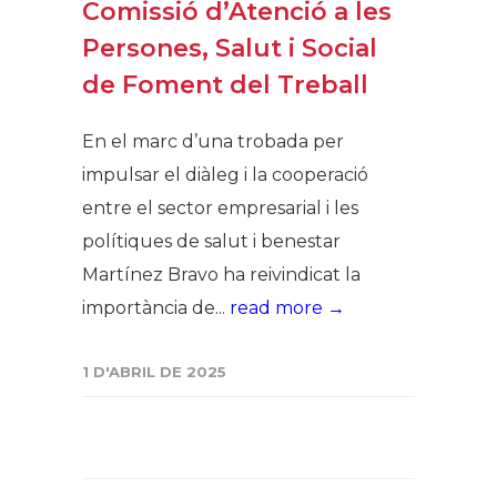
Comissió d’Atenció a les
Persones, Salut i Social
de Foment del Treball
En el marc d’una trobada per
impulsar el diàleg i la cooperació
entre el sector empresarial i les
polítiques de salut i benestar
Martínez Bravo ha reivindicat la
importància de...
read more →
1 D'ABRIL DE 2025