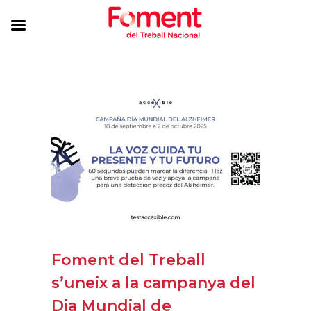
Foment del Treball
s’uneix a la campanya del
Dia Mundial de