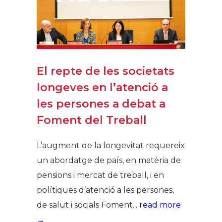
El repte de les societats
longeves en l’atenció a
les persones a debat a
Foment del Treball
L’augment de la longevitat requereix
un abordatge de país, en matèria de
pensions i mercat de treball, i en
polítiques d’atenció a les persones,
de salut i socials Foment...
read more
→