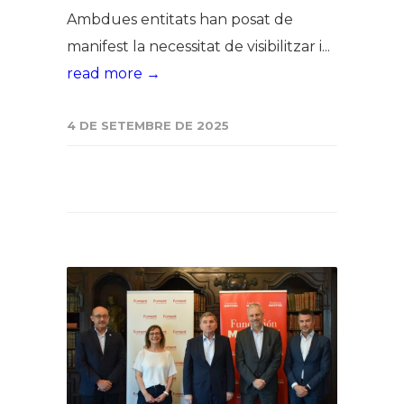
Ambdues entitats han posat de
manifest la necessitat de visibilitzar i...
read more →
4 DE SETEMBRE DE 2025