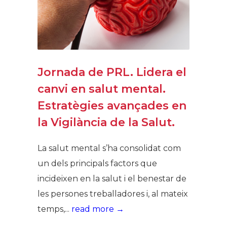
Jornada de PRL. Lidera el
canvi en salut mental.
Estratègies avançades en
la Vigilància de la Salut.
La salut mental s’ha consolidat com
un dels principals factors que
incideixen en la salut i el benestar de
les persones treballadores i, al mateix
temps,...
read more →