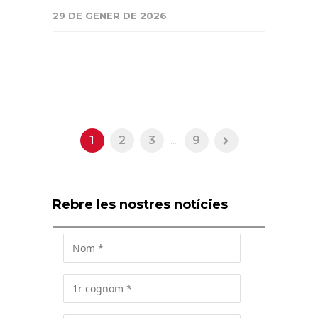
29 DE GENER DE 2026
1
2
3
...
9
Rebre les nostres notícies