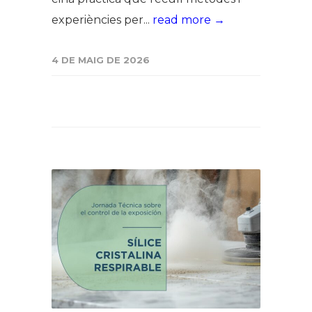
experiències per...
read more →
4 DE MAIG DE 2026