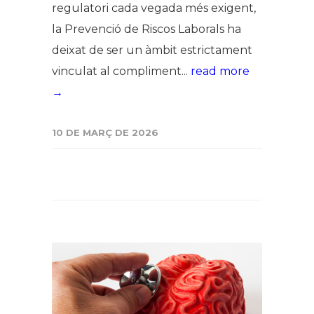
regulatori cada vegada més exigent,
la Prevenció de Riscos Laborals ha
deixat de ser un àmbit estrictament
vinculat al compliment...
read more
→
10 DE MARÇ DE 2026