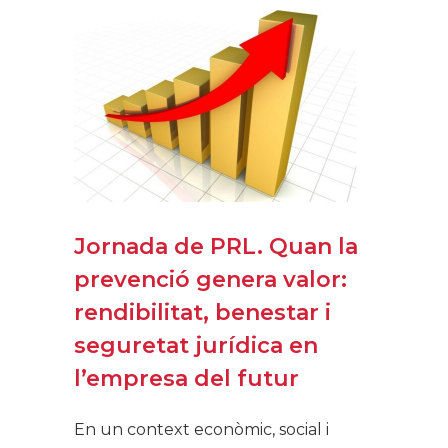
Jornada de PRL. Quan la
prevenció genera valor:
rendibilitat, benestar i
seguretat jurídica en
l’empresa del futur
En un context econòmic, social i