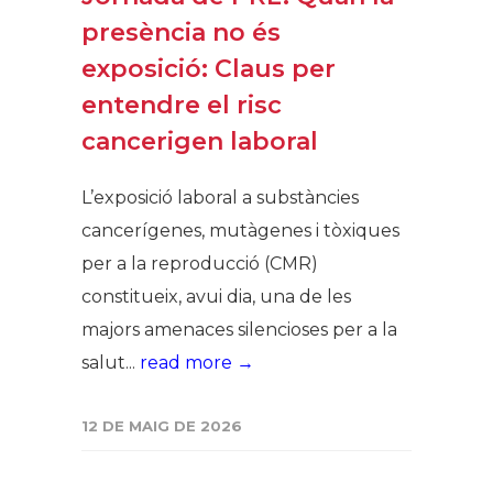
presència no és
exposició: Claus per
entendre el risc
cancerigen laboral
L’exposició laboral a substàncies
cancerígenes, mutàgenes i tòxiques
per a la reproducció (CMR)
constitueix, avui dia, una de les
majors amenaces silencioses per a la
salut...
read more →
12 DE MAIG DE 2026