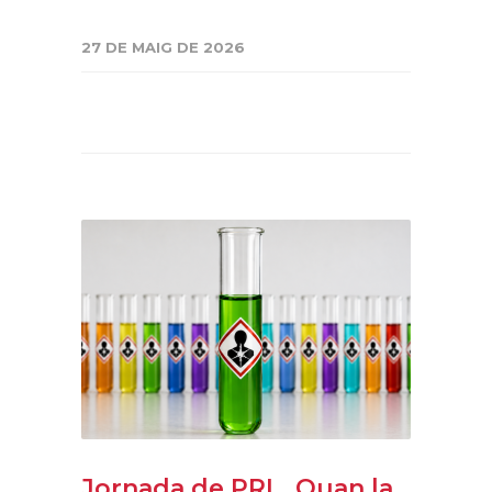
27 DE MAIG DE 2026
Jornada de PRL. Quan la