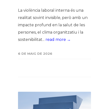
La violència laboral interna és una
realitat sovint invisible, però amb un
impacte profund en la salut de les
persones, el clima organitzatiu i la
sostenibilitat...
read more →
6 DE MAIG DE 2026