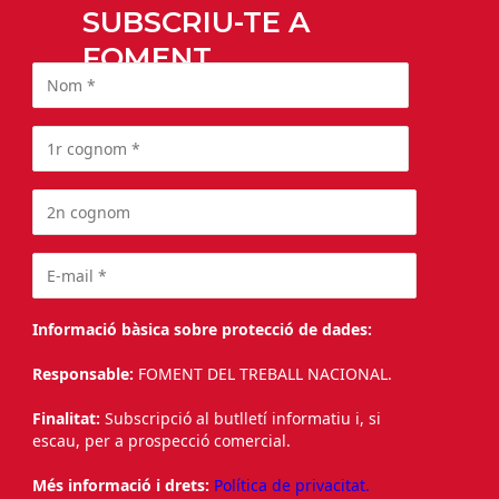
SUBSCRIU-TE A
FOMENT
Informació bàsica sobre protecció de dades:
Responsable:
FOMENT DEL TREBALL NACIONAL.
Finalitat:
Subscripció al butlletí informatiu i, si
escau, per a prospecció comercial.
Més informació i drets:
Política de privacitat.