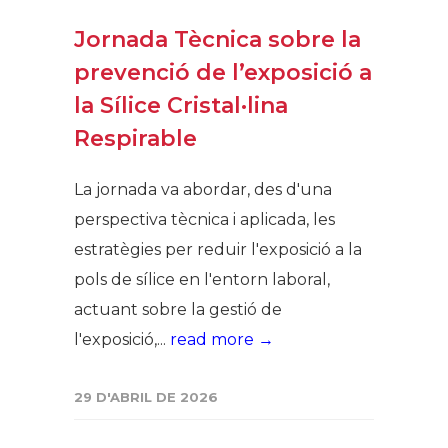
Jornada Tècnica sobre la
prevenció de l’exposició a
la Sílice Cristal·lina
Respirable
La jornada va abordar, des d'una
perspectiva tècnica i aplicada, les
estratègies per reduir l'exposició a la
pols de sílice en l'entorn laboral,
actuant sobre la gestió de
l'exposició,...
read more →
29 D'ABRIL DE 2026