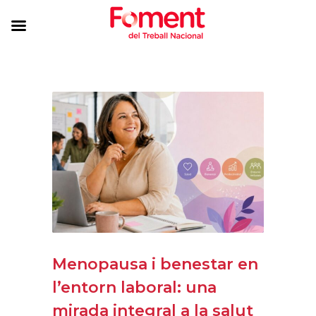
Menopausa i benestar en
l’entorn laboral: una
mirada integral a la salut