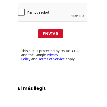
ENVIAR
This site is protected by reCAPTCHA
and the Google
Privacy
Policy
and
Terms of Service
apply.
El més llegit