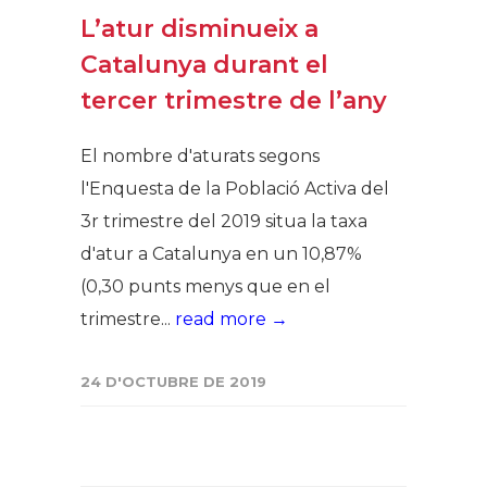
L’atur disminueix a
Catalunya durant el
tercer trimestre de l’any
El nombre d'aturats segons
l'Enquesta de la Població Activa del
3r trimestre del 2019 situa la taxa
d'atur a Catalunya en un 10,87%
(0,30 punts menys que en el
trimestre...
read more →
24 D'OCTUBRE DE 2019