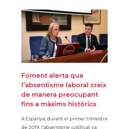
Foment alerta que
l’absentisme laboral creix
de manera preocupant
fins a màxims històrics
A Espanya, durant el primer trimestre
de 2019, l’absentisme justificat va