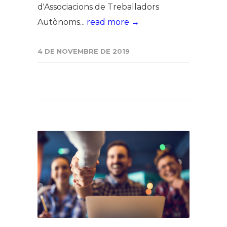
d'Associacions de Treballadors
Autònoms...
read more →
4 DE NOVEMBRE DE 2019