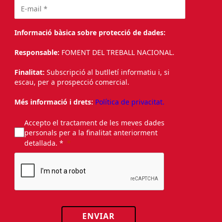
Informació bàsica sobre protecció de dades:
Responsable:
FOMENT DEL TREBALL NACIONAL.
Finalitat:
Subscripció al butlletí informatiu i, si
escau, per a prospecció comercial.
Més informació i drets:
Política de privacitat.
Accepto el tractament de les meves dades
personals per a la finalitat anteriorment
detallada. *
ENVIAR