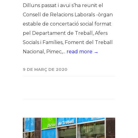
Dilluns passat i avui s’ha reunit el
Consell de Relacions Laborals -òrgan
estable de concertació social format
pel Departament de Treball, Afers
Socials i Famílies, Foment del Treball
Nacional, Pimec,...
read more →
9 DE MARÇ DE 2020