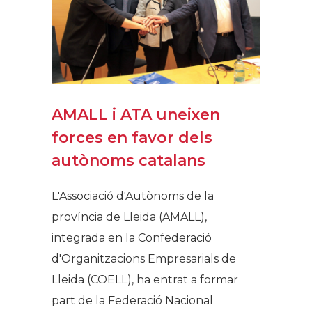
AMALL i ATA uneixen
forces en favor dels
autònoms catalans
L'Associació d'Autònoms de la
província de Lleida (AMALL),
integrada en la Confederació
d'Organitzacions Empresarials de
Lleida (COELL), ha entrat a formar
part de la Federació Nacional