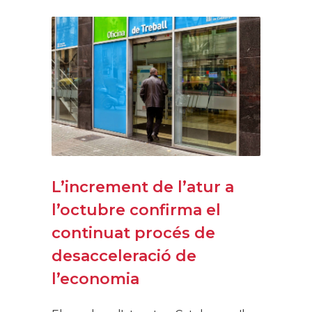
L’increment de l’atur a
l’octubre confirma el
continuat procés de
desacceleració de
l’economia