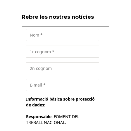
Rebre les nostres notícies
Informació bàsica sobre protecció
de dades:
Responsable:
FOMENT DEL
TREBALL NACIONAL.