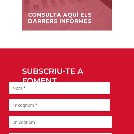
CONSULTA AQUÍ ELS
DARRERS INFORMES
SUBSCRIU-TE A
FOMENT