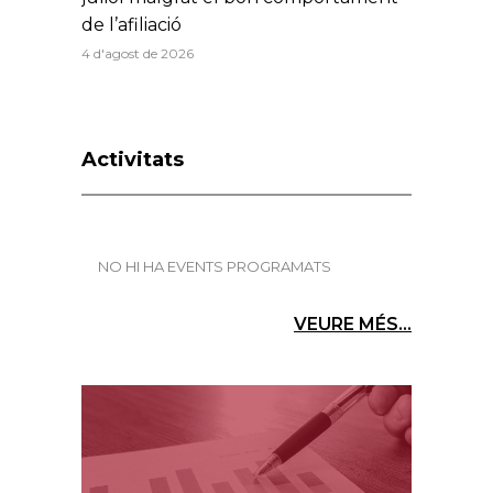
de l’afiliació
4 d'agost de 2026
Activitats
NO HI HA EVENTS PROGRAMATS
VEURE MÉS...