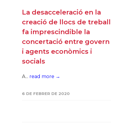
La desacceleració en la
creació de llocs de treball
fa imprescindible la
concertació entre govern
i agents econòmics i
socials
A...
read more →
6 DE FEBRER DE 2020