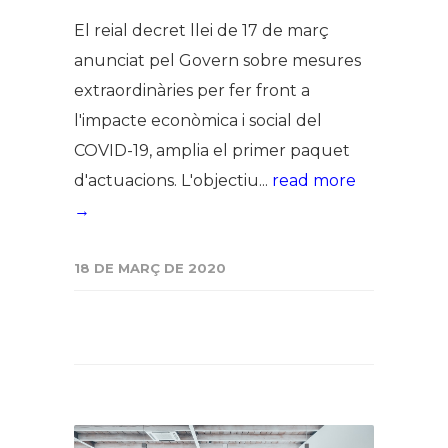
El reial decret llei de 17 de març
anunciat pel Govern sobre mesures
extraordinàries per fer front a
l'impacte econòmica i social del
COVID-19, amplia el primer paquet
d'actuacions. L'objectiu...
read more
→
18 DE MARÇ DE 2020