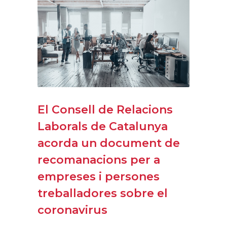
El Consell de Relacions
Laborals de Catalunya
acorda un document de
recomanacions per a
empreses i persones
treballadores sobre el
coronavirus