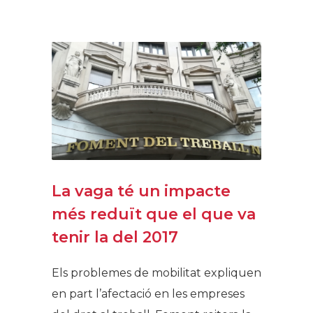
La vaga té un impacte
més reduït que el que va
tenir la del 2017
Els problemes de mobilitat expliquen
en part l’afectació en les empreses