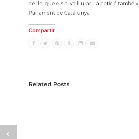
de llei que els hi va lliurar. La petició també 
Parlament de Catalunya.
Compartir
Related Posts