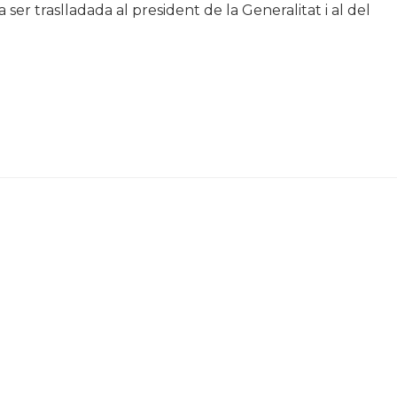
va ser traslladada al president de la Generalitat i al del