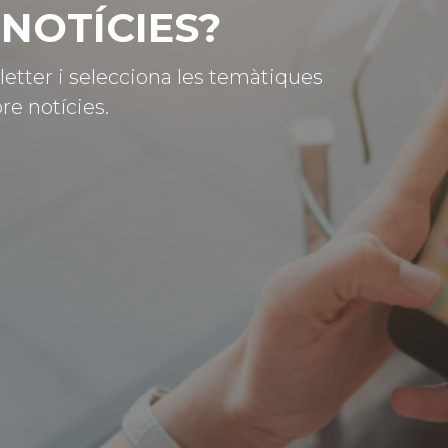
NOTÍCIES?
letter i selecciona les temàtiques
re notícies.