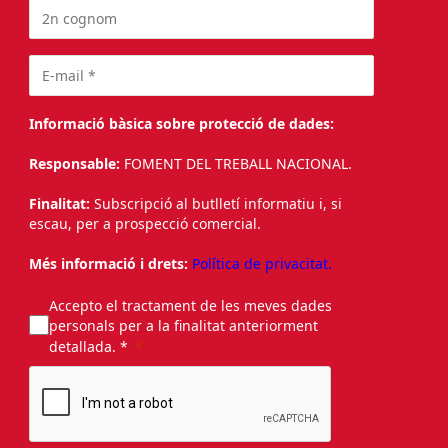
Informació bàsica sobre protecció de dades:
Responsable:
FOMENT DEL TREBALL NACIONAL.
Finalitat:
Subscripció al butlletí informatiu i, si
escau, per a prospecció comercial.
Més informació i drets:
Política de privacitat.
Accepto el tractament de les meves dades
personals per a la finalitat anteriorment
detallada. *