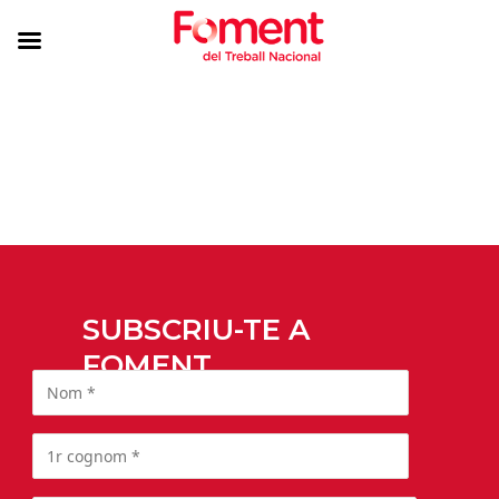
SUBSCRIU-TE A
FOMENT