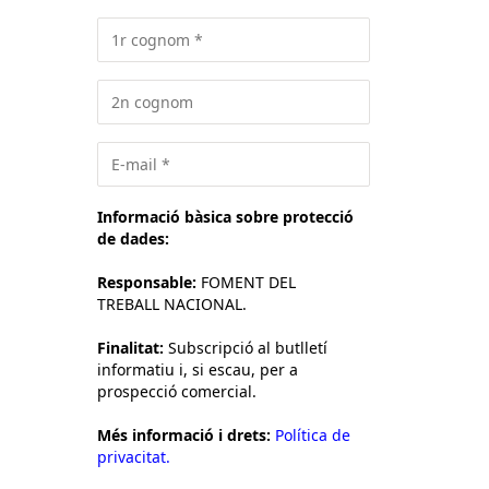
Informació bàsica sobre protecció
de dades:
Responsable:
FOMENT DEL
TREBALL NACIONAL.
Finalitat:
Subscripció al butlletí
informatiu i, si escau, per a
prospecció comercial.
Més informació i drets:
Política de
privacitat.