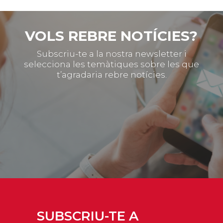
VOLS REBRE NOTÍCIES?
Subscriu-te a la nostra newsletter i
selecciona les temàtiques sobre les que
t’agradaria rebre notícies.
SUBSCRIU-TE A