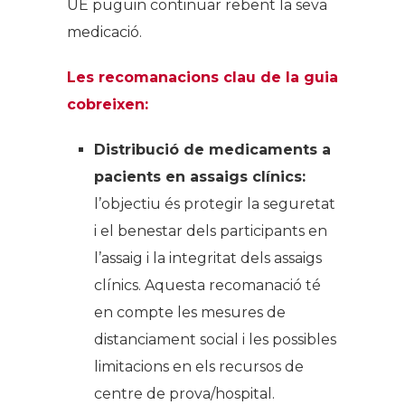
UE puguin continuar rebent la seva
medicació.
Les recomanacions clau de la guia
cobreixen:
Distribució de medicaments a
pacients en assaigs clínics:
l’objectiu és protegir la seguretat
i el benestar dels participants en
l’assaig i la integritat dels assaigs
clínics. Aquesta recomanació té
en compte les mesures de
distanciament social i les possibles
limitacions en els recursos de
centre de prova/hospital.