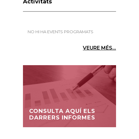
Activitats
NO HI HA EVENTS PROGRAMATS
VEURE MÉS...
CONSULTA AQUÍ ELS
DARRERS INFORMES