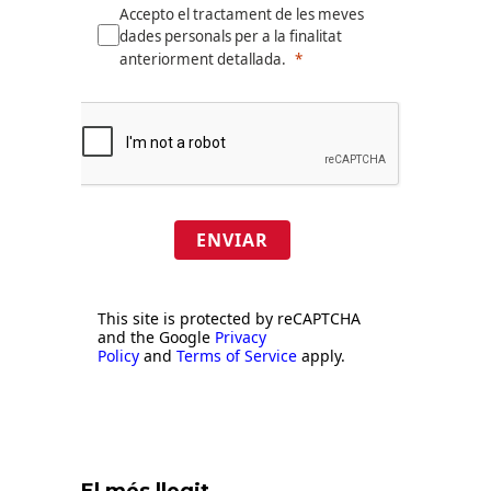
Accepto el tractament de les meves
dades personals per a la finalitat
anteriorment detallada.
ENVIAR
This site is protected by reCAPTCHA
and the Google
Privacy
Policy
and
Terms of Service
apply.