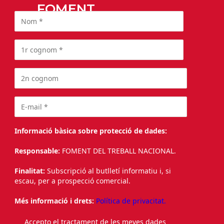
FOMENT
Informació bàsica sobre protecció de dades:
Responsable:
FOMENT DEL TREBALL NACIONAL.
Finalitat:
Subscripció al butlletí informatiu i, si
escau, per a prospecció comercial.
Més informació i drets:
Política de privacitat.
Accepto el tractament de les meves dades