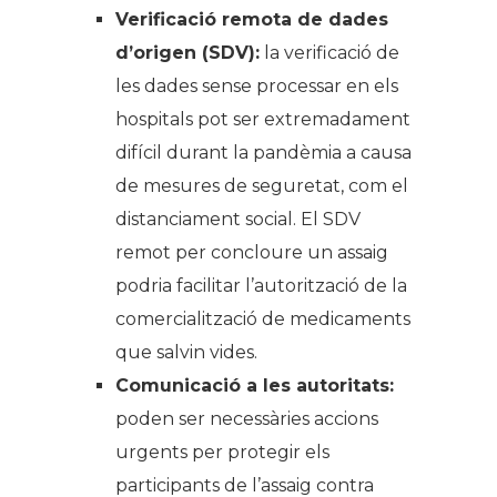
Verificació remota de dades
d’origen (SDV):
la verificació de
les dades sense processar en els
hospitals pot ser extremadament
difícil durant la pandèmia a causa
de mesures de seguretat, com el
distanciament social. El SDV
remot per concloure un assaig
podria facilitar l’autorització de la
comercialització de medicaments
que salvin vides.
Comunicació a les autoritats:
poden ser necessàries accions
urgents per protegir els
participants de l’assaig contra