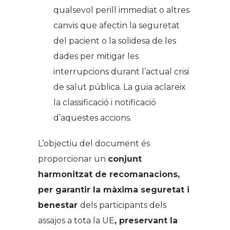
qualsevol perill immediat o altres
canvis que afectin la seguretat
del pacient o la solidesa de les
dades per mitigar les
interrupcions durant l’actual crisi
de salut pública. La guia aclareix
la classificació i notificació
d’aquestes accions.
L’objectiu del document és
proporcionar un
conjunt
harmonitzat de recomanacions,
per garantir la màxima seguretat i
benestar
dels participants dels
assajos a tota la UE
, preservant la