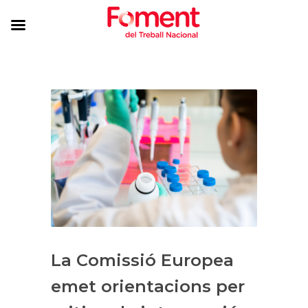
La Comissió Europea
emet orientacions per