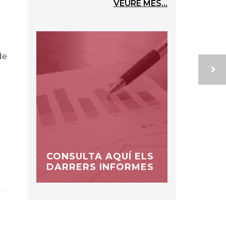
VEURE MÉS...
de
CONSULTA AQUÍ ELS
DARRERS INFORMES