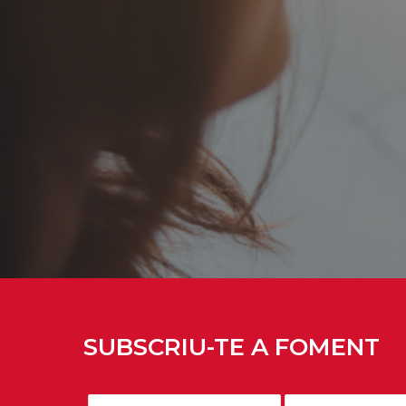
SUBSCRIU-TE A FOMENT