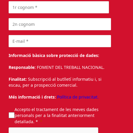
Informació bàsica sobre protecció de dades:
Responsable:
FOMENT DEL TREBALL NACIONAL.
Finalitat:
Subscripció al butlletí informatiu i, si
escau, per a prospecció comercial.
Més informació i drets:
Política de privacitat.
Accepto el tractament de les meves dades
personals per a la finalitat anteriorment
detallada. *