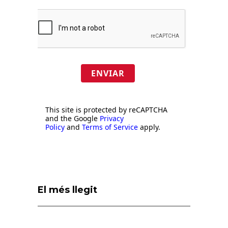
ENVIAR
This site is protected by reCAPTCHA
and the Google
Privacy
Policy
and
Terms of Service
apply.
El més llegit