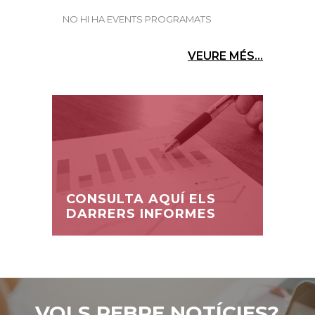
NO HI HA EVENTS PROGRAMATS
VEURE MÉS...
CONSULTA AQUÍ ELS
DARRERS INFORMES
VOLS REBRE NOTÍCIES?