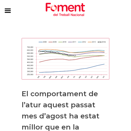
El comportament de
l’atur aquest passat
mes d’agost ha estat
millor que en la