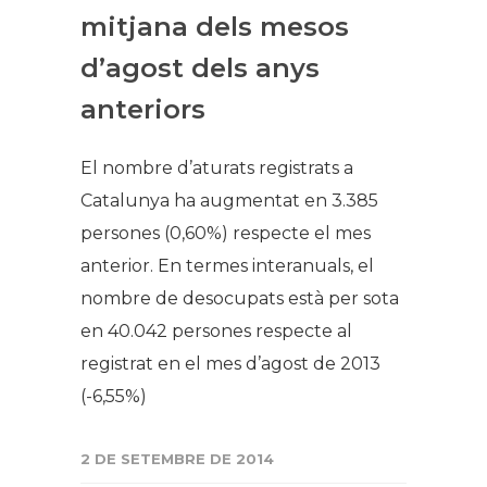
mitjana dels mesos
d’agost dels anys
anteriors
El nombre d’aturats registrats a
Catalunya ha augmentat en 3.385
persones (0,60%) respecte el mes
anterior. En termes interanuals, el
nombre de desocupats està per sota
en 40.042 persones respecte al
registrat en el mes d’agost de 2013
(-6,55%)
2 DE SETEMBRE DE 2014