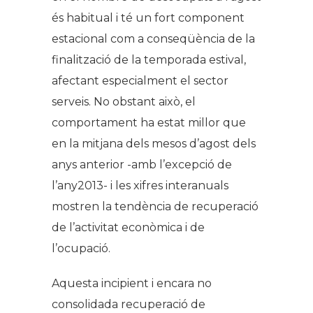
és habitual i té un fort component
estacional com a conseqüència de la
finalització de la temporada estival,
afectant especialment el sector
serveis. No obstant això, el
comportament ha estat millor que
en la mitjana dels mesos d’agost dels
anys anterior -amb l’excepció de
l’any2013- i les xifres interanuals
mostren la tendència de recuperació
de l’activitat econòmica i de
l’ocupació.
Aquesta incipient i encara no
consolidada recuperació de