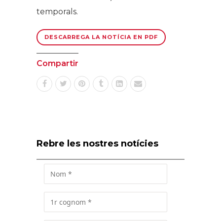
temporals.
DESCARREGA LA NOTÍCIA EN PDF
Compartir
Rebre les nostres notícies