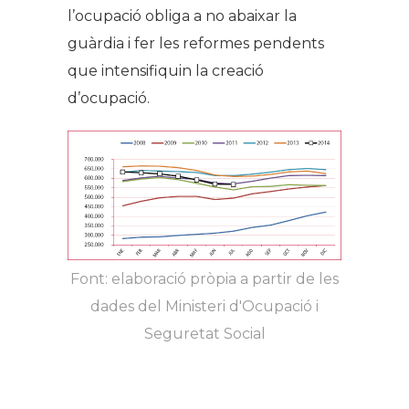
l’ocupació obliga a no abaixar la
guàrdia i fer les reformes pendents
que intensifiquin la creació
d’ocupació.
Font: elaboració pròpia a partir de les
dades del Ministeri d'Ocupació i
Seguretat Social