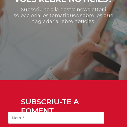
Subscriu-te a la nostra newsletter i
selecciona les temàtiques sobre les que
t’agradaria rebre notícies.
SUBSCRIU-TE A
FOMENT