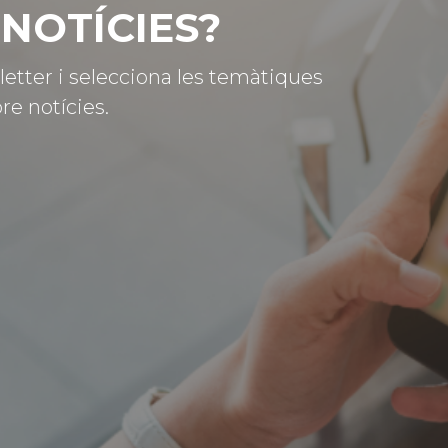
NOTÍCIES?
letter i selecciona les temàtiques
re notícies.