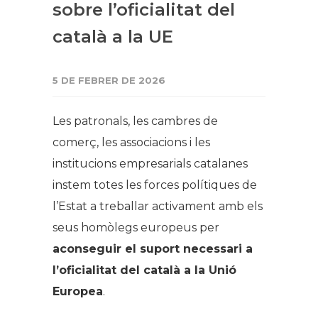
sobre l’oficialitat del
català a la UE
5 DE FEBRER DE 2026
Les patronals, les cambres de
comerç, les associacions i les
institucions empresarials catalanes
instem totes les forces polítiques de
l’Estat a treballar activament amb els
seus homòlegs europeus per
aconseguir el suport necessari a
l’oficialitat del català a la Unió
Europea
.