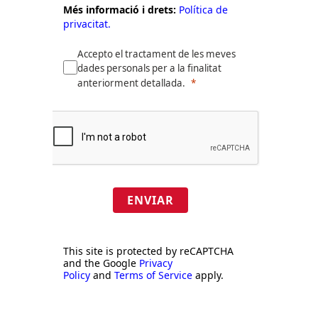
Més informació i drets:
Política de
privacitat.
Accepto el tractament de les meves
dades personals per a la finalitat
anteriorment detallada.
ENVIAR
This site is protected by reCAPTCHA
and the Google
Privacy
Policy
and
Terms of Service
apply.