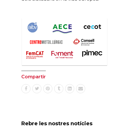
Compartir
Rebre les nostres notícies