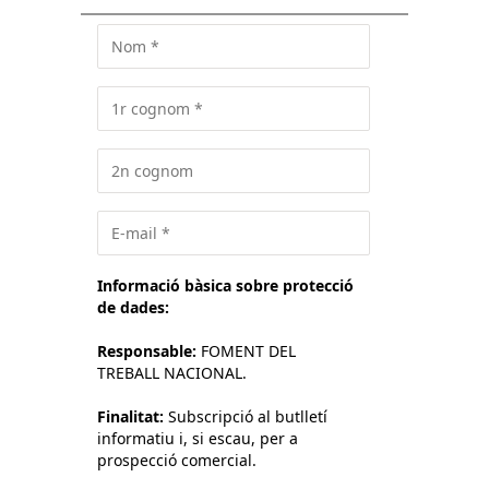
Informació bàsica sobre protecció
de dades:
Responsable:
FOMENT DEL
TREBALL NACIONAL.
Finalitat:
Subscripció al butlletí
informatiu i, si escau, per a
prospecció comercial.