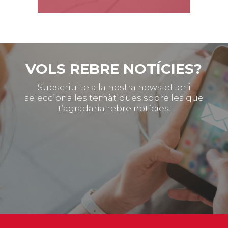
VOLS REBRE NOTÍCIES?
Subscriu-te a la nostra newsletter i
selecciona les temàtiques sobre les que
t’agradaria rebre notícies.