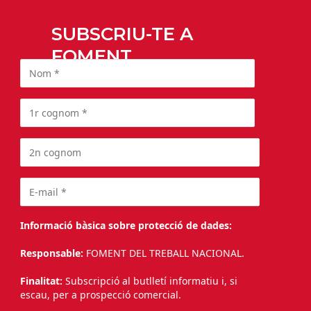
SUBSCRIU-TE A
FOMENT
Informació bàsica sobre protecció de dades:
Responsable:
FOMENT DEL TREBALL NACIONAL.
Finalitat:
Subscripció al butlletí informatiu i, si
escau, per a prospecció comercial.