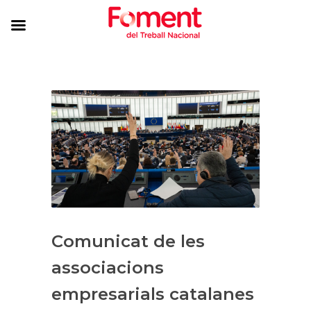
Comunicat de les
associacions
empresarials catalanes