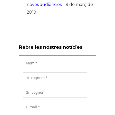
noves audiències
19 de març de
2019
Rebre les nostres notícies