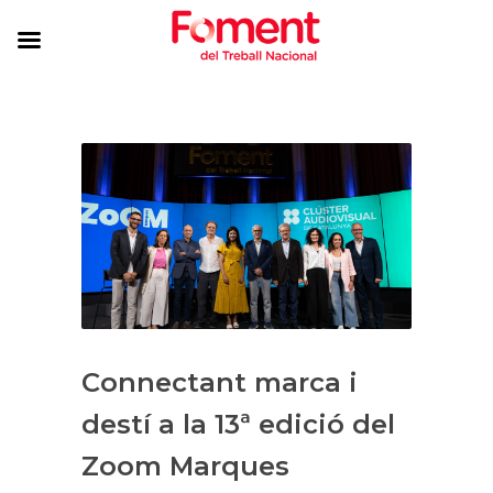
Connectant marca i
destí a la 13ª edició del
Zoom Marques