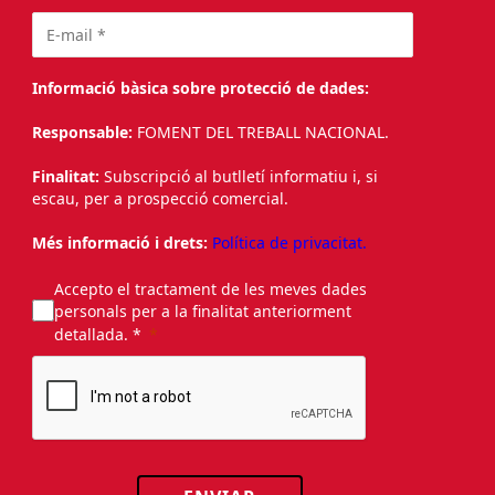
Informació bàsica sobre protecció de dades:
Responsable:
FOMENT DEL TREBALL NACIONAL.
Finalitat:
Subscripció al butlletí informatiu i, si
escau, per a prospecció comercial.
Més informació i drets:
Política de privacitat.
Accepto el tractament de les meves dades
personals per a la finalitat anteriorment
detallada. *