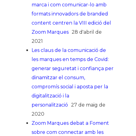
marca i com comunicar-lo amb
formats innovadors de branded
content centren la VIII edició del
Zoom Marques
28 d'abril de
2021
Les claus de la comunicació de
les marques en temps de Covid:
generar seguretat i confiança per
dinamitzar el consum,
compromís social i aposta per la
digitalització i la
personalització
27 de maig de
2020
Zoom Marques debat a Foment
sobre com connectar amb les