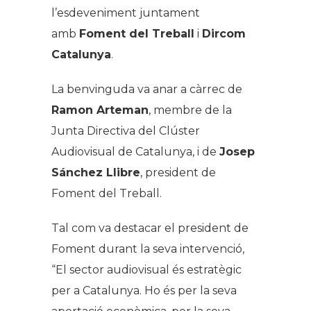
l’esdeveniment juntament
amb
Foment del Treball
i
Dircom
Catalunya
.
La benvinguda va anar a càrrec de
Ramon Arteman
, membre de la
Junta Directiva del Clúster
Audiovisual de Catalunya, i de
Josep
Sánchez Llibre
, president de
Foment del Treball.
Tal com va destacar el president de
Foment durant la seva intervenció,
“El sector audiovisual és estratègic
per a Catalunya. Ho és per la seva