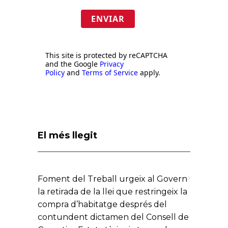
ENVIAR
This site is protected by reCAPTCHA
and the Google
Privacy
Policy
and
Terms of Service
apply.
El més llegit
Foment del Treball urgeix al Govern
la retirada de la llei que restringeix la
compra d’habitatge després del
contundent dictamen del Consell de