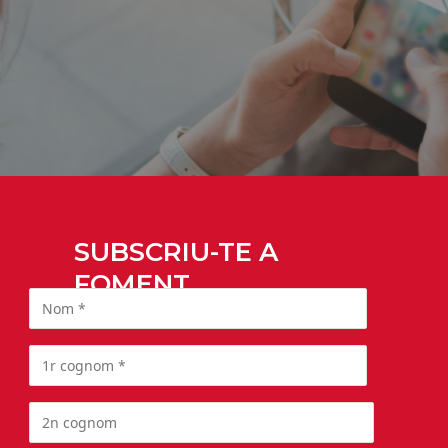
SUBSCRIU-TE A
FOMENT