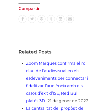
Compartir
Related Posts
Zoom Marques confirma el rol
clau de l’audiovisual en els
esdeveniments per connectar i
fidelitzar l’audiència amb els
casos d’èxit d’ISE, Red Bull i
platós 3D
21 de gener de 2022
La centralitat del propòsit de