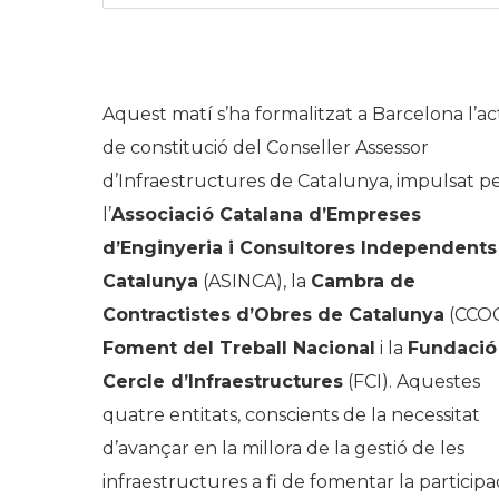
Aquest matí s’ha formalitzat a Barcelona l’ac
de constitució del Conseller Assessor
d’Infraestructures de Catalunya, impulsat p
l’
Associació Catalana d’Empreses
d’Enginyeria i Consultores Independents
Catalunya
(ASINCA), la
Cambra de
Contractistes d’Obres de Catalunya
(CCOC
Foment del Treball Nacional
i la
Fundació
Cercle d’Infraestructures
(FCI). Aquestes
quatre entitats, conscients de la necessitat
d’avançar en la millora de la gestió de les
infraestructures a fi de fomentar la participa