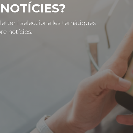
NOTÍCIES?
letter i selecciona les temàtiques
re notícies.