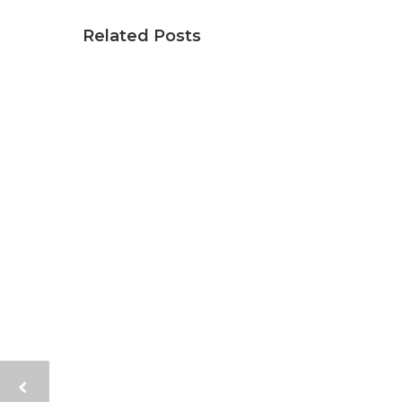
Related Posts