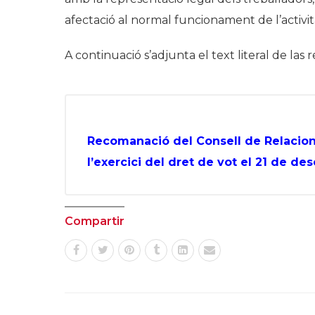
afectació al normal funcionament de l’activit
A continuació s’adjunta el text literal de las
Recomanació del Consell de Relacions
l’exercici del dret de vot el 21 de d
Compartir