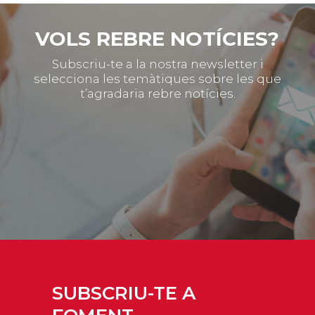
VOLS REBRE NOTÍCIES?
Subscriu-te a la nostra newsletter i
selecciona les temàtiques sobre les que
t’agradaria rebre notícies.
SUBSCRIU-TE A