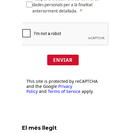
dades personals per a la finalitat
anteriorment detallada.
ENVIAR
This site is protected by reCAPTCHA
and the Google
Privacy
Policy
and
Terms of Service
apply.
El més llegit