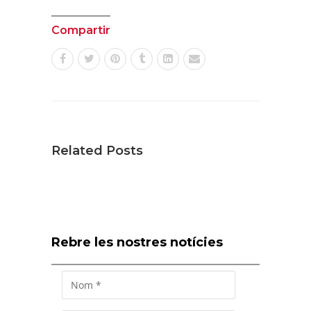
Compartir
Related Posts
Rebre les nostres notícies