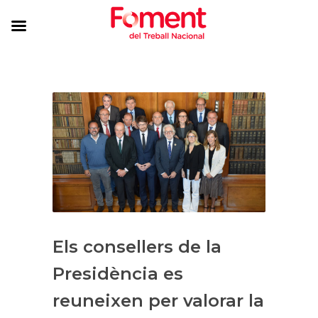
Els consellers de la
Presidència es
reuneixen per valorar la