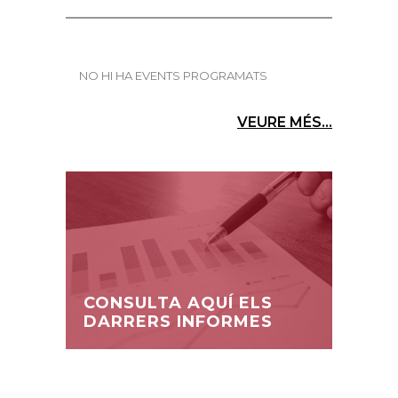
NO HI HA EVENTS PROGRAMATS
VEURE MÉS...
CONSULTA AQUÍ ELS
DARRERS INFORMES