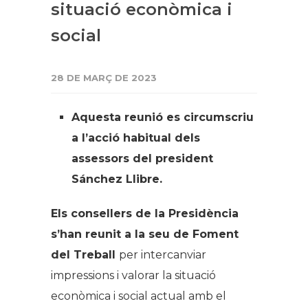
situació econòmica i
social
28 DE MARÇ DE 2023
Aquesta reunió es circumscriu
a l’acció habitual dels
assessors del president
Sánchez Llibre.
Els consellers de la Presidència
s’han reunit a la seu de Foment
del Treball
per intercanviar
impressions i valorar la situació
econòmica i social actual amb el