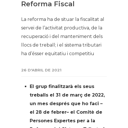
Reforma Fiscal
La reforma ha de situar la fiscalitat al
servei de l’activitat productiva, de la
recuperació i del manteniment dels
llocs de treball; i el sistema tributari
ha d’ésser equitatiu i competitiu
26 D'ABRIL DE 2021
El grup finalitzarà els seus
treballs el 31 de març de 2022,
un mes després que ho faci –
el 28 de febrer– el Comitè de
Persones Expertes per a la