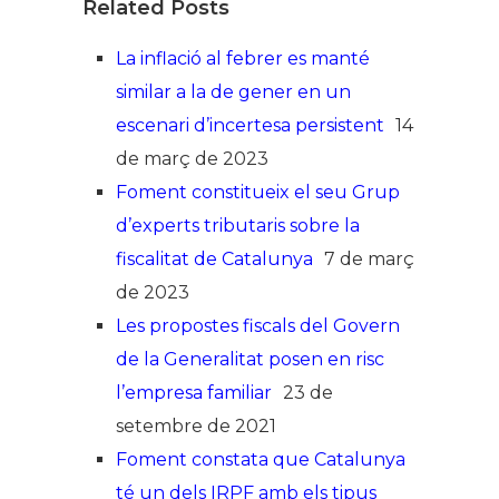
Related Posts
La inflació al febrer es manté
similar a la de gener en un
escenari d’incertesa persistent
14
de març de 2023
Foment constitueix el seu Grup
d’experts tributaris sobre la
fiscalitat de Catalunya
7 de març
de 2023
Les propostes fiscals del Govern
de la Generalitat posen en risc
l’empresa familiar
23 de
setembre de 2021
Foment constata que Catalunya
té un dels IRPF amb els tipus