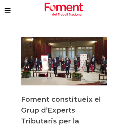
Foment constitueix el
Grup d’Experts
Tributaris per la