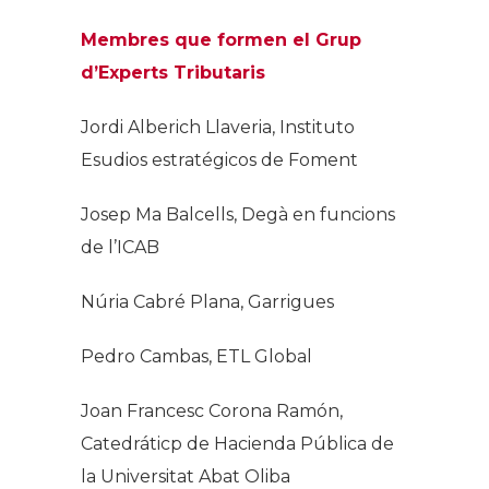
Membres que formen el Grup
d’Experts Tributaris
Jordi Alberich Llaveria, Instituto
Esudios estratégicos de Foment
Josep Ma Balcells, Degà en funcions
de l’ICAB
Núria Cabré Plana, Garrigues
Pedro Cambas, ETL Global
Joan Francesc Corona Ramón,
Catedráticp de Hacienda Pública de
la Universitat Abat Oliba