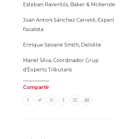
Esteban Raventós, Baker & McKenzie
Joan Antoni Sánchez Carreté, Expert
fiscalista
Enrique Seoane Smith, Deloitte
Manel Silva, Coordinador Grup
d’Experts Tributaris
Compartir