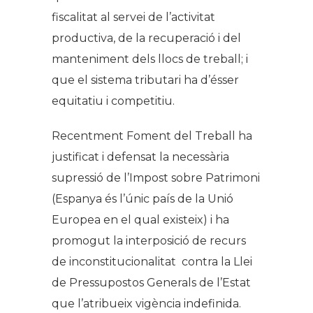
fiscalitat al servei de l’activitat
productiva, de la recuperació i del
manteniment dels llocs de treball; i
que el sistema tributari ha d’ésser
equitatiu i competitiu.
Recentment Foment del Treball ha
justificat i defensat la necessària
supressió de l’Impost sobre Patrimoni
(Espanya és l’únic país de la Unió
Europea en el qual existeix) i ha
promogut la interposició de recurs
de inconstitucionalitat contra la Llei
de Pressupostos Generals de l’Estat
que l’atribueix vigència indefinida.