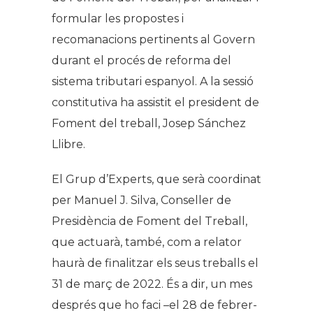
formular les propostes i
recomanacions pertinents al Govern
durant el procés de reforma del
sistema tributari espanyol. A la sessió
constitutiva ha assistit el president de
Foment del treball, Josep Sánchez
Llibre.
El Grup d’Experts, que serà coordinat
per Manuel J. Silva, Conseller de
Presidència de Foment del Treball,
que actuarà, també, com a relator
haurà de finalitzar els seus treballs el
31 de març de 2022. És a dir, un mes
després que ho faci –el 28 de febrer-