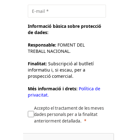
Informació bàsica sobre protecció
de dades:
Responsable:
FOMENT DEL
TREBALL NACIONAL.
Finalitat:
Subscripció al butlletí
informatiu i, si escau, per a
prospecció comercial.
Més informació i drets:
Política de
privacitat.
Accepto el tractament de les meves
dades personals per a la finalitat
anteriorment detallada.