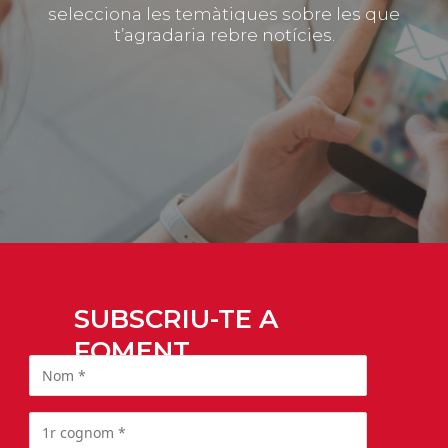
selecciona les temàtiques sobre les que
t’agradaria rebre notícies.
SUBSCRIU-TE A
FOMENT