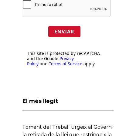
ENVIAR
This site is protected by reCAPTCHA
and the Google
Privacy
Policy
and
Terms of Service
apply.
El més llegit
Foment del Treball urgeix al Govern
la retirada de la llei que restringeix la