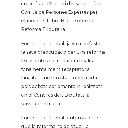
creació pel Ministeri d’Hisenda d’un
Comitè de Persones Expertes per
elaborar el Llibre Blanc sobre la
Reforma Tributària.
Foment del Treball ja va manifestar
la seva preocupació per una reforma
fiscal amb una declarada finalitat
fonamentalment recaptatòria.
Finalitat que ha estat confirmada
pels debats parlamentaris realitzats
en el Congrés dels Diputats la
passada setmana.
Foment del Treball entenia i entén
que la reforma ha de situar la