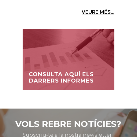
VEURE MÉS...
CONSULTA AQUÍ ELS
DARRERS INFORMES
VOLS REBRE NOTÍCIES?
Subscriu-te a la nostra newsletter i