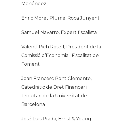
Menéndez
Enric Moret Plume, Roca Junyent
Samuel Navarro, Expert fiscalista
Valentí Pich Rosell, President de la
Comissió d’Economia i Fiscalitat de
Foment
Joan Francesc Pont Clemente,
Catedràtic de Dret Financer i
Tributari de la Universitat de
Barcelona
José Luis Prada, Ernst & Young