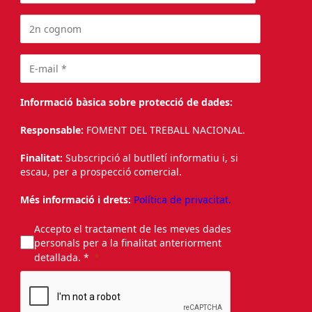
Informació bàsica sobre protecció de dades:
Responsable:
FOMENT DEL TREBALL NACIONAL.
Finalitat:
Subscripció al butlletí informatiu i, si
escau, per a prospecció comercial.
Més informació i drets:
Política de privacitat.
Accepto el tractament de les meves dades
personals per a la finalitat anteriorment
detallada. *