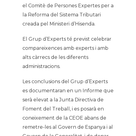
el Comitè de Persones Expertes per a
la Reforma del Sistema Tributari
creada pel Ministeri d’Hisenda.
El Grup d’Experts té previst celebrar
compareixences amb experts i amb
alts càrrecs de les diferents
administracions.
Les conclusions del Grup d’Experts
es documentaran en un Informe que
serà elevat a la Junta Directiva de
Foment del Treball, i es posarà en
coneixement de la CEOE abans de
remetre-les al Govern de Espanya i al