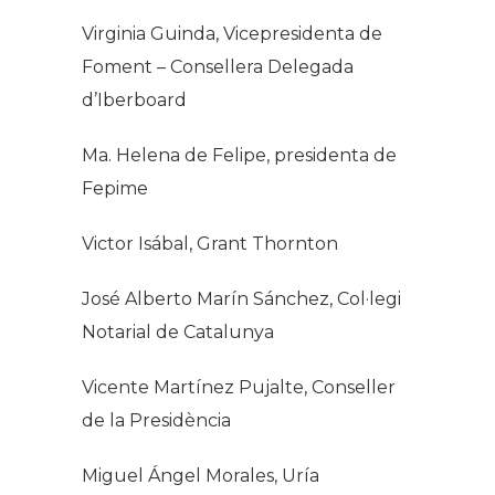
Virginia Guinda, Vicepresidenta de
Foment – Consellera Delegada
d’Iberboard
Ma. Helena de Felipe, presidenta de
Fepime
Victor Isábal, Grant Thornton
José Alberto Marín Sánchez, Col·legi
Notarial de Catalunya
Vicente Martínez Pujalte, Conseller
de la Presidència
Miguel Ángel Morales, Uría