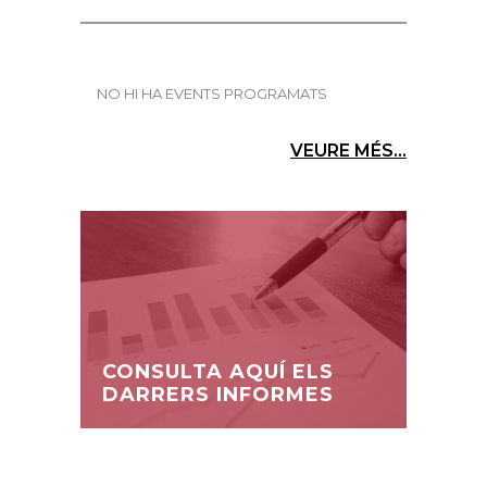
NO HI HA EVENTS PROGRAMATS
VEURE MÉS...
CONSULTA AQUÍ ELS
DARRERS INFORMES