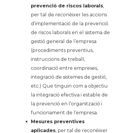
prevenció de riscos laborals
,
per tal de reconèixer les accions
d’implementació de la prevenció
de riscos laborals en el sistema de
gestió general de l’empresa
(procediments preventius,
instruccions de treball,
coordinació entre empreses,
integració de sistemes de gestió,
etc.) Que tinguin com a objectiu
la integració efectiva i estable de
la prevenció en l’organització i
funcionament de l’empresa.
Mesures preventives
aplicades
, per tal de reconèixer