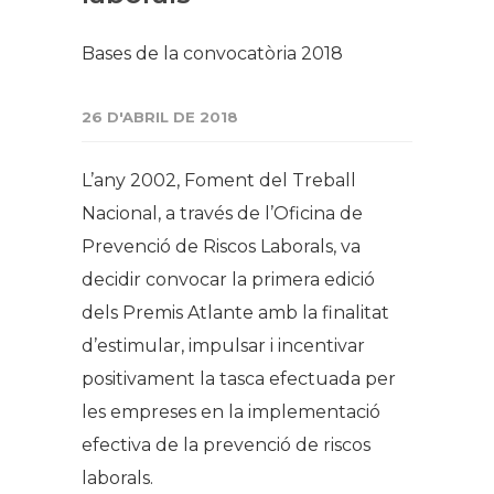
Bases de la convocatòria 2018
26 D'ABRIL DE 2018
L’any 2002, Foment del Treball
Nacional, a través de l’Oficina de
Prevenció de Riscos Laborals, va
decidir convocar la primera edició
dels Premis Atlante amb la finalitat
d’estimular, impulsar i incentivar
positivament la tasca efectuada per
les empreses en la implementació
efectiva de la prevenció de riscos
laborals.