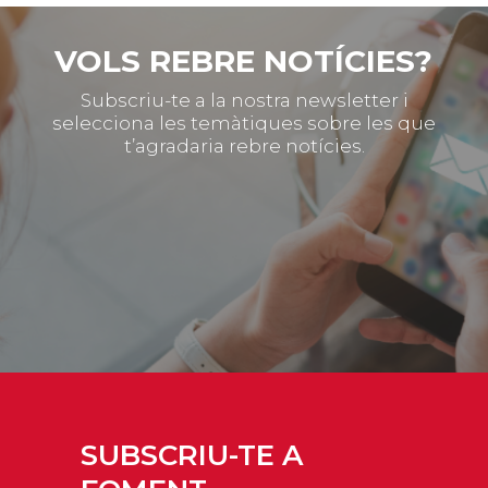
VOLS REBRE NOTÍCIES?
Subscriu-te a la nostra newsletter i
selecciona les temàtiques sobre les que
t’agradaria rebre notícies.
SUBSCRIU-TE A