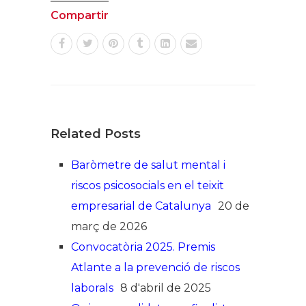
Compartir
Related Posts
Baròmetre de salut mental i
riscos psicosocials en el teixit
empresarial de Catalunya
20 de
març de 2026
Convocatòria 2025. Premis
Atlante a la prevenció de riscos
laborals
8 d'abril de 2025