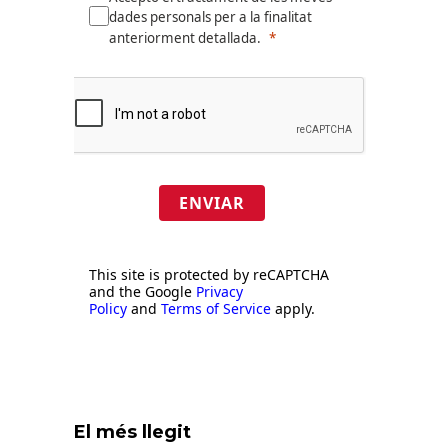
dades personals per a la finalitat
anteriorment detallada.
ENVIAR
This site is protected by reCAPTCHA
and the Google
Privacy
Policy
and
Terms of Service
apply.
El més llegit