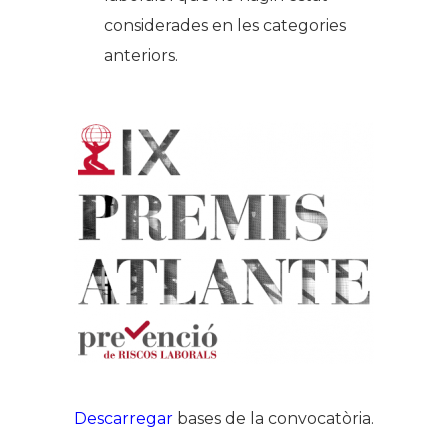
considerades en les categories
anteriors.
Descarregar
bases de la convocatòria.