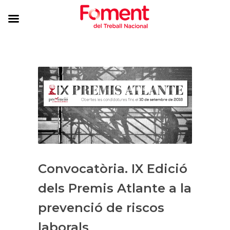
Convocatòria. IX Edició
dels Premis Atlante a la
prevenció de riscos
laborals