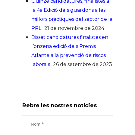
Quinze candidatures, finalistes a
la 4a Edició dels guardons a les
millors pràctiques del sector de la
PRL
21 de novembre de 2024
Disset candidatures finalistes en
l’onzena edició dels Premis
Atlante a la prevenció de riscos
laborals
26 de setembre de 2023
Rebre les nostres notícies