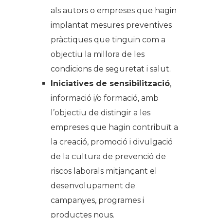
als autors o empreses que hagin
implantat mesures preventives
pràctiques que tinguin com a
objectiu la millora de les
condicions de seguretat i salut.
Iniciatives de sensibilització
,
informació i/o formació, amb
l’objectiu de distingir a les
empreses que hagin contribuït a
la creació, promoció i divulgació
de la cultura de prevenció de
riscos laborals mitjançant el
desenvolupament de
campanyes, programes i
productes nous.