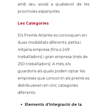
amb seu social a qualsevol de les
províncies espanyoles.
Les Categories
Els Premis Atlante es convoquen en
dues modalitats diferents: petita i
mitjana empresa (fins a 249
treballadors) i gran empresa (més de
250 treballadors). A més, els
guardons als quals poden optar les
empreses que concorrin als premis es
distribueixen en cinc categories
diferents:
Elements d’integració de la