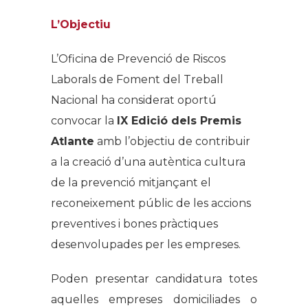
L’Objectiu
L’Oficina de Prevenció de Riscos
Laborals de Foment del Treball
Nacional ha considerat oportú
convocar la
IX Edició dels Premis
Atlante
amb l’objectiu de contribuir
a la creació d’una autèntica cultura
de la prevenció mitjançant el
reconeixement públic de les accions
preventives i bones pràctiques
desenvolupades per les empreses.
Poden presentar candidatura totes
aquelles empreses domiciliades o