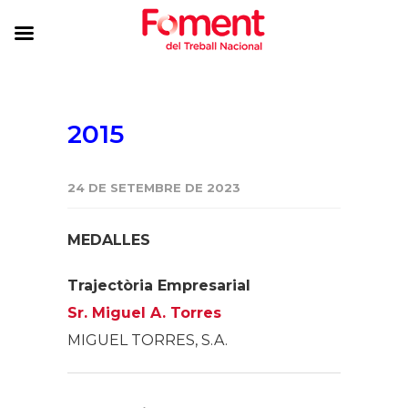
2015
24 DE SETEMBRE DE 2023
MEDALLES
Trajectòria Empresarial
Sr. Miguel A. Torres
MIGUEL TORRES, S.A.