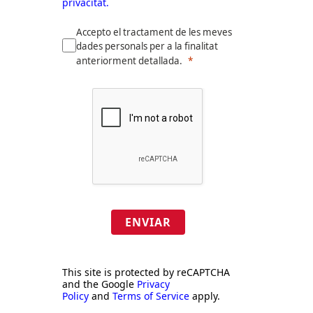
privacitat.
Accepto el tractament de les meves
dades personals per a la finalitat
anteriorment detallada.
ENVIAR
This site is protected by reCAPTCHA
and the Google
Privacy
Policy
and
Terms of Service
apply.