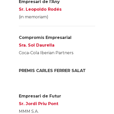
Empresari de l’Any
Sr. Leopoldo Rodés
(in memoriam)
Compromís Empresarial
Sra. Sol Daurella
Coca-Cola Iberian Partners
PREMIS CARLES FERRER SALAT
Empresari de Futur
Sr. Jordi Priu Pont
MMM S.A.