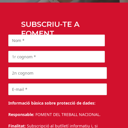
SUBSCRIU-TE A
FOMENT
Informació bàsica sobre protecció de dades:
Responsable:
FOMENT DEL TREBALL NACIONAL.
Finalitat:
Subscripció al butlletí informatiu i, si