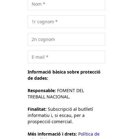
Informació bàsica sobre protecció
de dades:
Responsable:
FOMENT DEL
TREBALL NACIONAL.
Finalitat:
Subscripció al butlletí
informatiu i, si escau, per a
prospecció comercial.
Més informació i drets:
Política de