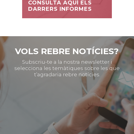
CONSULTA AQUÍ ELS
DARRERS INFORMES
VOLS REBRE NOTÍCIES?
Subscriu-te a la nostra newsletter i
selecciona les temàtiques sobre les que
t’agradaria rebre notícies.