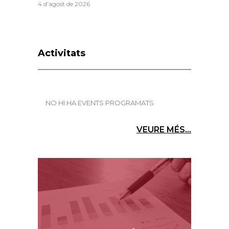
4 d'agost de 2026
Activitats
NO HI HA EVENTS PROGRAMATS
VEURE MÉS...