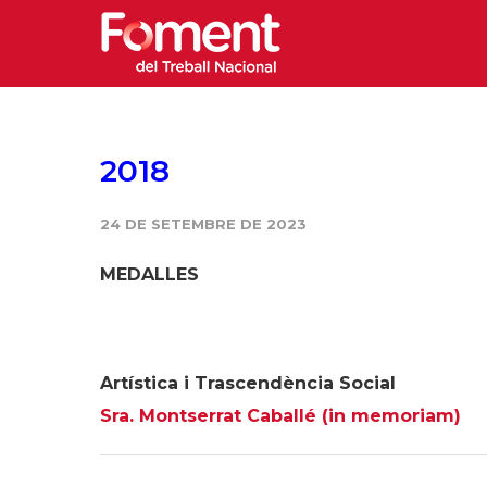
2018
24 DE SETEMBRE DE 2023
MEDALLES
Artística i Trascendència Social
Sra. Montserrat Caballé (in memoriam)