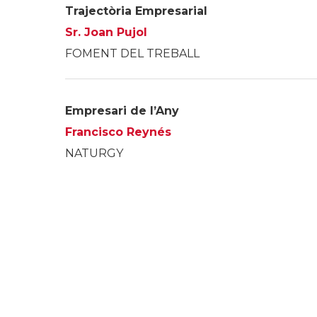
Trajectòria Empresarial
Sr. Joan Pujol
FOMENT DEL TREBALL
Empresari de l’Any
Francisco Reynés
NATURGY