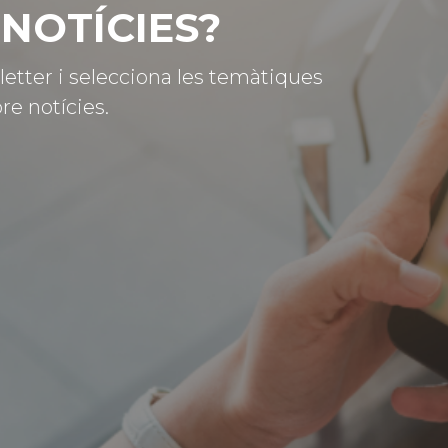
NOTÍCIES?
letter i selecciona les temàtiques
re notícies.