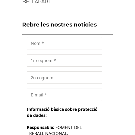
BELLAPART
Rebre les nostres notícies
Informació bàsica sobre protecció
de dades:
Responsable:
FOMENT DEL
TREBALL NACIONAL.