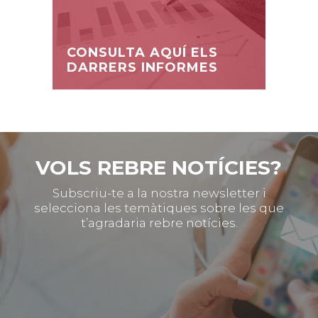
CONSULTA AQUÍ ELS
DARRERS INFORMES
VOLS REBRE NOTÍCIES?
Subscriu-te a la nostra newsletter i
selecciona les temàtiques sobre les que
t’agradaria rebre notícies.