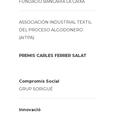
FUNDACIÓ BANCÀRIA LA CAIXA
ASSOCIACIÓN INDUSTRIAL TEXTIL
DEL PROCESO ALGODONERO
(AITPA)
PREMIS CARLES FERRER SALAT
Compromís Social
GRUP SORIGUÉ
Innovació