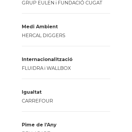
GRUP EULEN i FUNDACIÓ CUGAT
Medi Ambient
HERCAL DIGGERS
Internacionalització
FLUIDRA i WALLBOX
Igualtat
CARREFOUR
Pime de l’Any