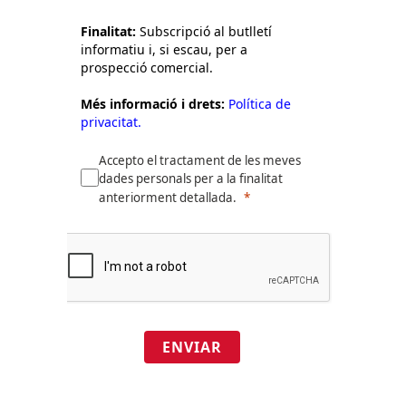
Finalitat:
Subscripció al butlletí
informatiu i, si escau, per a
prospecció comercial.
Més informació i drets:
Política de
privacitat.
Accepto el tractament de les meves
dades personals per a la finalitat
anteriorment detallada.
ENVIAR