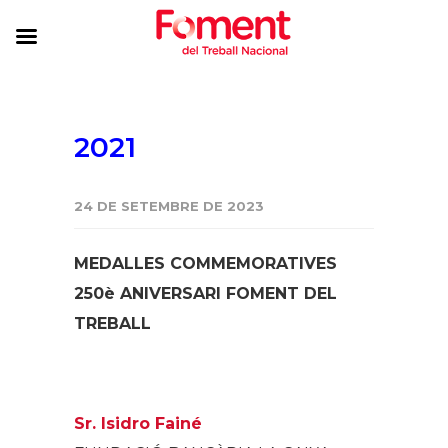
2021
24 DE SETEMBRE DE 2023
MEDALLES COMMEMORATIVES
250è ANIVERSARI FOMENT DEL
TREBALL
Sr. Isidro Fainé