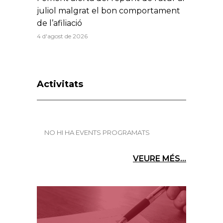
juliol malgrat el bon comportament
de l’afiliació
4 d'agost de 2026
Activitats
NO HI HA EVENTS PROGRAMATS
VEURE MÉS...