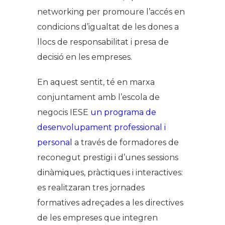
networking per promoure l’accés en
condicions d’igualtat de les dones a
llocs de responsabilitat i presa de
decisió en les empreses.
En aquest sentit, té en marxa
conjuntament amb l’escola de
negocis IESE
un programa de
desenvolupament professional i
personal
a través de formadores de
reconegut prestigi i d’unes sessions
dinàmiques, pràctiques i interactives:
es realitzaran tres jornades
formatives adreçades a les directives
de les empreses que integren