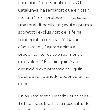
Formació Professional de la UGT
Catalunya, ha remarcat que en gran
mesura “L’èxit professional s’associa a
una total disponibilitat; avui es premia
sobretot l’exclusivitat de la feina,
bandejant la conciliació”. Davant
d’aquest fet, Gajardo anima a
preguntar-se “és això realment el
que volem?” És a dir, quin és la
definició d’èxit professional i quin
tiups de relacions de poder volen les
dones.
En aquest sentit, Beatriz Fernández-
Tubau, ha subratllat la necessitat de