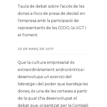
Taula de debat sobre l’accés de les
dones a llocs de presa de decisió en
l’empresa amb la participació de
representants de les CCOO, la UGT i
el Foment
23 DE MARÇ DE 2017
Que la cultura empresarial és
extraordinàriament androcèntrica i
desenvolupa un exercici del
lideratge i del poder que bandeja les
dones, és una de les certeses a partir
de la qual s’ha desenvolupat el
debat que, organitzat per la Comissió