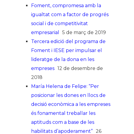
Foment, compromesa amb la
igualtat com a factor de progrés
social i de competitivitat
empresarial
5 de març de 2019
Tercera edició del programa de
Foment i IESE per impulsar el
lideratge de la dona en les
empreses
12 de desembre de
2018
María Helena de Felipe: “Per
posicionar les dones en llocs de
decisió econòmica a les empreses
és fonamental treballar les
aptituds com a base de les
habilitats d’apoderament”
26