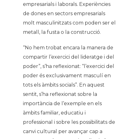
empresarials i laborals. Experiències
de dones en sectors empresarials
molt masculinitzats com poden ser el
metall, la fusta o la construcció.
“No hem trobat encara la manera de
compartir l’exercici del lideratge i del
poder”, s’ha reflexionat: “l’exercici del
poder és exclusivament masculí en
tots els àmbits socials”. En aquest
sentit, s’ha reflexionat sobre la
importància de l’exemple en els
àmbits familiar, educatiu i
professional i sobre les possibilitats de
canvi cultural per avançar cap a