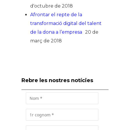
d'octubre de 2018
Afrontar el repte de la
transformació digital del talent
de la dona a l’empresa
20 de
març de 2018
Rebre les nostres notícies