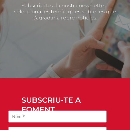
Subscriu-te a la nostra newsletter i
selecciona les temàtiques sobre les que
t’agradaria rebre notícies.
SUBSCRIU-TE A
FOMENT