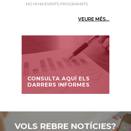
NO HI HA EVENTS PROGRAMATS
VEURE MÉS...
CONSULTA AQUÍ ELS
DARRERS INFORMES
VOLS REBRE NOTÍCIES?