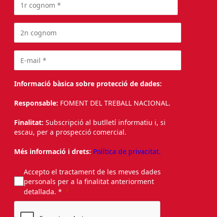
Informació bàsica sobre protecció de dades:
Responsable:
FOMENT DEL TREBALL NACIONAL.
Finalitat:
Subscripció al butlletí informatiu i, si
escau, per a prospecció comercial.
Més informació i drets:
Política de privacitat.
Accepto el tractament de les meves dades
personals per a la finalitat anteriorment
detallada. *