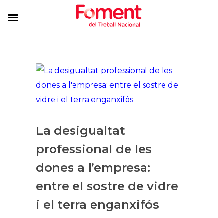
La desigualtat
professional de les
dones a l’empresa:
entre el sostre de vidre
i el terra enganxifós