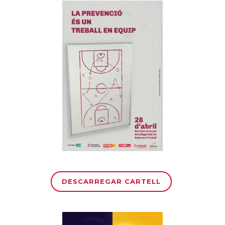
DESCARREGAR CARTELL