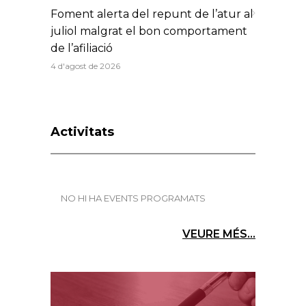
Foment alerta del repunt de l’atur al
juliol malgrat el bon comportament
de l’afiliació
4 d'agost de 2026
Activitats
NO HI HA EVENTS PROGRAMATS
VEURE MÉS...