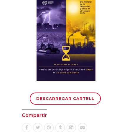
DESCARREGAR CARTELL
Compartir