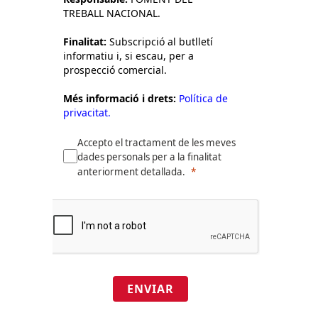
TREBALL NACIONAL.
Finalitat:
Subscripció al butlletí
informatiu i, si escau, per a
prospecció comercial.
Més informació i drets:
Política de
privacitat.
Accepto el tractament de les meves
dades personals per a la finalitat
anteriorment detallada.
ENVIAR