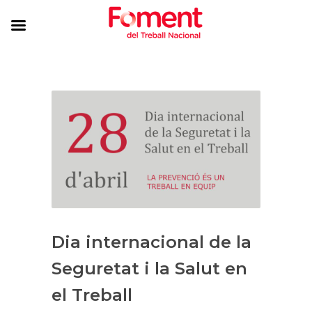
Dia internacional de la
Seguretat i la Salut en
el Treball