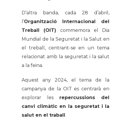
D’altra banda, cada 28 d’abril,
l’
Organització Internacional del
Treball (OIT)
commemora el Dia
Mundial de la Seguretat i la Salut en
el treball, centrant-se en un tema
relacionat amb la seguretat i la salut
a la feina.
Aquest any 2024, el tema de la
campanya de la OIT es centrarà en
explorar les
repercussions del
canvi climàtic en la seguretat i la
salut en el traball
.