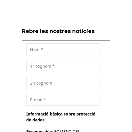
Rebre les nostres notícies
Informació bàsica sobre protecció
de dades:
Responsable:
FOMENT DEL