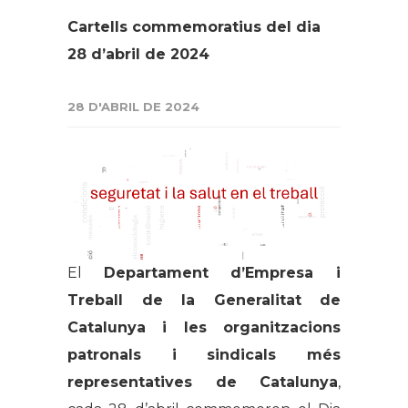
Cartells commemoratius del dia
28 d’abril de 2024
28 D'ABRIL DE 2024
El
Departament d’Empresa i
Treball de la Generalitat de
Catalunya i les organitzacions
patronals i sindicals més
representatives de Catalunya
,