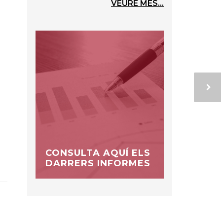
VEURE MÉS...
CONSULTA AQUÍ ELS
DARRERS INFORMES