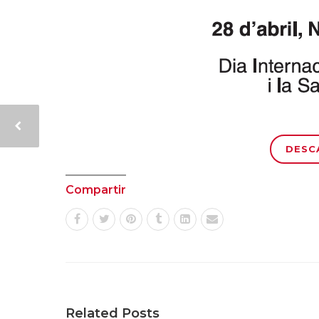
DESC
Compartir
Related Posts