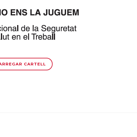
ARREGAR CARTELL