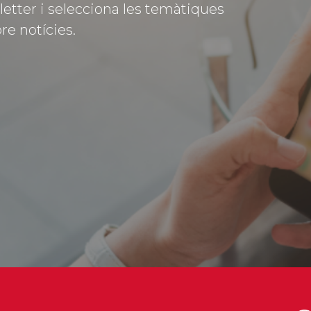
letter i selecciona les temàtiques
re notícies.