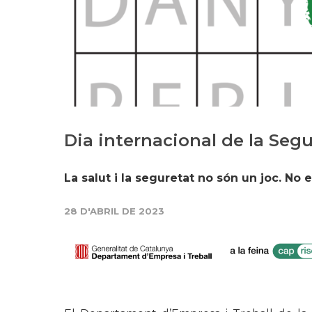
Dia internacional de la Segur
La salut i la seguretat no són un joc. No
28 D'ABRIL DE 2023