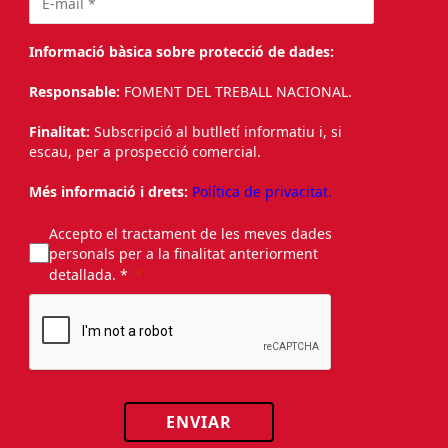
Informació bàsica sobre protecció de dades:
Responsable:
FOMENT DEL TREBALL NACIONAL.
Finalitat:
Subscripció al butlletí informatiu i, si
escau, per a prospecció comercial.
Més informació i drets:
Política de privacitat.
Accepto el tractament de les meves dades
personals per a la finalitat anteriorment
detallada. *
ENVIAR