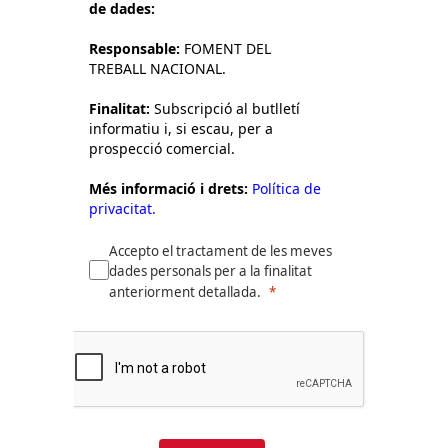
de dades:
Responsable:
FOMENT DEL
TREBALL NACIONAL.
Finalitat:
Subscripció al butlletí
informatiu i, si escau, per a
prospecció comercial.
Més informació i drets:
Política de
privacitat.
Accepto el tractament de les meves
dades personals per a la finalitat
anteriorment detallada.