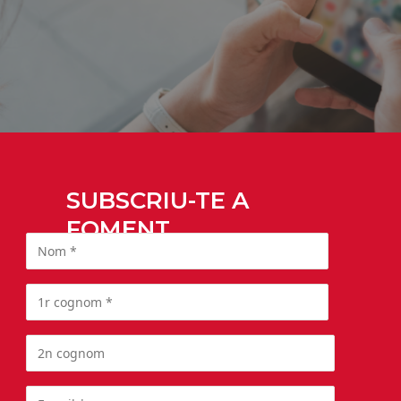
SUBSCRIU-TE A
FOMENT