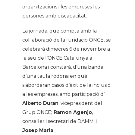
organitzacions i les empreses les
persones amb discapacitat.
La jornada, que compta amb la
col·laboració de la fundació ONCE, se
celebrarà dimecres 6 de novembre a
la seu de l’ONCE Catalunya a
Barcelona i constarà, d’una banda,
d’una taula rodona en què
s’abordaran casos d’èxit de la inclusió
a les empreses, amb participació d’
Alberto Duran
, vicepresident del
Grup ONCE;
Ramon Agenjo
,
conseller i secretari de DAMM; i
Josep Maria