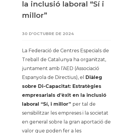
la inclusió laboral “Sí i
millor”
30 D'OCTUBRE DE 2024
La Federació de Centres Especials de
Treball de Catalunya ha organitzat,
juntament amb l’AED (Associació
Espanyola de Directius), el
Diàleg
sobre Di-Capacitat: Estratègies
empresarials d’èxit en la inclusió
laboral “Sí, i millor”
per tal de
sensibilitzar les empreses i la societat
en general sobre la gran aportació de
valor que poden fer a les