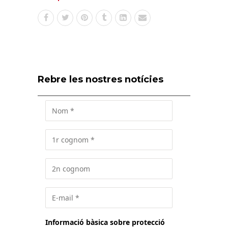
Rebre les nostres notícies
Informació bàsica sobre protecció