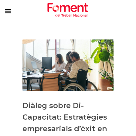
Diàleg sobre Di-
Capacitat: Estratègies
empresarials d’èxit en