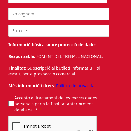
Informació bàsica sobre protecció de dades:
Responsable:
FOMENT DEL TREBALL NACIONAL.
Finalitat:
Subscripció al butlletí informatiu i, si
escau, per a prospecció comercial.
Més informació i drets:
Política de privacitat.
Accepto el tractament de les meves dades
personals per a la finalitat anteriorment
detallada. *