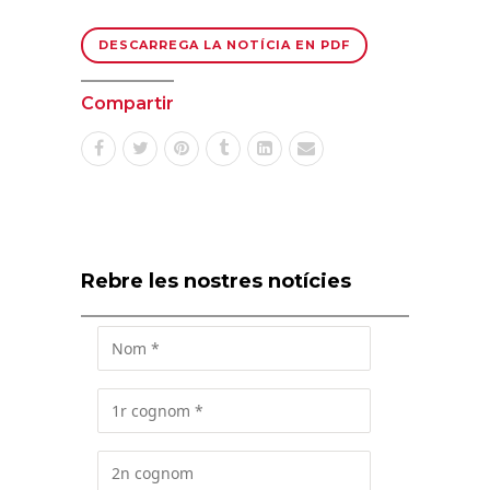
DESCARREGA LA NOTÍCIA EN PDF
Compartir
Rebre les nostres notícies