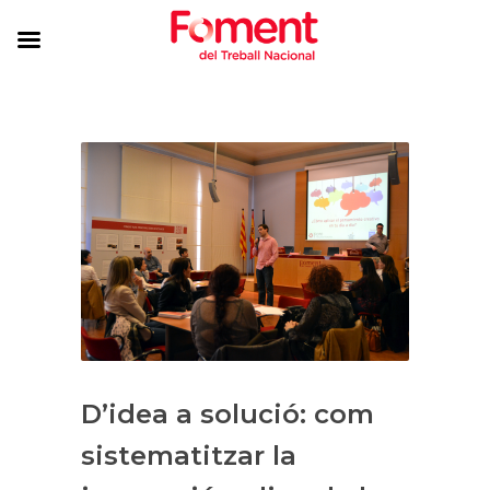
D’idea a solució: com
sistematitzar la