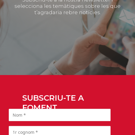
selecciona les temàtiques sobre les que
t’agradaria rebre notícies.
SUBSCRIU-TE A
FOMENT