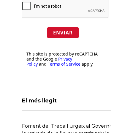
ENVIAR
This site is protected by reCAPTCHA
and the Google
Privacy
Policy
and
Terms of Service
apply.
El més llegit
Foment del Treball urgeix al Govern