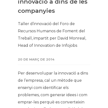
innovació a dins de les
companyies
Taller d’innovació del Foro de
Recursos Humanos de Foment del
Treball, impartit per David Monreal,
Head of Innovation de Infojobs​
20 DE MARÇ DE 2014
Per desenvolupar la innovació a dins
de l’empresa, cal un mètode que
ensenyi com identificar els
problemes, com generar idees i com
emprar-les perquè es converteixin