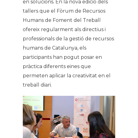
en solucions. En la nova edició dels
tallers que el Fòrum de Recursos
Humans de Foment del Treball
ofereix regularment als directius i
professionals de la gestió de recursos
humans de Catalunya, els
participants han pogut posar en
pràctica diferents eines que
permeten aplicar la creativitat en el
treball diari.