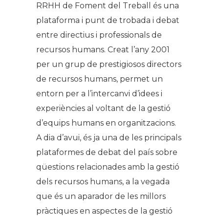
RRHH de Foment del Treball és una
plataforma i punt de trobada i debat
entre directius i professionals de
recursos humans. Creat l’any 2001
per un grup de prestigiosos directors
de recursos humans, permet un
entorn per a l’intercanvi d’idees i
experiències al voltant de la gestió
d’equips humans en organitzacions.
A dia d’avui, és ja una de les principals
plataformes de debat del país sobre
qüestions relacionades amb la gestió
dels recursos humans, a la vegada
que és un aparador de les millors
pràctiques en aspectes de la gestió