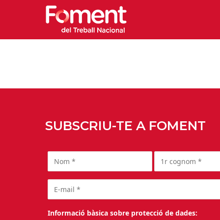
SUBSCRIU-TE A FOMENT
Informació bàsica sobre protecció de dades: