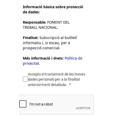
Informació bàsica sobre protecció
de dades:
Responsable:
FOMENT DEL
TREBALL NACIONAL.
Finalitat:
Subscripció al butlletí
informatiu i, si escau, per a
prospecció comercial.
Més informació i drets:
Política de
privacitat.
Accepto el tractament de les meves
dades personals per a la finalitat
anteriorment detallada.