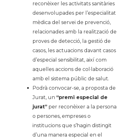
reconèixer les activitats sanitàries
desenvolupades per l’especialitat
mèdica del servei de prevenció,
relacionades amb la realització de
proves de detecció, la gestió de
casos, les actuacions davant casos
d’especial sensibilitat, així com
aquelles accions de col·laboració
amb el sistema públic de salut.
Podrà convocar-se, a proposta de
Jurat, un
“premi especial de
jurat”
per reconèixer a la persona
o persones, empreses o
institucions que s’hagin distingit
d’una manera especial en el