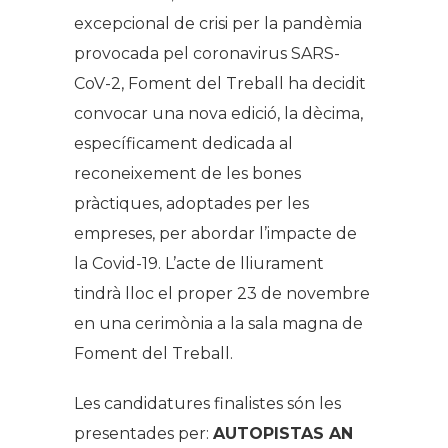
excepcional de crisi per la pandèmia
provocada pel coronavirus SARS-
CoV-2, Foment del Treball ha decidit
convocar una nova edició, la dècima,
específicament dedicada al
reconeixement de les bones
pràctiques, adoptades per les
empreses, per abordar l’impacte de
la Covid-19. L’acte de lliurament
tindrà lloc el proper 23 de novembre
en una cerimònia a la sala magna de
Foment del Treball.
Les candidatures finalistes són les
presentades per:
AUTOPISTAS AN