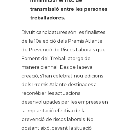
minimitzar el risc de
transmissió entre les persones
treballadores.
Divuit candidatures són les finalistes
de la 10a edició dels Premis Atlante
de Prevenció de Riscos Laborals que
Foment del Treball atorga de
manera biennal. Des de la seva
creació, s’han celebrat nou edicions
dels Premis Atlante destinades a
reconèixer les actuacions
desenvolupades per les empreses en
la implantació efectiva de la
prevenció de riscos laborals. No
obstant això, davant la situació