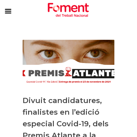
Divuit candidatures,
finalistes en l’edició
especial Covid-19, dels
Premis Atlante a la