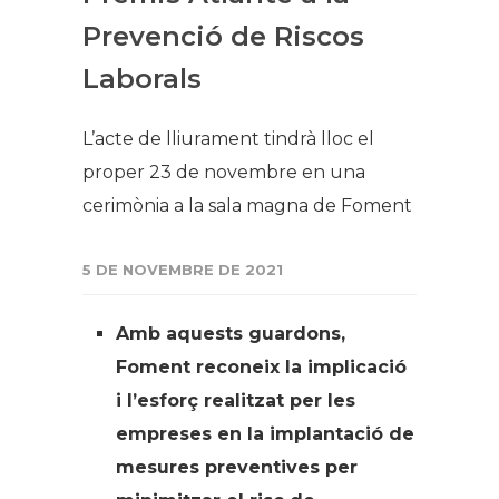
Prevenció de Riscos
Laborals
L’acte de lliurament tindrà lloc el
proper 23 de novembre en una
cerimònia a la sala magna de Foment
5 DE NOVEMBRE DE 2021
Amb aquests guardons,
Foment reconeix la implicació
i l’esforç realitzat per les
empreses en la implantació de
mesures preventives per