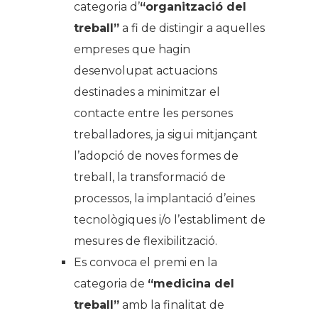
categoria d’
“organització del
treball”
a fi de distingir a aquelles
empreses que hagin
desenvolupat actuacions
destinades a minimitzar el
contacte entre les persones
treballadores, ja sigui mitjançant
l’adopció de noves formes de
treball, la transformació de
processos, la implantació d’eines
tecnològiques i/o l’establiment de
mesures de flexibilització.
Es convoca el premi en la
categoria de
“medicina del
treball”
amb la finalitat de