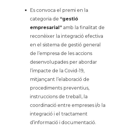
Es convoca el premi en la
categoria de
“gestió
empresarial”
amb la finalitat de
reconèixer la integració efectiva
en el sistema de gestió general
de l’empresa de les accions
desenvolupades per abordar
l’impacte de la Covid-19,
mitjançant l’elaboració de
procediments preventius,
instruccions de treball, la
coordinació entre empreses i/o la
integració i el tractament
d’informació i documentació.