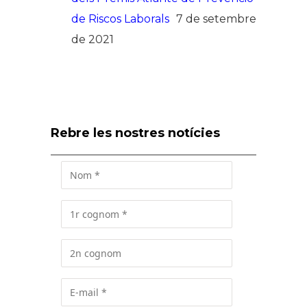
de Riscos Laborals
7 de setembre
de 2021
Rebre les nostres notícies