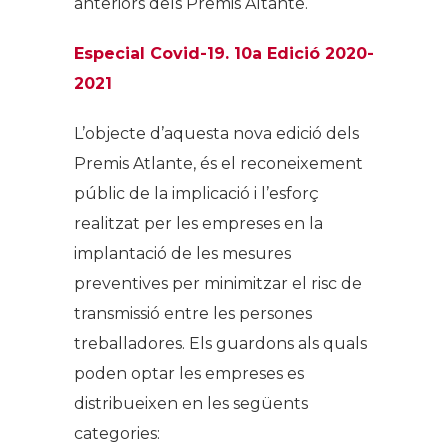
anteriors dels Premis Altante.
Especial Covid-19. 10a Edició 2020-
2021
L’objecte d’aquesta nova edició dels
Premis Atlante, és el reconeixement
públic de la implicació i l’esforç
realitzat per les empreses en la
implantació de les mesures
preventives per minimitzar el risc de
transmissió entre les persones
treballadores. Els guardons als quals
poden optar les empreses es
distribueixen en les següents
categories: