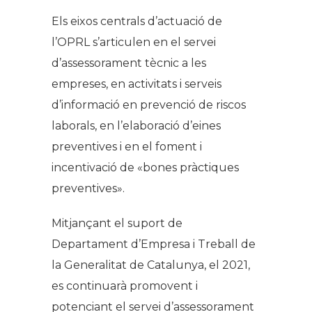
Els eixos centrals d’actuació de
l’OPRL s’articulen en el servei
d’assessorament tècnic a les
empreses, en activitats i serveis
d’informació en prevenció de riscos
laborals, en l’elaboració d’eines
preventives i en el foment i
incentivació de «bones pràctiques
preventives».
Mitjançant el suport de
Departament d’Empresa i Treball de
la Generalitat de Catalunya, el 2021,
es continuarà promovent i
potenciant el servei d’assessorament