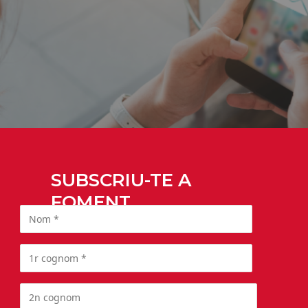
SUBSCRIU-TE A
FOMENT