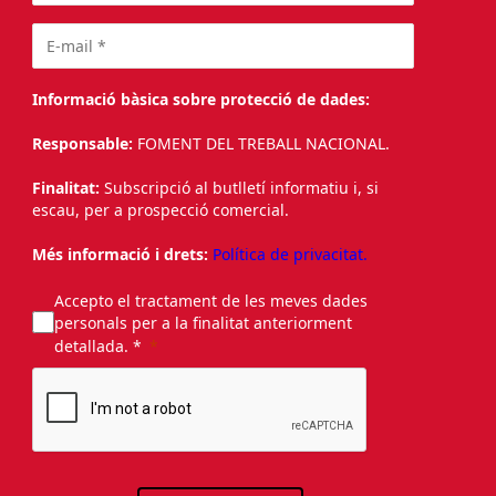
Informació bàsica sobre protecció de dades:
Responsable:
FOMENT DEL TREBALL NACIONAL.
Finalitat:
Subscripció al butlletí informatiu i, si
escau, per a prospecció comercial.
Més informació i drets:
Política de privacitat.
Accepto el tractament de les meves dades
personals per a la finalitat anteriorment
detallada. *