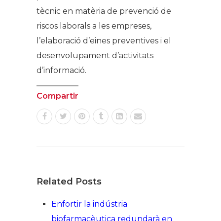
tècnic en matèria de prevenció de
riscos laborals a les empreses,
l’elaboració d’eines preventives i el
desenvolupament d’activitats
d’informació.
Compartir
Related Posts
Enfortir la indústria
biofarmacèutica redundarà en