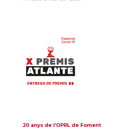
20 anys de l’OPRL de Foment