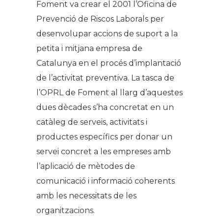
Foment va crear el 2001 l’Oficina de
Prevenció de Riscos Laborals per
desenvolupar accions de suport a la
petita i mitjana empresa de
Catalunya en el procés d’implantació
de l’activitat preventiva. La tasca de
l’OPRL de Foment al llarg d’aquestes
dues dècades s’ha concretat en un
catàleg de serveis, activitats i
productes específics per donar un
servei concret a les empreses amb
l’aplicació de mètodes de
comunicació i informació coherents
amb les necessitats de les
organitzacions.