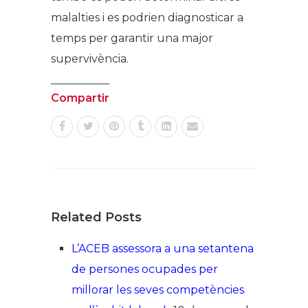
malalties i es podrien diagnosticar a
temps per garantir una major
supervivència.
Compartir
Related Posts
L’ACEB assessora a una setantena
de persones ocupades per
millorar les seves competències