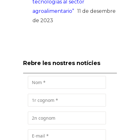
tecnologías al sector
agroalimentario”
11 de desembre
de 2023
Rebre les nostres notícies