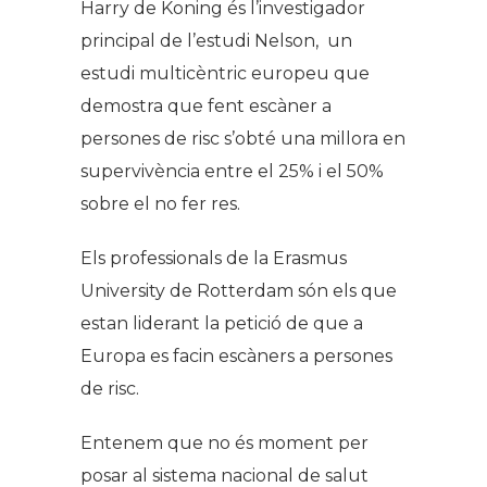
Harry de Koning és l’investigador
principal de l’estudi Nelson, un
estudi multicèntric europeu que
demostra que fent escàner a
persones de risc s’obté una millora en
supervivència entre el 25% i el 50%
sobre el no fer res.
Els professionals de la Erasmus
University de Rotterdam són els que
estan liderant la petició de que a
Europa es facin escàners a persones
de risc.
Entenem que no és moment per
posar al sistema nacional de salut