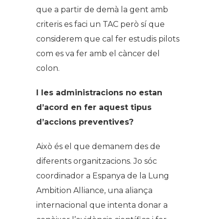
que a partir de demà la gent amb
criteris es faci un TAC però sí que
considerem que cal fer estudis pilots
com es va fer amb el càncer del
colon.
I les administracions no estan
d’acord en fer aquest tipus
d’accions preventives?
Això és el que demanem des de
diferents organitzacions. Jo sóc
coordinador a Espanya de la Lung
Ambition Alliance, una aliança
internacional que intenta donar a