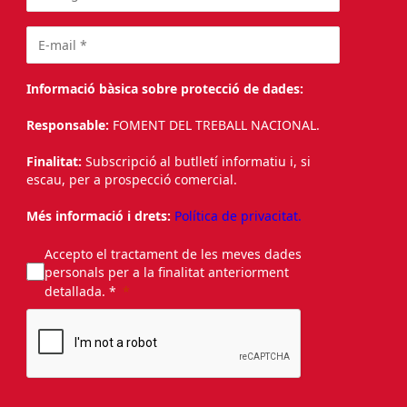
Informació bàsica sobre protecció de dades:
Responsable:
FOMENT DEL TREBALL NACIONAL.
Finalitat:
Subscripció al butlletí informatiu i, si
escau, per a prospecció comercial.
Més informació i drets:
Política de privacitat.
Accepto el tractament de les meves dades
personals per a la finalitat anteriorment
detallada. *