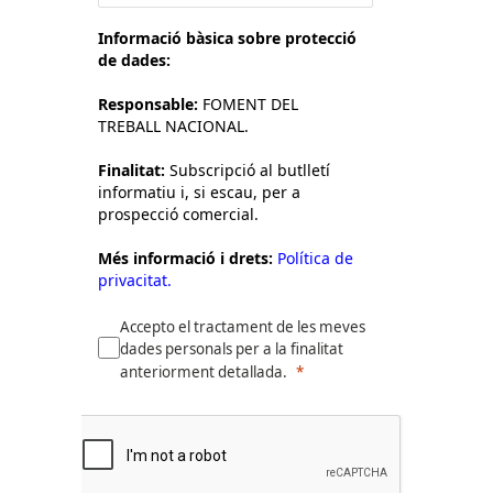
Informació bàsica sobre protecció
de dades:
Responsable:
FOMENT DEL
TREBALL NACIONAL.
Finalitat:
Subscripció al butlletí
informatiu i, si escau, per a
prospecció comercial.
Més informació i drets:
Política de
privacitat.
Accepto el tractament de les meves
dades personals per a la finalitat
anteriorment detallada.