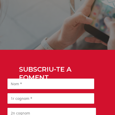
SUBSCRIU-TE A
FOMENT