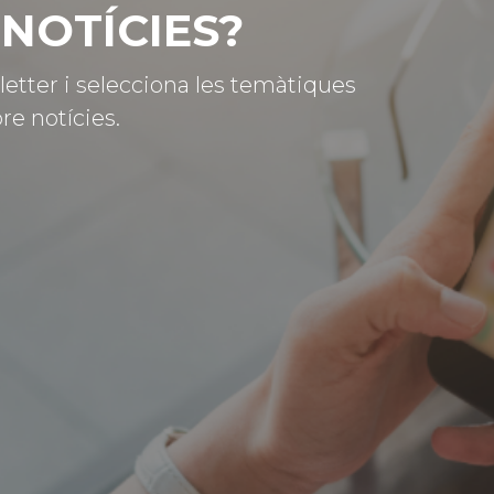
NOTÍCIES?
letter i selecciona les temàtiques
re notícies.