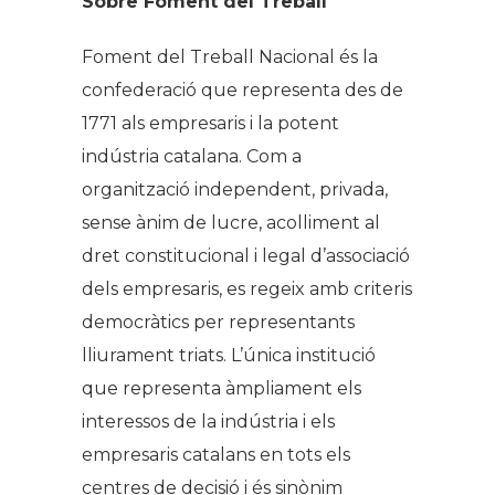
Sobre Foment del Treball
Foment del Treball Nacional és la
confederació que representa des de
1771 als empresaris i la potent
indústria catalana. Com a
organització independent, privada,
sense ànim de lucre, acolliment al
dret constitucional i legal d’associació
dels empresaris, es regeix amb criteris
democràtics per representants
lliurament triats. L’única institució
que representa àmpliament els
interessos de la indústria i els
empresaris catalans en tots els
centres de decisió i és sinònim