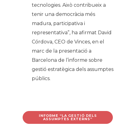
tecnologies. Això contribueix a
tenir una democràcia més
madura, participativa i
representativa”, ha afirmat David
Córdova, CEO de Vinces, en el
marc de la presentació a
Barcelona de l’informe sobre
gestió estratègica dels assumptes
públics.
INFORME “LA GESTIÓ DELS
ASSUMPTES EXTERNS”