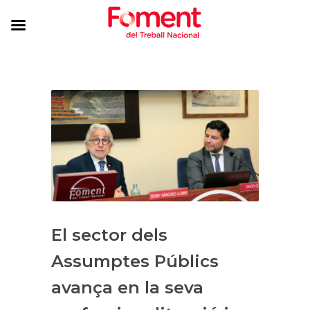
El sector dels
Assumptes Públics
avança en la seva