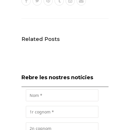
Related Posts
Rebre les nostres notícies