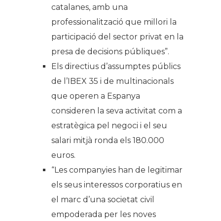
catalanes, amb una
professionalització que millori la
participació del sector privat en la
presa de decisions públiques”.
Els directius d’assumptes públics
de l’IBEX 35 i de multinacionals
que operen a Espanya
consideren la seva activitat com a
estratègica pel negoci i el seu
salari mitjà ronda els 180.000
euros.
“Les companyies han de legitimar
els seus interessos corporatius en
el marc d’una societat civil
empoderada per les noves