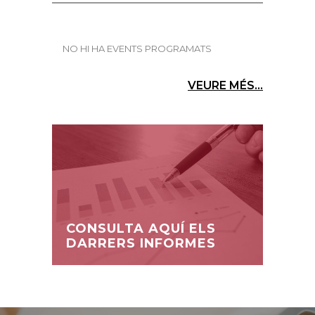
NO HI HA EVENTS PROGRAMATS
VEURE MÉS...
CONSULTA AQUÍ ELS
DARRERS INFORMES