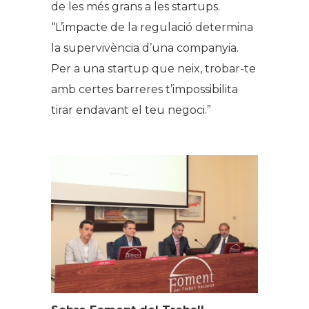
de les més grans a les startups.
“L’impacte de la regulació determina
la supervivència d’una companyia.
Per a una startup que neix, trobar-te
amb certes barreres t’impossibilita
tirar endavant el teu negoci.”