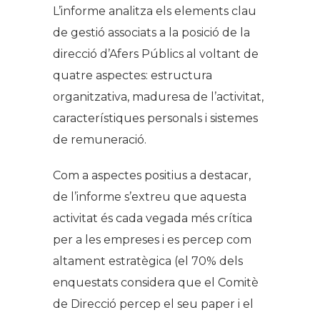
L’informe analitza els elements clau
de gestió associats a la posició de la
direcció d’Afers Públics al voltant de
quatre aspectes: estructura
organitzativa, maduresa de l’activitat,
característiques personals i sistemes
de remuneració.
Com a aspectes positius a destacar,
de l’informe s’extreu que aquesta
activitat és cada vegada més crítica
per a les empreses i es percep com
altament estratègica (el 70% dels
enquestats considera que el Comitè
de Direcció percep el seu paper i el