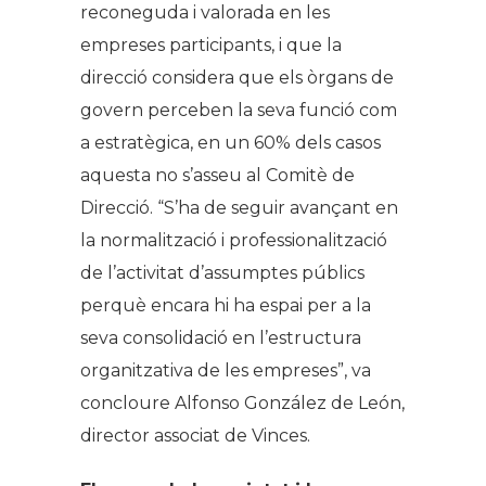
reconeguda i valorada en les
empreses participants, i que la
direcció considera que els òrgans de
govern perceben la seva funció com
a estratègica, en un 60% dels casos
aquesta no s’asseu al Comitè de
Direcció. “S’ha de seguir avançant en
la normalització i professionalització
de l’activitat d’assumptes públics
perquè encara hi ha espai per a la
seva consolidació en l’estructura
organitzativa de les empreses”, va
concloure Alfonso González de León,
director associat de Vinces.