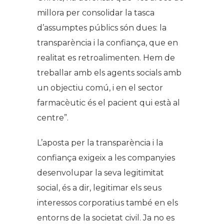
millora per consolidar la tasca
d’assumptes públics són dues: la
transparència i la confiança, que en
realitat es retroalimenten. Hem de
treballar amb els agents socials amb
un objectiu comú, i en el sector
farmacèutic és el pacient qui està al
centre”.
L’aposta per la transparència i la
confiança exigeix a les companyies
desenvolupar la seva legitimitat
social, és a dir, legitimar els seus
interessos corporatius també en els
entorns de la societat civil. Ja no es