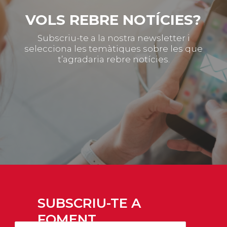
VOLS REBRE NOTÍCIES?
Subscriu-te a la nostra newsletter i
selecciona les temàtiques sobre les que
t’agradaria rebre notícies.
SUBSCRIU-TE A
FOMENT