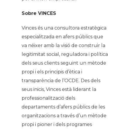
Sobre VINCES
Vinces és una consultora estratègica
especialitzada en afers públics que
va néixer amb la visió de construir la
legitimitat social, reguladora i política
dels seus clients seguint un mètode
propi i els principis d’ètica i
transparència de l’OCDE. Des dels
seus inicis, Vinces està liderant la
professionalització dels
departaments d’afers públics de les
organitzacions a través d’un mètode
propi i pioner i dels programes