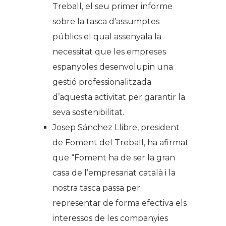
Treball, el seu primer informe
sobre la tasca d’assumptes
públics el qual assenyala la
necessitat que les empreses
espanyoles desenvolupin una
gestió professionalitzada
d’aquesta activitat per garantir la
seva sostenibilitat.
Josep Sánchez Llibre, president
de Foment del Treball, ha afirmat
que “Foment ha de ser la gran
casa de l’empresariat català i la
nostra tasca passa per
representar de forma efectiva els
interessos de les companyies