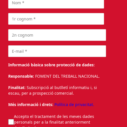
Informació bàsica sobre protecció de dades:
Responsable:
FOMENT DEL TREBALL NACIONAL.
Finalitat:
Subscripció al butlletí informatiu i, si
escau, per a prospecció comercial.
Més informació i drets:
Política de privacitat.
Accepto el tractament de les meves dades
personals per a la finalitat anteriorment