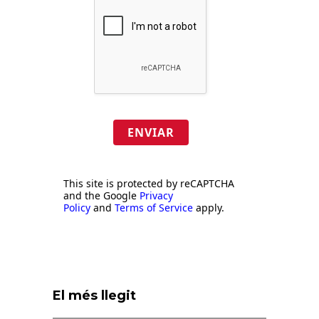
ENVIAR
This site is protected by reCAPTCHA
and the Google
Privacy
Policy
and
Terms of Service
apply.
El més llegit