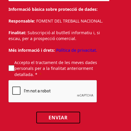
Informació bàsica sobre protecció de dades:
Responsable:
FOMENT DEL TREBALL NACIONAL.
Finalitat:
Subscripció al butlletí informatiu i, si
escau, per a prospecció comercial.
Més informació i drets:
Política de privacitat.
Accepto el tractament de les meves dades
personals per a la finalitat anteriorment
detallada. *
ENVIAR