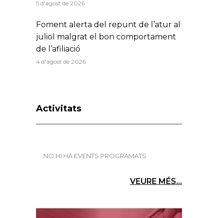
5 d'agost de 2026
Foment alerta del repunt de l’atur al
juliol malgrat el bon comportament
de l’afiliació
4 d'agost de 2026
Activitats
NO HI HA EVENTS PROGRAMATS
VEURE MÉS...