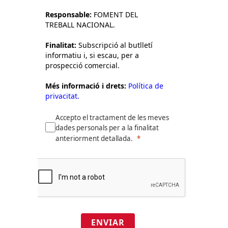
Responsable:
FOMENT DEL
TREBALL NACIONAL.
Finalitat:
Subscripció al butlletí
informatiu i, si escau, per a
prospecció comercial.
Més informació i drets:
Política de
privacitat.
Accepto el tractament de les meves
dades personals per a la finalitat
anteriorment detallada.
ENVIAR