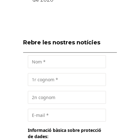
Rebre les nostres notícies
Informació bàsica sobre protecció
de dades: