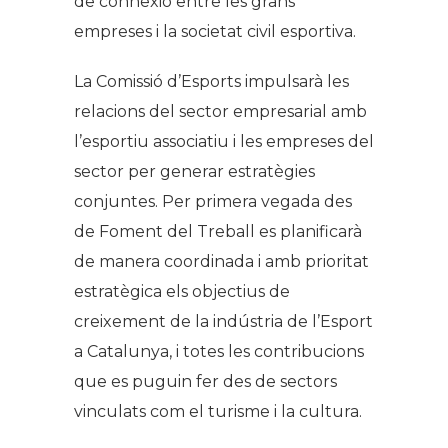
de connexió entre les grans
empreses i la societat civil esportiva.
La Comissió d’Esports impulsarà les
relacions del sector empresarial amb
l’esportiu associatiu i les empreses del
sector per generar estratègies
conjuntes. Per primera vegada des
de Foment del Treball es planificarà
de manera coordinada i amb prioritat
estratègica els objectius de
creixement de la indústria de l’Esport
a Catalunya, i totes les contribucions
que es puguin fer des de sectors
vinculats com el turisme i la cultura.