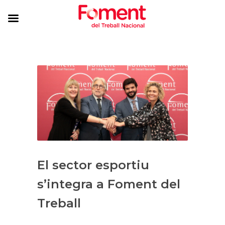
El sector esportiu
s’integra a Foment del
Treball