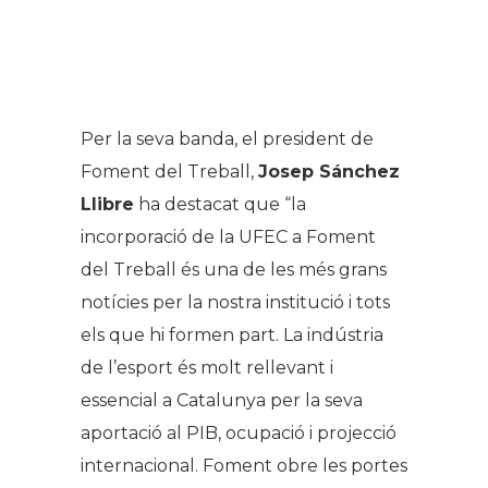
Per la seva banda, el president de
Foment del Treball,
Josep Sánchez
Llibre
ha destacat que “la
incorporació de la UFEC a Foment
del Treball és una de les més grans
notícies per la nostra institució i tots
els que hi formen part. La indústria
de l’esport és molt rellevant i
essencial a Catalunya per la seva
aportació al PIB, ocupació i projecció
internacional. Foment obre les portes