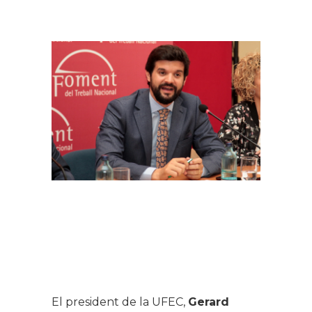
El president de la UFEC,
Gerard