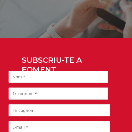
SUBSCRIU-TE A
FOMENT