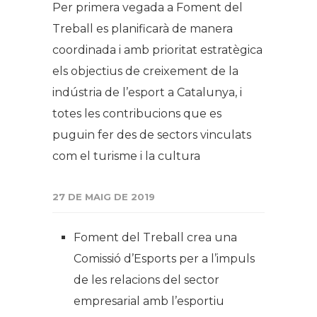
Per primera vegada a Foment del
Treball es planificarà de manera
coordinada i amb prioritat estratègica
els objectius de creixement de la
indústria de l’esport a Catalunya, i
totes les contribucions que es
puguin fer des de sectors vinculats
com el turisme i la cultura
27 DE MAIG DE 2019
Foment del Treball crea una
Comissió d’Esports per a l’impuls
de les relacions del sector
empresarial amb l’esportiu