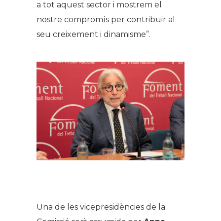
a tot aquest sector i mostrem el
nostre compromís per contribuir al
seu creixement i dinamisme”.
Una de les vicepresidències de la