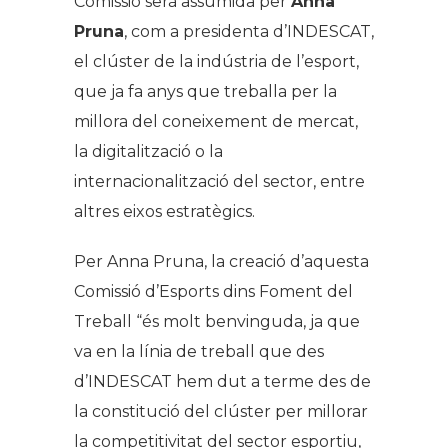
Comissió serà assumida per
Anna
Pruna
, com a presidenta d’INDESCAT,
el clúster de la indústria de l’esport,
que ja fa anys que treballa per la
millora del coneixement de mercat,
la digitalització o la
internacionalització del sector, entre
altres eixos estratègics.
Per Anna Pruna, la creació d’aquesta
Comissió d’Esports dins Foment del
Treball “és molt benvinguda, ja que
va en la línia de treball que des
d’INDESCAT hem dut a terme des de
la constitució del clúster per millorar
la competitivitat del sector esportiu,