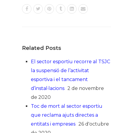
Related Posts
El sector esportiu recorre al TSJC
la suspensió de l’activitat
esportiva i el tancament
d’instal·lacions
2 de novembre
de 2020
Toc de mort al sector esportiu
que reclama ajuts directes a
entitats i empreses
26 d'octubre
de 2020