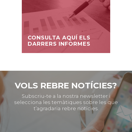
CONSULTA AQUÍ ELS
DARRERS INFORMES
VOLS REBRE NOTÍCIES?
Subscriu-te a la nostra newsletter i
selecciona les temàtiques sobre les que
t’agradaria rebre notícies.