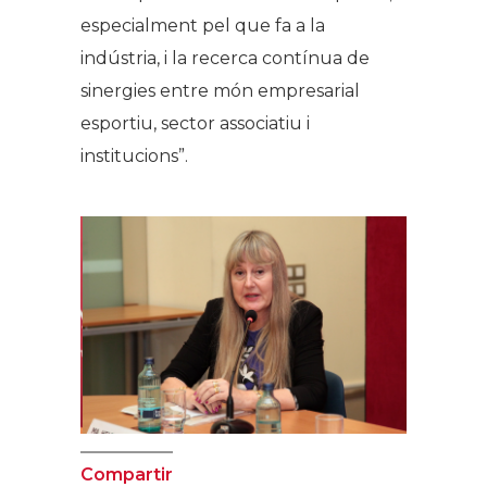
especialment pel que fa a la
indústria, i la recerca contínua de
sinergies entre món empresarial
esportiu, sector associatiu i
institucions”.
Compartir