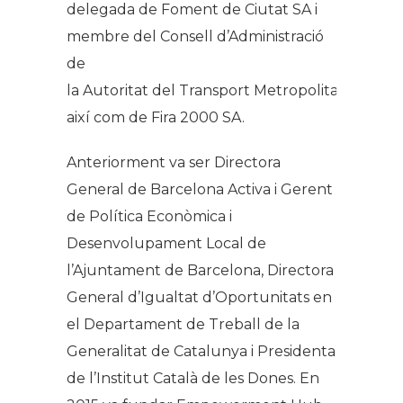
delegada de Foment de Ciutat SA i
membre del Consell d’Administració
de
la Autoritat del Transport Metropolitana,
així com de Fira 2000 SA.
Anteriorment va ser Directora
General de Barcelona Activa i Gerent
de Política Econòmica i
Desenvolupament Local de
l’Ajuntament de Barcelona, Directora
General d’Igualtat d’Oportunitats en
el Departament de Treball de la
Generalitat de Catalunya i Presidenta
de l’Institut Català de les Dones. En