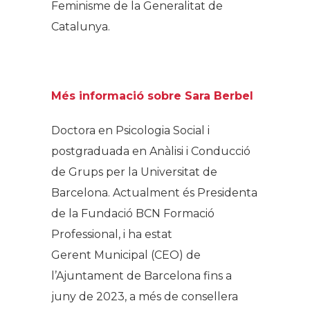
Feminisme de la Generalitat de
Catalunya.
Més informació sobre Sara Berbel
Doctora en Psicologia Social i
postgraduada en Anàlisi i Conducció
de Grups per la Universitat de
Barcelona. Actualment és Presidenta
de la Fundació BCN Formació
Professional, i ha estat
Gerent Municipal (CEO) de
l’Ajuntament de Barcelona fins a
juny de 2023, a més de consellera