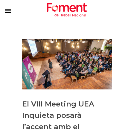
El VIII Meeting UEA
Inquieta posarà
l’accent amb el