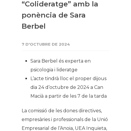
“Colideratge” amb la
ponència de Sara
Berbel
7 D'OCTUBRE DE 2024
Sara Berbel és experta en
psicologia i lideratge
L’acte tindrà lloc el proper dijous
dia 24 d’octubre de 2024 a Can
Macià a partir de les 7 de la tarda
La comissió de les dones directives,
empresàries i professionals de la Unió
Empresarial de l’Anoia, UEA Inquieta,