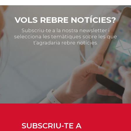
VOLS REBRE NOTÍCIES?
Subscriu-te a la nostra newsletter i
selecciona les temàtiques sobre les que
t’agradaria rebre notícies.