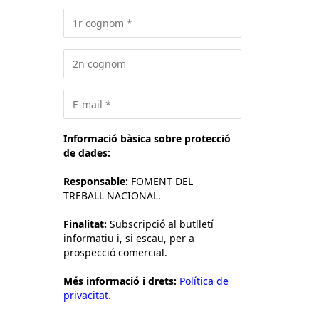
Informació bàsica sobre protecció
de dades:
Responsable:
FOMENT DEL
TREBALL NACIONAL.
Finalitat:
Subscripció al butlletí
informatiu i, si escau, per a
prospecció comercial.
Més informació i drets:
Política de