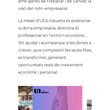
amb ganes de treballar i de canviar la
visió del món empresarial.
La missió d’UEA inquieta és posicionar
la dona empresària, directiva i/o
professional en l’entorn econòmic.
Vol ajudar i acompanyar a les dones a
créixer, que compleixin les seves fites,
es transformin, generant
oportunitats reals de creixement
econòmic i personal.