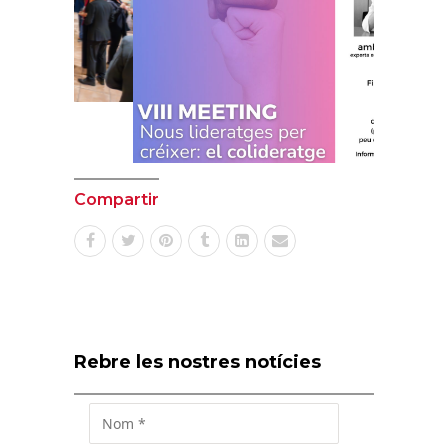
Compartir
Rebre les nostres notícies