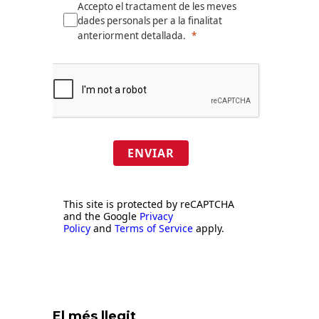
privacitat.
Accepto el tractament de les meves
dades personals per a la finalitat
anteriorment detallada.
ENVIAR
This site is protected by reCAPTCHA
and the Google
Privacy
Policy
and
Terms of Service
apply.