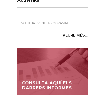
Activitats
NO HI HA EVENTS PROGRAMATS
VEURE MÉS...
CONSULTA AQUÍ ELS
DARRERS INFORMES