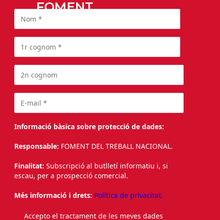
SUBSCRIU-TE A
FOMENT
Informació bàsica sobre protecció de dades:
Responsable:
FOMENT DEL TREBALL NACIONAL.
Finalitat:
Subscripció al butlletí informatiu i, si
escau, per a prospecció comercial.
Més informació i drets:
Política de privacitat.