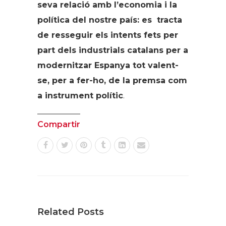
seva relació amb l’economia i la
política del nostre país: es tracta
de resseguir els intents fets per
part dels industrials catalans per a
modernitzar Espanya tot valent-
se, per a fer-ho, de la premsa com
a instrument polític
.
Compartir
Related Posts