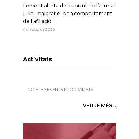
Foment alerta del repunt de l’atur al
juliol malgrat el bon comportament
de l’afiliació
4 d'agost de 2026
Activitats
NO HI HA EVENTS PROGRAMATS
VEURE MÉS...