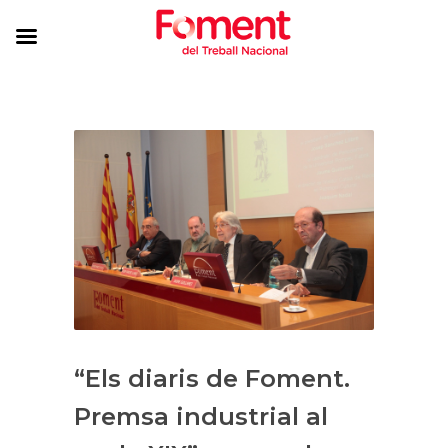
“Els diaris de Foment.
Premsa industrial al