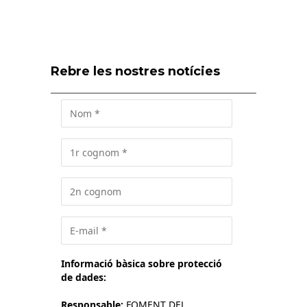
Rebre les nostres notícies
Informació bàsica sobre protecció
de dades:
Responsable:
FOMENT DEL