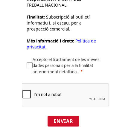
TREBALL NACIONAL.
Finalitat:
Subscripció al butlletí
informatiu i, si escau, per a
prospecció comercial.
Més informació i drets:
Política de
privacitat.
Accepto el tractament de les meves
dades personals per a la finalitat
anteriorment detallada.
ENVIAR