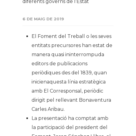
diferents governs de l’Estat
6 DE MAIG DE 2019
El Foment del Treball o les seves
entitats precursores han estat de
manera quasi ininterrompuda
editors de publicacions
periòdiques des del 1839, quan
inicienaquesta línia estratègica
amb
El Corresponsal
, periòdic
dirigit pel rellevant Bonaventura
Carles Aribau.
La presentació ha comptat amb
la participació del president del