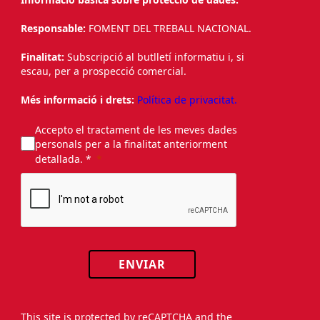
Responsable:
FOMENT DEL TREBALL NACIONAL.
Finalitat:
Subscripció al butlletí informatiu i, si
escau, per a prospecció comercial.
Més informació i drets:
Política de privacitat.
Accepto el tractament de les meves dades
personals per a la finalitat anteriorment
detallada. *
ENVIAR
This site is protected by reCAPTCHA and the