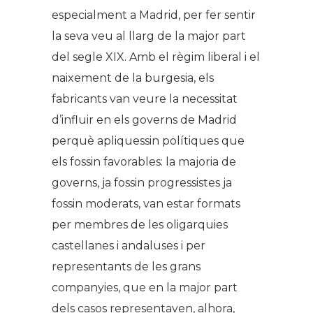
especialment a Madrid, per fer sentir
la seva veu al llarg de la major part
del segle XIX. Amb el règim liberal i el
naixement de la burgesia, els
fabricants van veure la necessitat
d’influir en els governs de Madrid
perquè apliquessin polítiques que
els fossin favorables: la majoria de
governs, ja fossin progressistes ja
fossin moderats, van estar formats
per membres de les oligarquies
castellanes i andaluses i per
representants de les grans
companyies, que en la major part
dels casos representaven, alhora,