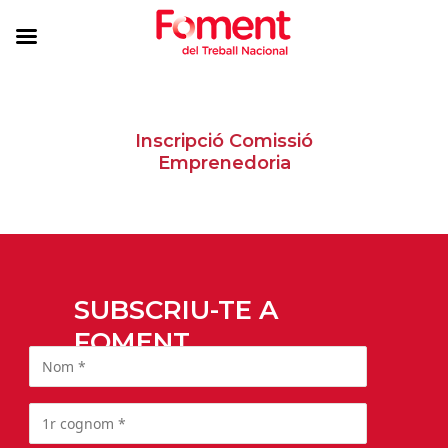
Inscripció Comissió
Emprenedoria
SUBSCRIU-TE A
FOMENT