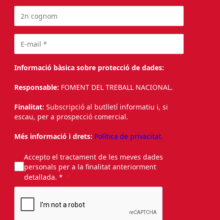
Informació bàsica sobre protecció de dades:
Responsable:
FOMENT DEL TREBALL NACIONAL.
Finalitat:
Subscripció al butlletí informatiu i, si
escau, per a prospecció comercial.
Més informació i drets:
Política de privacitat.
Accepto el tractament de les meves dades
personals per a la finalitat anteriorment
detallada. *