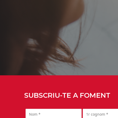
SUBSCRIU-TE A FOMENT