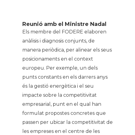
Reunió amb el Ministre Nadal
Els membre del FODERE elaboren
anàlisis i diagnosis conjunts, de
manera periòdica, per alinear els seus
posicionaments en el context
europeu. Per exemple, un dels
punts constants en els darrers anys
és la gestió energètica i el seu
impacte sobre la competitivitat
empresarial, punt en el qual han
formulat propostes concretes que
passen per ubicar la competitivitat de
les empreses en el centre de les