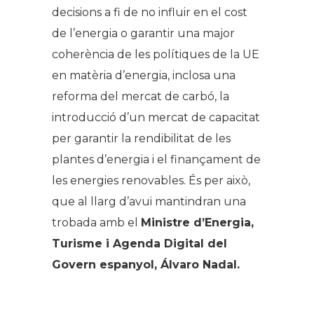
decisions a fi de no influir en el cost
de l’energia o garantir una major
coherència de les polítiques de la UE
en matèria d’energia, inclosa una
reforma del mercat de carbó, la
introducció d’un mercat de capacitat
per garantir la rendibilitat de les
plantes d’energia i el finançament de
les energies renovables. És per això,
que al llarg d’avui mantindran una
trobada amb el
Ministre d’Energia,
Turisme i Agenda Digital del
Govern espanyol, Álvaro Nadal.