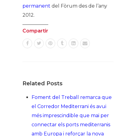
permanent
del Fòrum des de l’any
2012.
Compartir
Related Posts
Foment del Treball remarca que
el Corredor Mediterrani és avui
més imprescindible que mai per
connectar els ports mediterranis
amb Europa i reforçar la nova