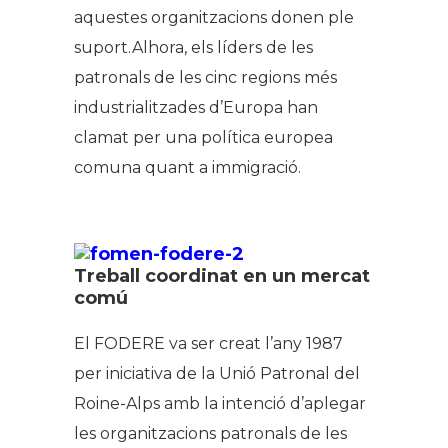
aquestes organitzacions donen ple
suport.Alhora, els líders de les
patronals de les cinc regions més
industrialitzades d’Europa han
clamat per una política europea
comuna quant a immigració.
Treball coordinat en un mercat
comú
El FODERE va ser creat l’any 1987
per iniciativa de la Unió Patronal del
Roine-Alps amb la intenció d’aplegar
les organitzacions patronals de les