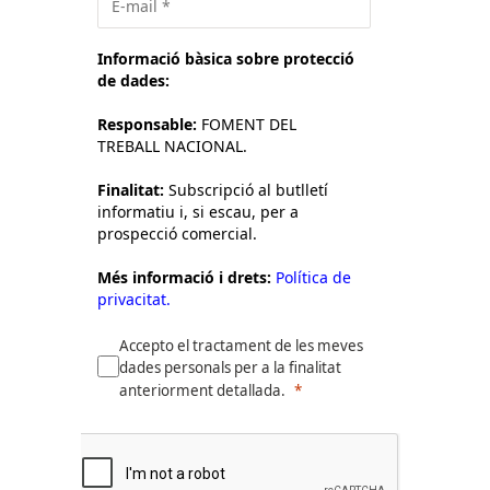
Informació bàsica sobre protecció
de dades:
Responsable:
FOMENT DEL
TREBALL NACIONAL.
Finalitat:
Subscripció al butlletí
informatiu i, si escau, per a
prospecció comercial.
Més informació i drets:
Política de
privacitat.
Accepto el tractament de les meves
dades personals per a la finalitat
anteriorment detallada.