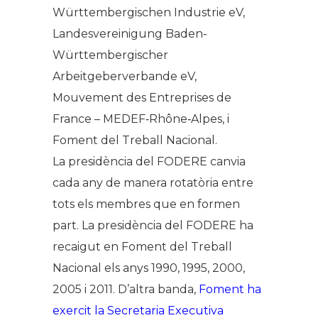
Württembergischen Industrie eV,
Landesvereinigung Baden‐
Württembergischer
Arbeitgeberverbande eV,
Mouvement des Entreprises de
France – MEDEF‐Rhône‐Alpes, i
Foment del Treball Nacional.
La presidència del FODERE canvia
cada any de manera rotatòria entre
tots els membres que en formen
part. La presidència del FODERE ha
recaigut en Foment del Treball
Nacional els anys 1990, 1995, 2000,
2005 i 2011. D’altra banda,
Foment ha
exercit la Secretaria Executiva