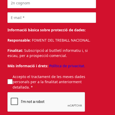
Informació bàsica sobre protecció de dades:
Responsable:
FOMENT DEL TREBALL NACIONAL.
Finalitat:
Subscripció al butlletí informatiu i, si
escau, per a prospecció comercial.
Més informació i drets:
Política de privacitat.
Accepto el tractament de les meves dades
personals per a la finalitat anteriorment
detallada. *