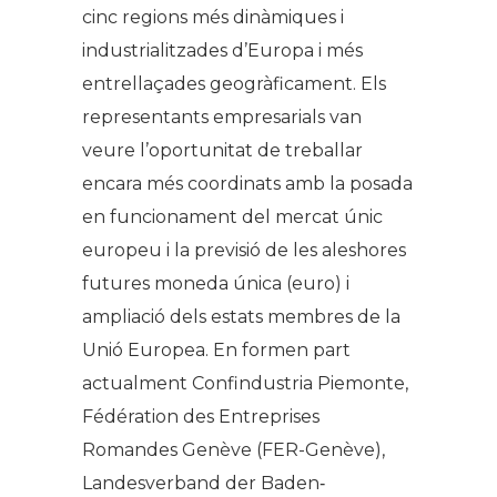
cinc regions més dinàmiques i
industrialitzades d’Europa i més
entrellaçades geogràficament. Els
representants empresarials van
veure l’oportunitat de treballar
encara més coordinats amb la posada
en funcionament del mercat únic
europeu i la previsió de les aleshores
futures moneda única (euro) i
ampliació dels estats membres de la
Unió Europea. En formen part
actualment Confindustria Piemonte,
Fédération des Entreprises
Romandes Genève (FER-Genève),
Landesverband der Baden‐