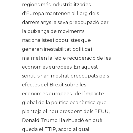
regions més industrialitzades
d’Europa mantenen al llarg dels
darrers anys la seva preocupació per
la puixança de moviments
nacionalistes i populistes que
generen inestabilitat política i
malmeten la feble recuperació de les
economies europees. En aquest
sentit, s’han mostrat preocupats pels
efectes del Brexit sobre les
economies europees i de l’impacte
global de la política econòmica que
planteja el nou president dels EEUU,
Donald Trump i la situació en què
queda el TTIP, acord al qual