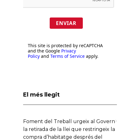
ENVIAR
This site is protected by reCAPTCHA
and the Google
Privacy
Policy
and
Terms of Service
apply.
El més llegit
Foment del Treball urgeix al Govern
la retirada de la llei que restringeix la
compra d’habitatge després del