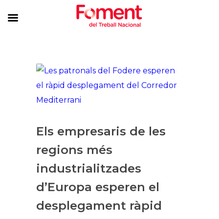
Els empresaris de les
regions més
industrialitzades
d’Europa esperen el
desplegament ràpid