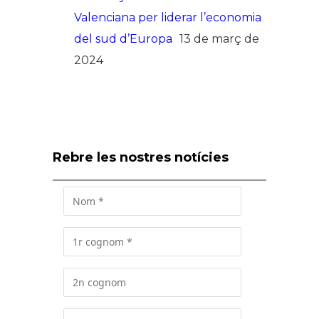
Valenciana per liderar l’economia
del sud d’Europa
13 de març de
2024
Rebre les nostres notícies