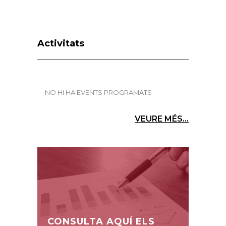
Activitats
NO HI HA EVENTS PROGRAMATS
VEURE MÉS...
CONSULTA AQUÍ ELS