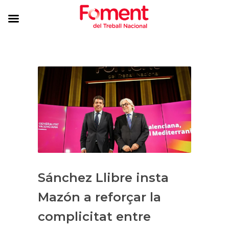
Sánchez Llibre insta
Mazón a reforçar la
complicitat entre