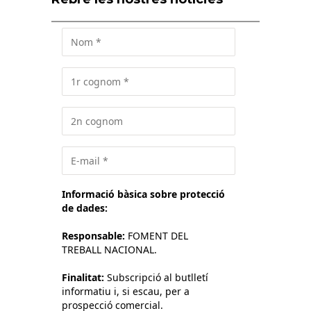
Informació bàsica sobre protecció
de dades:
Responsable:
FOMENT DEL
TREBALL NACIONAL.
Finalitat:
Subscripció al butlletí
informatiu i, si escau, per a
prospecció comercial.