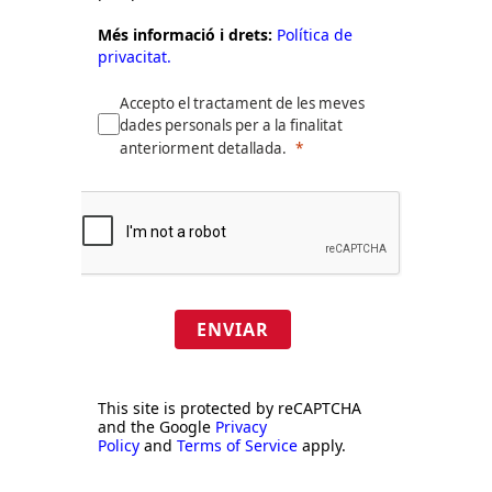
Més informació i drets:
Política de
privacitat.
Accepto el tractament de les meves
dades personals per a la finalitat
anteriorment detallada.
ENVIAR
This site is protected by reCAPTCHA
and the Google
Privacy
Policy
and
Terms of Service
apply.