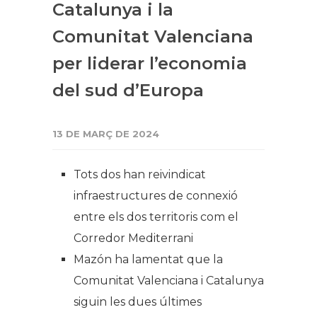
Catalunya i la
Comunitat Valenciana
per liderar l’economia
del sud d’Europa
13 DE MARÇ DE 2024
Tots dos han reivindicat
infraestructures de connexió
entre els dos territoris com el
Corredor Mediterrani
Mazón ha lamentat que la
Comunitat Valenciana i Catalunya
siguin les dues últimes