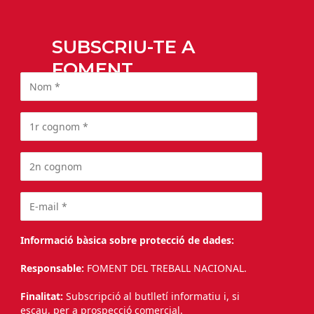
SUBSCRIU-TE A
FOMENT
Informació bàsica sobre protecció de dades:
Responsable:
FOMENT DEL TREBALL NACIONAL.
Finalitat:
Subscripció al butlletí informatiu i, si
escau, per a prospecció comercial.