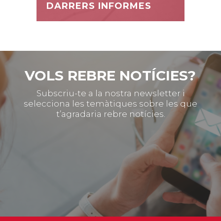
DARRERS INFORMES
VOLS REBRE NOTÍCIES?
Subscriu-te a la nostra newsletter i
selecciona les temàtiques sobre les que
t’agradaria rebre notícies.