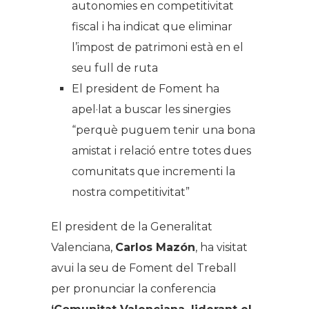
autonomies en competitivitat
fiscal i ha indicat que eliminar
l’impost de patrimoni està en el
seu full de ruta
El president de Foment ha
apel·lat a buscar les sinergies
“perquè puguem tenir una bona
amistat i relació entre totes dues
comunitats que incrementi la
nostra competitivitat”
El president de la Generalitat
Valenciana,
Carlos Mazón
, ha visitat
avui la seu de Foment del Treball
per pronunciar la conferencia