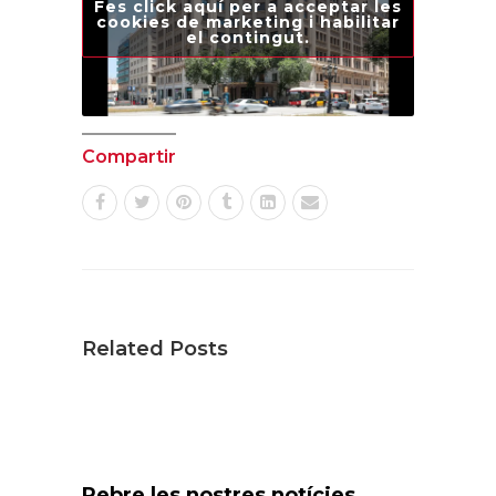
Fes click aquí per a acceptar les
cookies de marketing i habilitar
el contingut.
Compartir
Related Posts
Rebre les nostres notícies