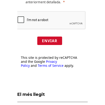
anteriorment detallada.
ENVIAR
This site is protected by reCAPTCHA
and the Google
Privacy
Policy
and
Terms of Service
apply.
El més llegit