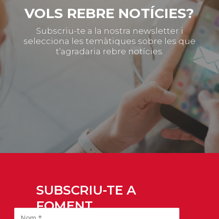
VOLS REBRE NOTÍCIES?
Subscriu-te a la nostra newsletter i
selecciona les temàtiques sobre les que
t’agradaria rebre notícies.
SUBSCRIU-TE A
FOMENT