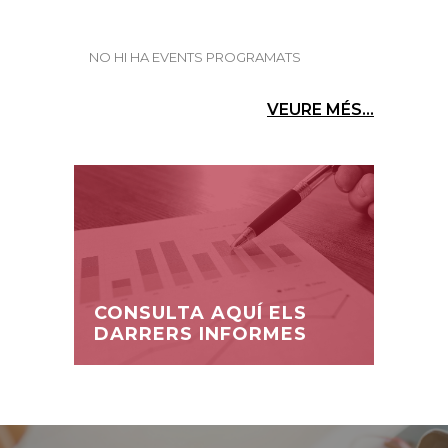
NO HI HA EVENTS PROGRAMATS
VEURE MÉS...
CONSULTA AQUÍ ELS
DARRERS INFORMES