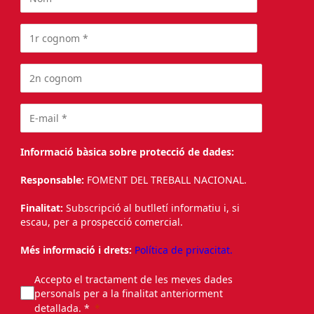
Informació bàsica sobre protecció de dades:
Responsable:
FOMENT DEL TREBALL NACIONAL.
Finalitat:
Subscripció al butlletí informatiu i, si
escau, per a prospecció comercial.
Més informació i drets:
Política de privacitat.
Accepto el tractament de les meves dades
personals per a la finalitat anteriorment
detallada. *