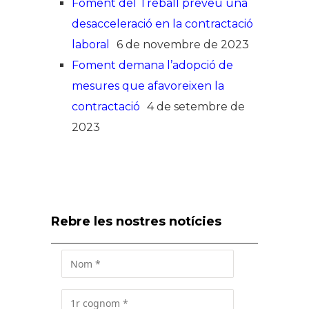
Foment del Treball preveu una
desacceleració en la contractació
laboral
6 de novembre de 2023
Foment demana l’adopció de
mesures que afavoreixen la
contractació
4 de setembre de
2023
Rebre les nostres notícies