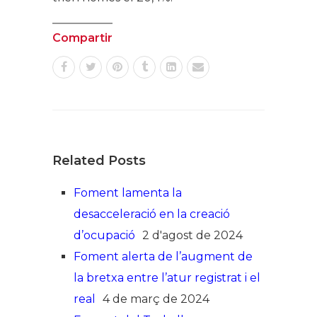
Compartir
Related Posts
Foment lamenta la
desacceleració en la creació
d’ocupació
2 d'agost de 2024
Foment alerta de l’augment de
la bretxa entre l’atur registrat i el
real
4 de març de 2024