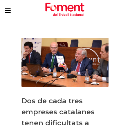
Dos de cada tres
empreses catalanes
tenen dificultats a