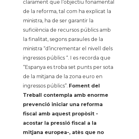
clarament que l’objectiu fonamental
de la reforma, tal com ha explicat la
ministra, ha de ser garantir la
suficiència de recursos públics amb
la finalitat, segons paraules de la
ministra “d’incrementar el nivell dels
ingressos públics “. I es recorda que
“Espanya es troba set punts per sota
de la mitjana de la zona euro en
ingressos públics”.
Foment del
Treball contempla amb enorme
prevenció iniciar una reforma
fiscal amb aquest propòsit -
acostar la pressió fiscal a la
mitjana europea-, atès que no