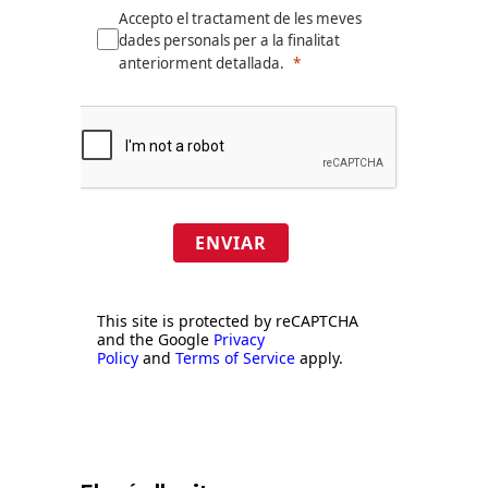
Accepto el tractament de les meves
dades personals per a la finalitat
anteriorment detallada.
ENVIAR
This site is protected by reCAPTCHA
and the Google
Privacy
Policy
and
Terms of Service
apply.