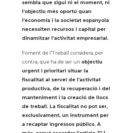
sembla que sigui ni el moment, ni
l’objectiu més oportú quan
l’economia i la societat espanyola
necessiten recursos i capital per
dinamitzar l’activitat empresarial.
Foment de l’Treball considera, per
contra, que ha de ser un
objectiu
urgent i prioritari situar la
fiscalitat al servei de l’activitat
productiva, de la recuperació i del
manteniment i la creació de llocs
de treball. La fiscalitat no pot ser,
exclusivament, un instrument per
a recaptar ingressos públics. A