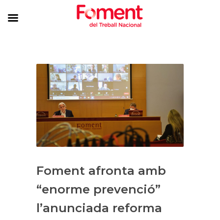
Foment afronta amb
“enorme prevenció”
l’anunciada reforma