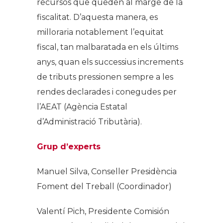
recursos que queden al marge de la
fiscalitat. D’aquesta manera, es
milloraria notablement l’equitat
fiscal, tan malbaratada en els últims
anys, quan els successius increments
de tributs pressionen sempre a les
rendes declarades i conegudes per
l’AEAT (Agència Estatal
d’Administració Tributària).
Grup d’experts
Manuel Silva, Conseller Presidència
Foment del Treball (Coordinador)
Valentí Pich, Presidente Comisión