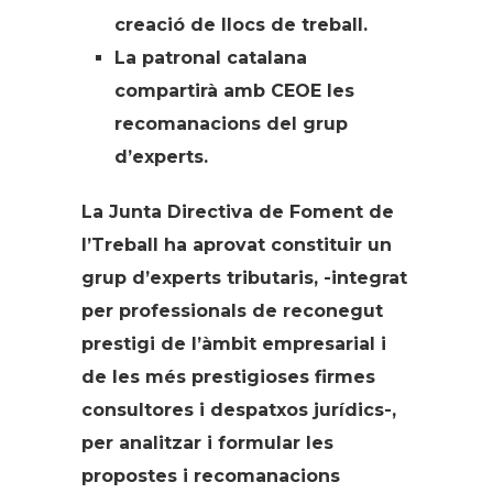
creació de llocs de treball.
La patronal catalana
compartirà amb CEOE les
recomanacions del grup
d’experts.
La Junta Directiva de Foment de
l’Treball ha aprovat constituir un
grup d’experts tributaris, -integrat
per professionals de reconegut
prestigi de l’àmbit empresarial i
de les més prestigioses firmes
consultores i despatxos jurídics-,
per analitzar i formular les
propostes i recomanacions