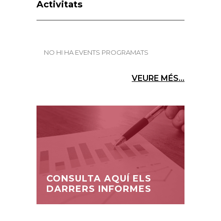
Activitats
NO HI HA EVENTS PROGRAMATS
VEURE MÉS...
CONSULTA AQUÍ ELS
DARRERS INFORMES