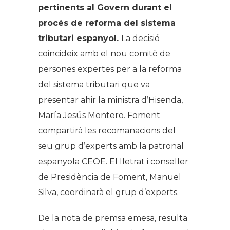
pertinents al Govern durant el
procés de reforma del sistema
tributari espanyol.
La decisió
coincideix amb el nou comitè de
persones expertes per a la reforma
del sistema tributari que va
presentar ahir la ministra d’Hisenda,
María Jesús Montero. Foment
compartirà les recomanacions del
seu grup d’experts amb la patronal
espanyola CEOE. El lletrat i conseller
de Presidència de Foment, Manuel
Silva, coordinarà el grup d’experts.
De la nota de premsa emesa, resulta