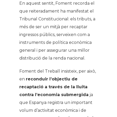
En aquest sentit, Foment recorda el
que reiteradament ha manifestat el
Tribunal Constitucional: els tributs, a
més de ser un mitjà per recaptar
ingressos públics, serveixen com a
instruments de política econòmica
general i per assegurar una millor
distribució de la renda nacional.
Foment del Treball insisteix, per això,
en
reconduir l’objectiu de
recaptació a través de la lluita
contra l’economia submergida
ja
que Espanya registra un important
volum d’activitat econòmica i de