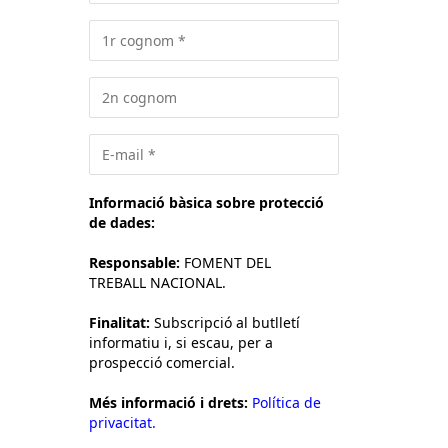
Informació bàsica sobre protecció
de dades:
Responsable:
FOMENT DEL
TREBALL NACIONAL.
Finalitat:
Subscripció al butlletí
informatiu i, si escau, per a
prospecció comercial.
Més informació i drets:
Política de
privacitat.