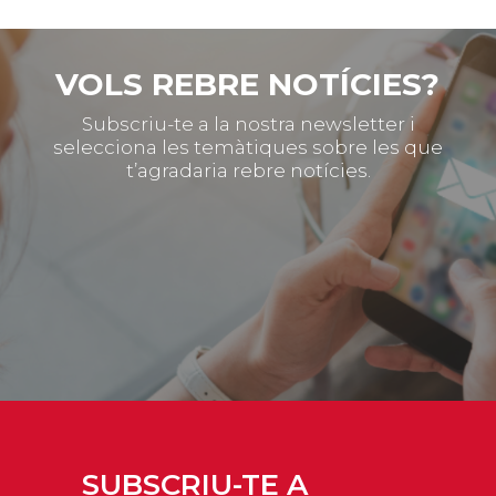
VOLS REBRE NOTÍCIES?
Subscriu-te a la nostra newsletter i
selecciona les temàtiques sobre les que
t’agradaria rebre notícies.
SUBSCRIU-TE A