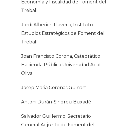
Economía y Fiscalidad de Foment del
Treball
Jordi Alberich Llaveria, Instituto
Estudios Estratégicos de Foment del
Treball
Joan Francisco Corona, Catedrático
Hacienda Pública Universidad Abat
Oliva
Josep Maria Coronas Guinart
Antoni Durán-Sindreu Buxadé
Salvador Guillermo, Secretario
General Adjunto de Foment del