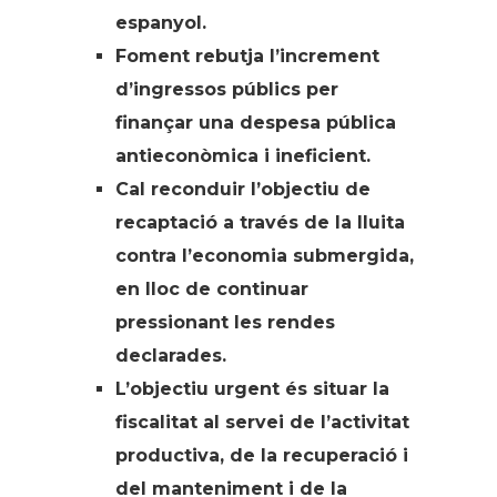
espanyol.
Foment rebutja l’increment
d’ingressos públics per
finançar una despesa pública
antieconòmica i ineficient.
Cal reconduir l’objectiu de
recaptació a través de la lluita
contra l’economia submergida,
en lloc de continuar
pressionant les rendes
declarades.
L’objectiu urgent és situar la
fiscalitat al servei de l’activitat
productiva, de la recuperació i
del manteniment i de la