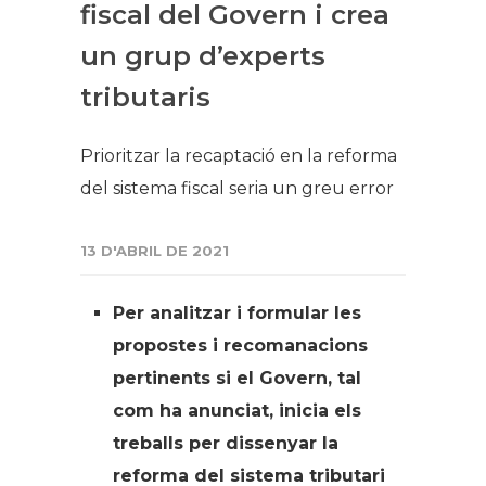
fiscal del Govern i crea
un grup d’experts
tributaris
Prioritzar la recaptació en la reforma
del sistema fiscal seria un greu error
13 D'ABRIL DE 2021
Per analitzar i formular les
propostes i recomanacions
pertinents si el Govern, tal
com ha anunciat, inicia els
treballs per dissenyar la
reforma del sistema tributari