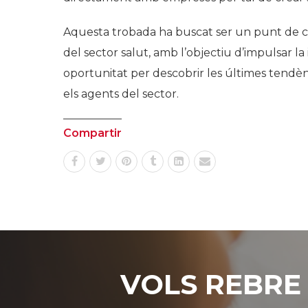
Aquesta trobada ha buscat ser un punt de co
del sector salut, amb l’objectiu d’impulsar la 
oportunitat per descobrir les últimes tendèn
els agents del sector.
Compartir
VOLS REBRE 