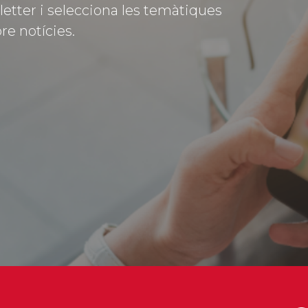
letter i selecciona les temàtiques
re notícies.