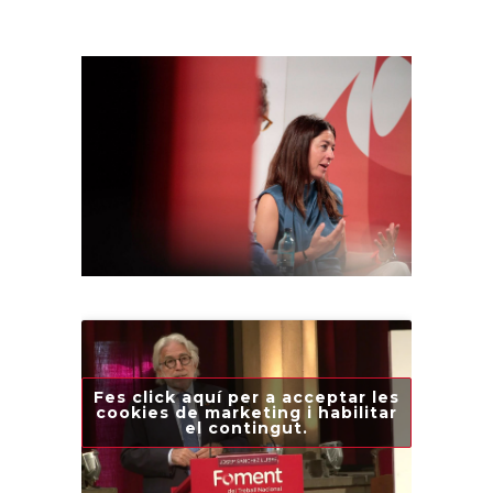
Fes click aquí per a acceptar les
cookies de marketing i habilitar
el contingut.