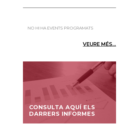
NO HI HA EVENTS PROGRAMATS
VEURE MÉS...
CONSULTA AQUÍ ELS
DARRERS INFORMES