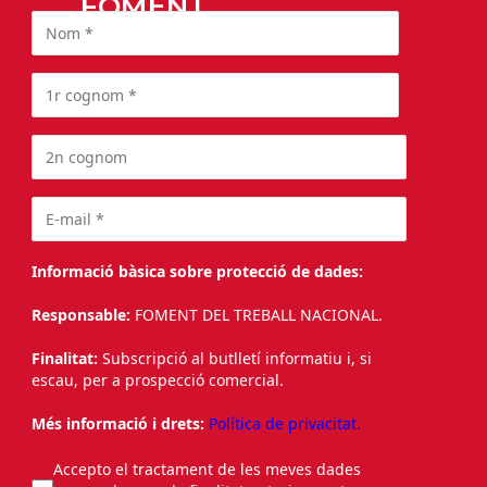
FOMENT
Informació bàsica sobre protecció de dades:
Responsable:
FOMENT DEL TREBALL NACIONAL.
Finalitat:
Subscripció al butlletí informatiu i, si
escau, per a prospecció comercial.
Més informació i drets:
Política de privacitat.
Accepto el tractament de les meves dades