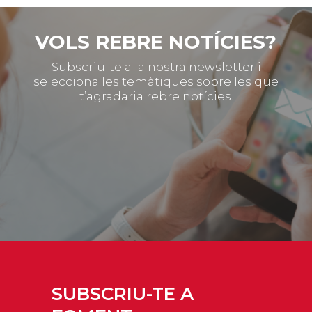
VOLS REBRE NOTÍCIES?
Subscriu-te a la nostra newsletter i
selecciona les temàtiques sobre les que
t’agradaria rebre notícies.
SUBSCRIU-TE A