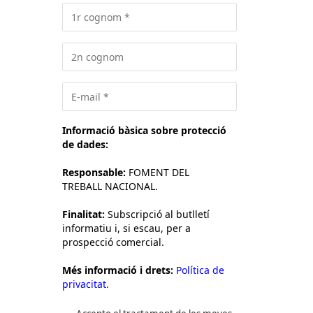
Informació bàsica sobre protecció
de dades:
Responsable:
FOMENT DEL
TREBALL NACIONAL.
Finalitat:
Subscripció al butlletí
informatiu i, si escau, per a
prospecció comercial.
Més informació i drets:
Política de
privacitat.