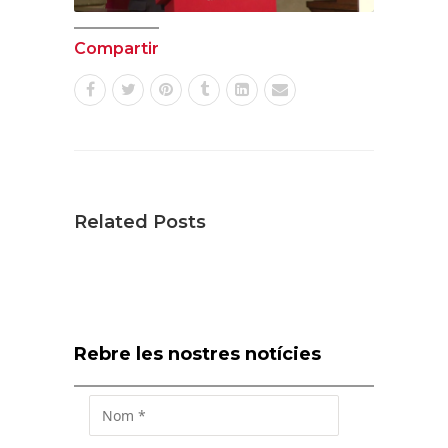
Compartir
Related Posts
Rebre les nostres notícies