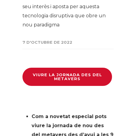
seu interès i aposta per aquesta
tecnologia disruptiva que obre un
nou paradigma
7 D'OCTUBRE DE 2022
VIURE LA JORNADA DES DEL
METAVERS
Com a novetat especial pots
viure la jornada de nou des
del metavers des d’avui a les 9