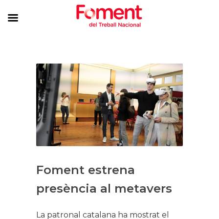
Foment estrena
presència al metavers
La patronal catalana ha mostrat el