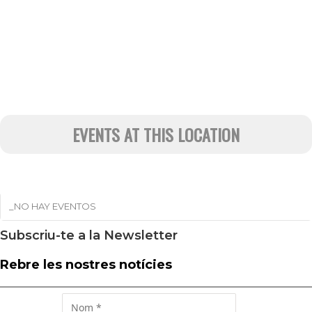
EVENTS AT THIS LOCATION
_NO HAY EVENTOS
Subscriu-te a la Newsletter
Rebre les nostres notícies