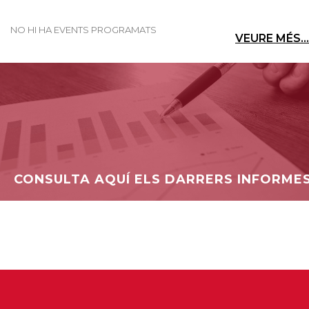
NO HI HA EVENTS PROGRAMATS
VEURE MÉS...
CONSULTA AQUÍ ELS DARRERS INFORME