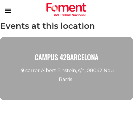
Events at this location
CAMPUS 42BARCELONA
carrer Albert Einstein, s/n, 08042 Nou
Barris