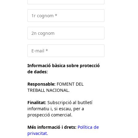
Informació bàsica sobre protecció
de dades:
Responsable:
FOMENT DEL
TREBALL NACIONAL.
Finalitat:
Subscripció al butlletí
informatiu i, si escau, per a
prospecció comercial.
Més informació i drets:
Política de
privacitat.