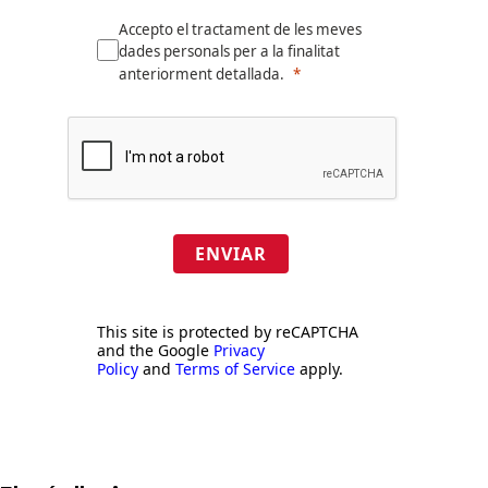
Accepto el tractament de les meves
dades personals per a la finalitat
anteriorment detallada.
ENVIAR
This site is protected by reCAPTCHA
and the Google
Privacy
Policy
and
Terms of Service
apply.