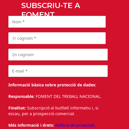
SUBSCRIU-TE A
FOMENT
Informació bàsica sobre protecció de dades:
Responsable:
FOMENT DEL TREBALL NACIONAL.
Finalitat:
Subscripció al butlletí informatiu i, si
escau, per a prospecció comercial.
Més informació i drets:
Política de privacitat.