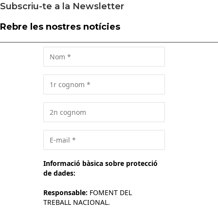
Subscriu-te a la Newsletter
Rebre les nostres notícies
Informació bàsica sobre protecció
de dades:
Responsable:
FOMENT DEL
TREBALL NACIONAL.