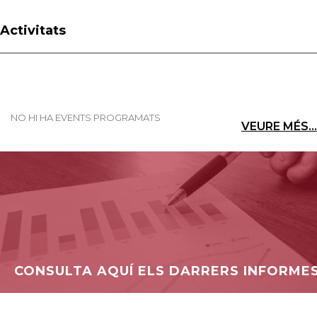
Activitats
NO HI HA EVENTS PROGRAMATS
VEURE MÉS...
CONSULTA AQUÍ ELS DARRERS INFORME