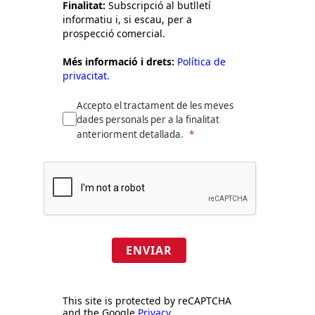
Finalitat:
Subscripció al butlletí
informatiu i, si escau, per a
prospecció comercial.
Més informació i drets:
Política de
privacitat.
Accepto el tractament de les meves
dades personals per a la finalitat
anteriorment detallada.
ENVIAR
This site is protected by reCAPTCHA
and the Google
Privacy