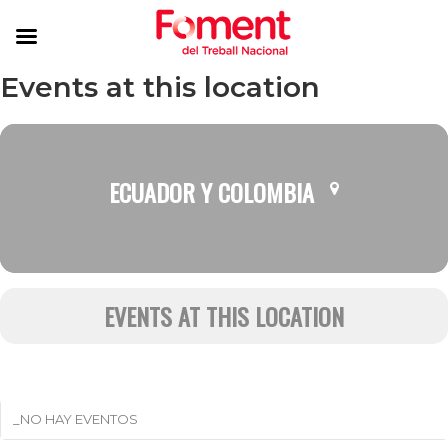
Events at this location
ECUADOR Y COLOMBIA
EVENTS AT THIS LOCATION
_NO HAY EVENTOS