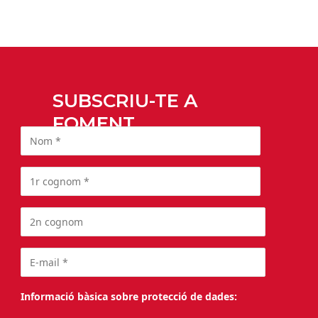
SUBSCRIU-TE A
FOMENT
Informació bàsica sobre protecció de dades: