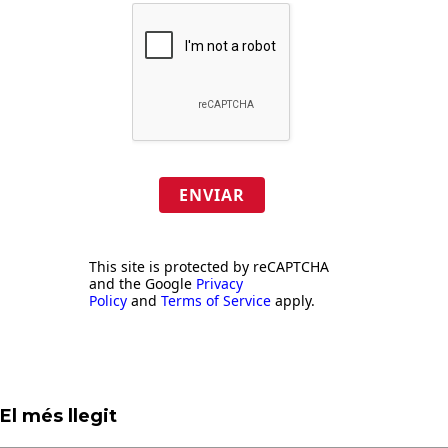
ENVIAR
This site is protected by reCAPTCHA
and the Google
Privacy
Policy
and
Terms of Service
apply.
El més llegit