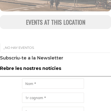
EVENTS AT THIS LOCATION
_NO HAY EVENTOS
Subscriu-te a la Newsletter
Rebre les nostres notícies