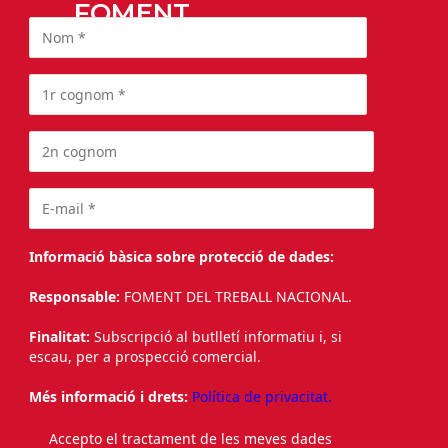
FOMENT
Informació bàsica sobre protecció de dades:
Responsable:
FOMENT DEL TREBALL NACIONAL.
Finalitat:
Subscripció al butlletí informatiu i, si
escau, per a prospecció comercial.
Més informació i drets:
Política de privacitat.
Accepto el tractament de les meves dades