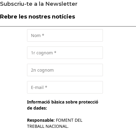
Subscriu-te a la Newsletter
Rebre les nostres notícies
Informació bàsica sobre protecció
de dades:
Responsable:
FOMENT DEL
TREBALL NACIONAL.