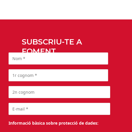
SUBSCRIU-TE A
FOMENT
Informació bàsica sobre protecció de dades: