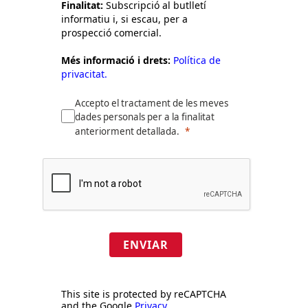
Finalitat:
Subscripció al butlletí
informatiu i, si escau, per a
prospecció comercial.
Més informació i drets:
Política de
privacitat.
Accepto el tractament de les meves
dades personals per a la finalitat
anteriorment detallada.
ENVIAR
This site is protected by reCAPTCHA
and the Google
Privacy