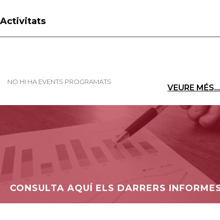
Activitats
NO HI HA EVENTS PROGRAMATS
VEURE MÉS...
CONSULTA AQUÍ ELS DARRERS INFORME