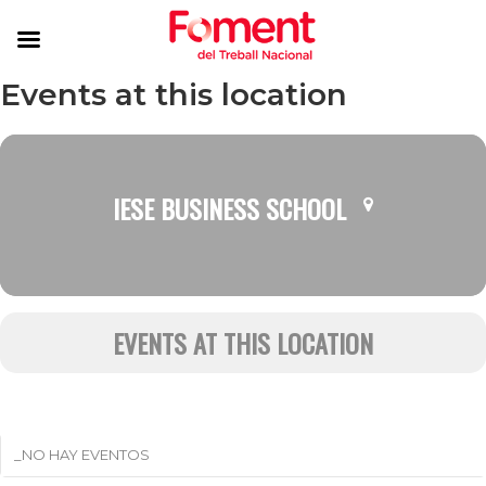
Events at this location
IESE BUSINESS SCHOOL
EVENTS AT THIS LOCATION
_NO HAY EVENTOS