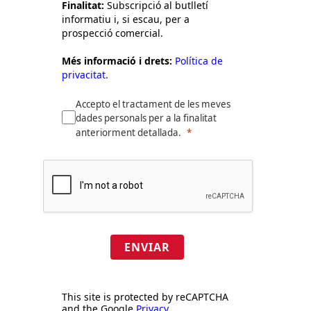
Finalitat:
Subscripció al butlletí
informatiu i, si escau, per a
prospecció comercial.
Més informació i drets:
Política de
privacitat.
Accepto el tractament de les meves
dades personals per a la finalitat
anteriorment detallada.
ENVIAR
This site is protected by reCAPTCHA
and the Google
Privacy