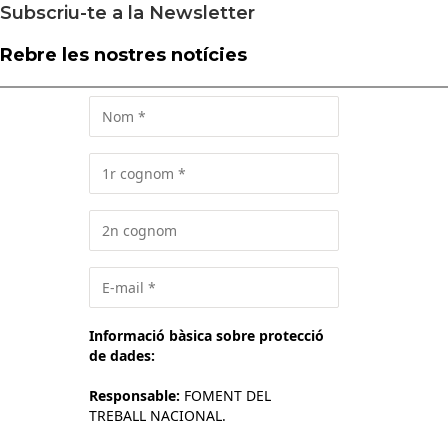
Subscriu-te a la Newsletter
Rebre les nostres notícies
Informació bàsica sobre protecció
de dades:
Responsable:
FOMENT DEL
TREBALL NACIONAL.