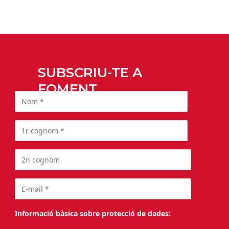
SUBSCRIU-TE A
FOMENT
Informació bàsica sobre protecció de dades: