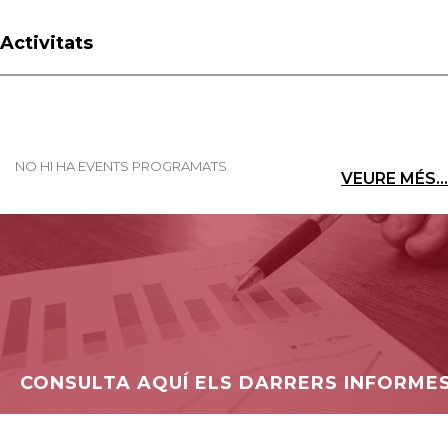
Activitats
NO HI HA EVENTS PROGRAMATS
VEURE MÉS...
CONSULTA AQUÍ ELS DARRERS INFORME