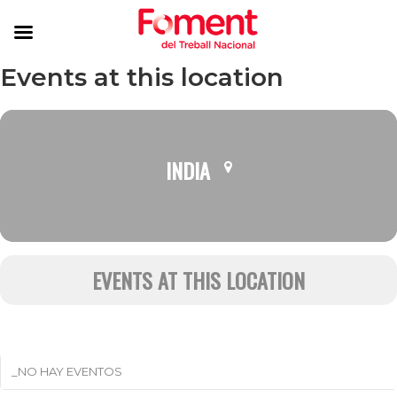
Events at this location
INDIA
EVENTS AT THIS LOCATION
_NO HAY EVENTOS