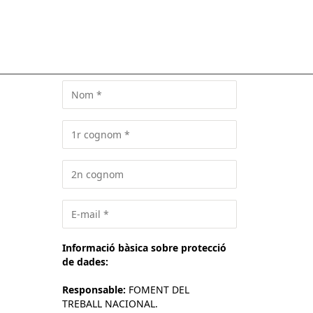
Informació bàsica sobre protecció
de dades:
Responsable:
FOMENT DEL
TREBALL NACIONAL.