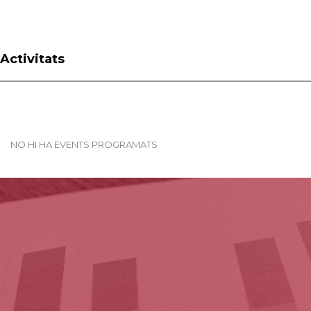
Activitats
NO HI HA EVENTS PROGRAMATS