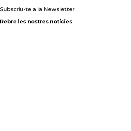
Subscriu-te a la Newsletter
Rebre les nostres notícies