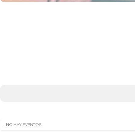
_NO HAY EVENTOS