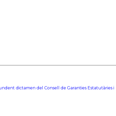
tundent dictamen del Consell de Garanties Estatutàries i