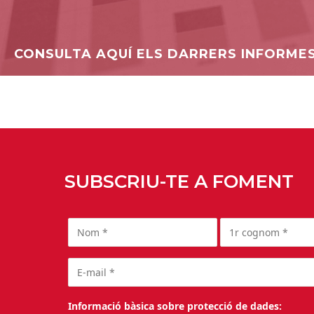
CONSULTA AQUÍ ELS DARRERS INFORME
SUBSCRIU-TE A FOMENT
Informació bàsica sobre protecció de dades: