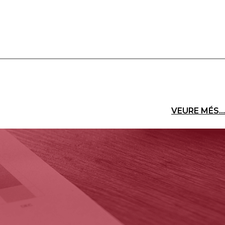
VEURE MÉS...